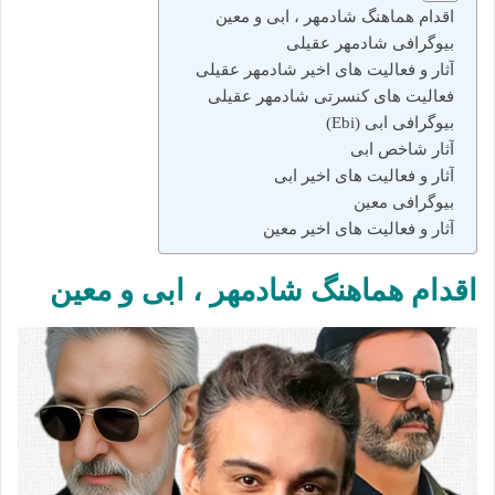
اقدام هماهنگ شادمهر ، ابی و معین
بیوگرافی شادمهر عقیلی
آثار و فعالیت‌ های اخیر شادمهر عقیلی
فعالیت‌ های کنسرتی شادمهر عقیلی
بیوگرافی ابی (Ebi)
آثار شاخص ابی
آثار و فعالیت‌ های اخیر ابی
بیوگرافی معین
آثار و فعالیت‌ های اخیر معین
اقدام هماهنگ شادمهر ، ابی و معین