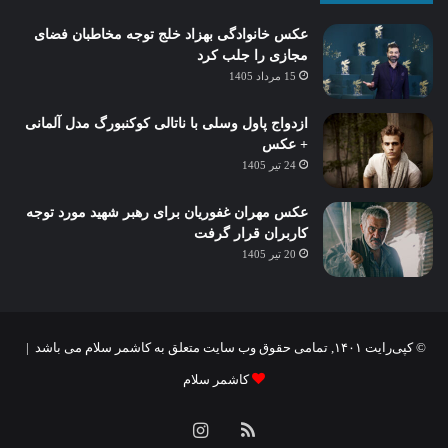
عکس خانوادگی بهزاد خلج توجه مخاطبان فضای
مجازی را جلب کرد
15 مرداد 1405
ازدواج پاول وسلی با ناتالی کوکنبورگ مدل آلمانی
+ عکس
24 تیر 1405
عکس مهران غفوریان برای رهبر شهید مورد توجه
کاربران قرار گرفت
20 تیر 1405
© کپی‌رایت ۱۴۰۱, تمامی حقوق وب سایت متعلق به کاشمر سلام می باشد |
کاشمر سلام
خوراک
اینستاگرام