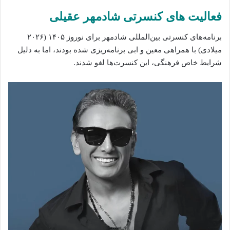
فعالیت‌ های کنسرتی شادمهر عقیلی
برنامه‌های کنسرتی بین‌المللی شادمهر برای نوروز ۱۴۰۵ (۲۰۲۶
میلادی) با همراهی معین و ابی برنامه‌ریزی شده بودند، اما به دلیل
شرایط خاص فرهنگی، این کنسرت‌ها لغو شدند.