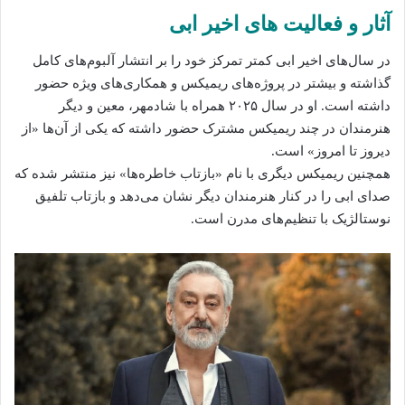
آثار و فعالیت‌ های اخیر ابی
در سال‌های اخیر ابی کمتر تمرکز خود را بر انتشار آلبوم‌های کامل
گذاشته و بیشتر در پروژه‌های ریمیکس و همکاری‌های ویژه حضور
داشته است. او در سال ۲۰۲۵ همراه با شادمهر، معین و دیگر
هنرمندان در چند ریمیکس مشترک حضور داشته که یکی از آن‌ها «از
دیروز تا امروز» است.
همچنین ریمیکس دیگری با نام «بازتاب خاطره‌ها» نیز منتشر شده که
صدای ابی را در کنار هنرمندان دیگر نشان می‌دهد و بازتاب تلفیق
نوستالژیک با تنظیم‌های مدرن است.