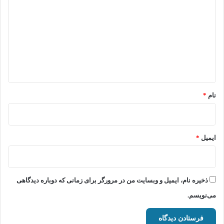
ی
د
گ
ا
ه
*
نام
*
ایمیل
*
ذخیره نام، ایمیل و وبسایت من در مرورگر برای زمانی که دوباره دیدگاهی
می‌نویسم.