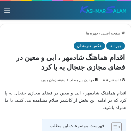
منو
صفحه اصلی
/
چهره ها
چهره ها
عکس هنرمندان
اقدام هماهنگ شادمهر ، ابی و معین در
فضای مجازی جنجال به پا کرد
3 اسفند, 1404
خواندن این مطلب 3 دقیقه زمان میبرد
اقدام هماهنگ شادمهر ، ابی و معین در فضای مجازی جنجال به پا
کرد که در ادامه این بخش از کاشمر سلام مشاهده می کنید، با ما
همراه باشید.
فهرست موضوعات این مطلب