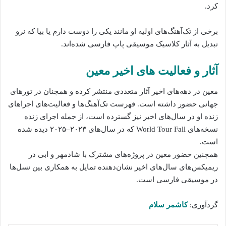
کرد.
برخی از تک‌آهنگ‌های اولیه او مانند یکی را دوست دارم یا بیا که نرو
تبدیل به آثار کلاسیک موسیقی پاپ فارسی شده‌اند.
آثار و فعالیت‌ های اخیر معین
معین در دهه‌های اخیر آثار متعددی منتشر کرده و همچنان در تورهای
جهانی حضور داشته است. فهرست تک‌آهنگ‌ها و فعالیت‌های اجراهای
زنده او در سال‌های اخیر نیز گسترده است، از جمله اجرای زنده
نسخه‌های World Tour Fall که در سال‌های ۲۰۲۳–۲۰۲۵ دیده شده
است.
همچنین حضور معین در پروژه‌های مشترک با شادمهر و ابی در
ریمیکس‌های سال‌های اخیر نشان‌دهنده تمایل به همکاری بین نسل‌ها
در موسیقی فارسی است.
گردآوری:
کاشمر سلام