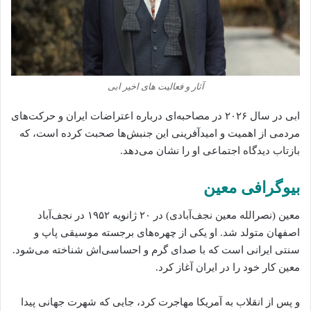
آثار و فعالیت‌ های اخیر ابی
ابی در سال ۲۰۲۶ در مصاحبه‌ای درباره اعتراضات ایران و حرکت‌های
مردمی از اهمیت و امیدآفرینی این جنبش‌ها صحبت کرده است، که
بازتاب دیدگاه اجتماعی او را نشان می‌دهد.
بیوگرافی معین
معین (نصرالله معین نجف‌آبادی) در ۲۰ ژانویه ۱۹۵۲ در نجف‌آباد
اصفهان متولد شد. او یکی از چهره‌های برجسته موسیقی پاپ و
سنتی ایرانی است که با صدای گرم و احساسی‌اش شناخته می‌شود.
معین کار خود را در ایران آغاز کرد.
و پس از انقلاب به آمریکا مهاجرت کرد، جایی که شهرت جهانی پیدا