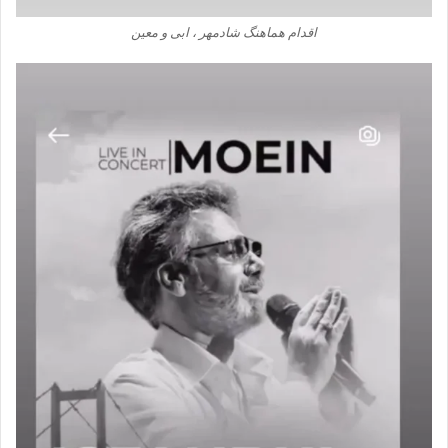
اقدام هماهنگ شادمهر ، ابی و معین