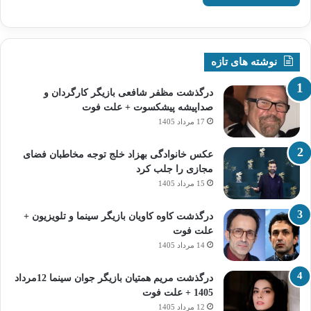
نوشته های تازه
درگذشت مظفر شافعی بازیگر کارگردان و
صداپیشه پیشکسوت + علت فوت
17 مرداد 1405
عکس خانوادگی بهزاد خلج توجه مخاطبان فضای
مجازی را جلب کرد
15 مرداد 1405
درگذشت کاوه کاویان بازیگر سینما و تلویزیون +
علت فوت
14 مرداد 1405
درگذشت مریم همتیان بازیگر جوان سینما 12مرداد
1405 + علت فوت
12 مرداد 1405