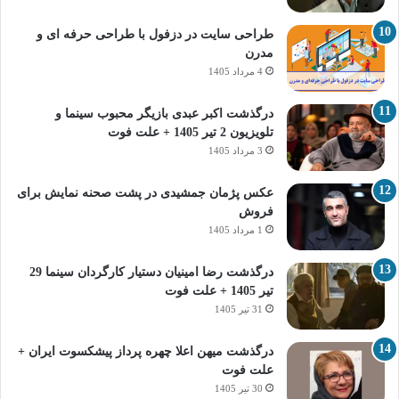
طراحی سایت در دزفول با طراحی حرفه‌ ای و
مدرن
4 مرداد 1405
درگذشت اکبر عبدی بازیگر محبوب سینما و
تلویزیون 2 تیر 1405 + علت فوت
3 مرداد 1405
عکس پژمان جمشیدی در پشت صحنه نمایش برای
فروش
1 مرداد 1405
درگذشت رضا امینیان دستیار کارگردان سینما 29
تیر 1405 + علت فوت
31 تیر 1405
درگذشت میهن اعلا چهره پرداز پیشکسوت ایران +
علت فوت
30 تیر 1405