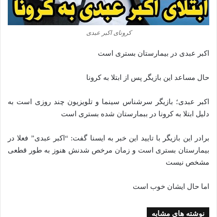
کرونای اکبر عبدی
اکبر عبدی در بیمارستان بستری است
حال مساعد این بازیگر پس از ابتلا به کرونا
اکبر عبدی؛ بازیگر سرشناس سینما و تلویزیون چند روزی است به
دلیل ابتلا به کرونا در ببمارستان شده بستری است
برادر این بازیگر با تایید این خبر به ایسنا گفت: “اکبر عبدی” فعلا در
بیمارستان بستری است و زمان مرخص شدنش هنوز به طور قطعی
مشخص نیست
اما حال ایشان خوب است
نوشته های مشابه