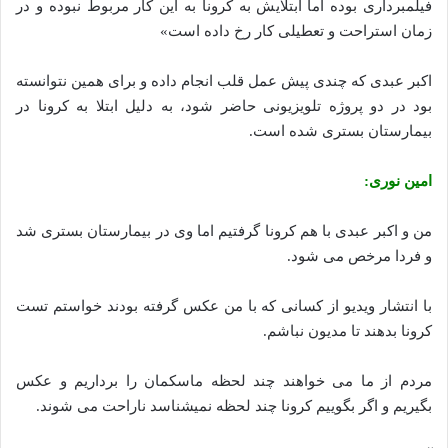
فیلمبرداری بوده اما ابتلایش به کرونا به این کار مربوط نبوده و در
زمان استراحت و تعطیلی کار رخ داده است»
اکبر عبدی که چندی پیش عمل قلب انجام داده و برای همین نتوانسته
بود در دو پروژه تلویزیونی حاضر شود، به دلیل ابتلا به کرونا در
بیمارستان بستری شده است.
امین نوری:
من و اکبر عبدی با هم کرونا گرفتیم اما وی در بیمارستان بستری شد
و فردا مرخص می شود.
با انتشار ویدیو از کسانی که با من عکس گرفته بودند خواستم تست
کرونا بدهند تا مدیون نباشم.
مردم از ما می خواهند چند لحظه ماسکمان را برداریم و عکس
بگیریم و اگر بگوییم کرونا چند لحظه نمیشناسد ناراحت می شوند.