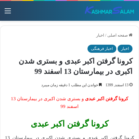
منو
صفحه اصلی
/
اخبار
اخبار
اخبار فرهنگی
کرونا گرفتن اکبر عبدی و بستری شدن
اکبری در بیمارستان 13 اسفند 99
13 اسفند, 1399
خواندن این مطلب 1 دقیقه زمان میبرد
کرونا گرفتن اکبر عبدی
و بستری شدن اکبری در بیمارستان 13
اسفند 99
کرونا گرفتن اکبر عبدی
کرونا گرفتن اکبر عبدی و بستری شدن اکبری در بیمارستان 13