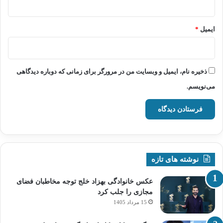
ایمیل
*
ذخیره نام، ایمیل و وبسایت من در مرورگر برای زمانی که دوباره دیدگاهی
می‌نویسم.
نوشته های تازه
عکس خانوادگی بهزاد خلج توجه مخاطبان فضای
مجازی را جلب کرد
15 مرداد 1405