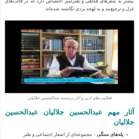
بیشتر به شعرهای فکاهی و طنزآمیز اختصاص دارد که در قالب‌های
غزل و ترجیع‌بند و به لهجه یزدی نگاشته شده‌اند.
فعالیت‌ های ادبی و آثار برجسته عبدالحسین جلالیان
آثار مهم عبدالحسین جلالیان عبدالحسین
جلالیان
پله‌های سنگی
– مجموعه‌ای از اشعار اجتماعی و طنز