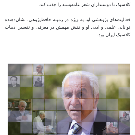
کلاسیک تا دوستداران شعر عامه‌پسند را جذب کند.
فعالیت‌های پژوهشی او، به ویژه در زمینه حافظ‌پژوهی، نشان‌دهنده
توانایی علمی و ادبی او و نقش مهمش در معرفی و تفسیر ادبیات
کلاسیک ایران بود.