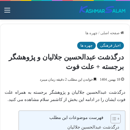
منو
صفحه اصلی
/
چهره ها
اخبار فرهنگی
چهره ها
درگذشت عبدالحسین جلالیان و پژوهشگر
برجسته + علت فوت
18 بهمن, 1404
خواندن این مطلب 2 دقیقه زمان میبرد
درگذشت عبدالحسین جلالیان و پژوهشگر برجسته به همراه علت
فوت ایشان را در ادامه این بخش از کاشمر سلام مشاهده می کنید.
فهرست موضوعات این مطلب
درگذشت عبدالحسین جلالیان