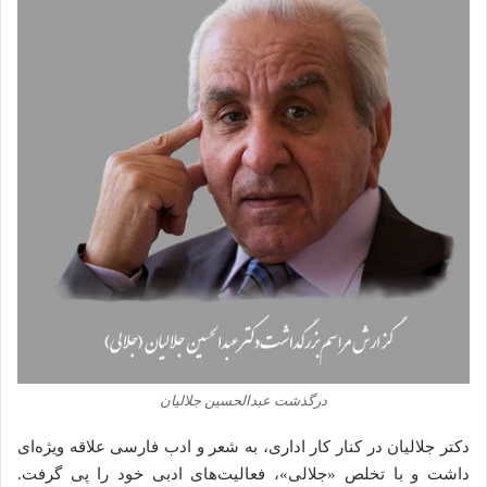
درگذشت عبدالحسین جلالیان
دکتر جلالیان در کنار کار اداری، به شعر و ادب فارسی علاقه ویژه‌ای
داشت و با تخلص «جلالی»، فعالیت‌های ادبی خود را پی گرفت.