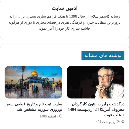
ادمین سایت
رسانه کاشمر سلام، از سال 1398 با هدف فراهم سازی بستری برای ارائه
بروزترین مطالب خبری و فرهنگی هنری در فضای مجازی با دوری از هرگونه
حاشیه سازی کار خود را آغاز نمود.
نوشته های مشابه
درگذشت رابرت بنتون کارگردان
سایت ثبت نام و تاریخ قطعی سفر
معروف آمریکا 24 اردیبهشت 1404
نوروزی سوریه مشخص شد
+ علت فوت
7 اسفند 1400
24 اردیبهشت 1404