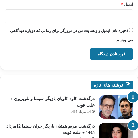
ایمیل
*
ذخیره نام، ایمیل و وبسایت من در مرورگر برای زمانی که دوباره دیدگاهی
می‌نویسم.
نوشته های تازه
درگذشت کاوه کاویان بازیگر سینما و تلویزیون +
علت فوت
14 مرداد 1405
درگذشت مریم همتیان بازیگر جوان سینما 12مرداد
1405 + علت فوت