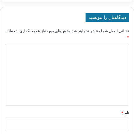
دیدگاهتان را بنویسید
نشانی ایمیل شما منتشر نخواهد شد.
بخش‌های موردنیاز علامت‌گذاری شده‌اند
*
د
ی
د
گ
ا
ه
*
نام
*