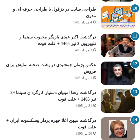
طراحی سایت در دزفول با طراحی حرفه‌ ای و
مدرن
4 مرداد 1405
درگذشت اکبر عبدی بازیگر محبوب سینما و
تلویزیون 2 تیر 1405 + علت فوت
3 مرداد 1405
عکس پژمان جمشیدی در پشت صحنه نمایش برای
فروش
1 مرداد 1405
درگذشت رضا امینیان دستیار کارگردان سینما 29
تیر 1405 + علت فوت
31 تیر 1405
درگذشت میهن اعلا چهره پرداز پیشکسوت ایران +
علت فوت
30 تیر 1405