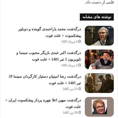
قلبی از دست داد.
نوشته های مشابه
درگذشت محمد یاراحمدی گوینده و دوبلور
پیشکسوت + علت فوت
4 مرداد 1405
درگذشت اکبر عبدی بازیگر محبوب سینما و
تلویزیون 2 تیر 1405 + علت فوت
3 مرداد 1405
درگذشت رضا امینیان دستیار کارگردان سینما 29
تیر 1405 + علت فوت
31 تیر 1405
درگذشت میهن اعلا چهره پرداز پیشکسوت ایران +
علت فوت
30 تیر 1405