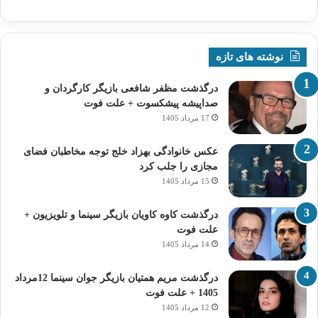
نوشته های تازه
درگذشت مظفر شافعی بازیگر کارگردان و
صداپیشه پیشکسوت + علت فوت
17 مرداد 1405
عکس خانوادگی بهزاد خلج توجه مخاطبان فضای
مجازی را جلب کرد
15 مرداد 1405
درگذشت کاوه کاویان بازیگر سینما و تلویزیون +
علت فوت
14 مرداد 1405
درگذشت مریم همتیان بازیگر جوان سینما 12مرداد
1405 + علت فوت
12 مرداد 1405