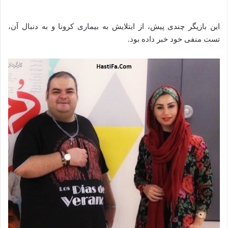
این بازیگر چندی پیش، از ابتلایش به بیماری کرونا و به دنبال آن،
تست منفی خود خبر داده بود.