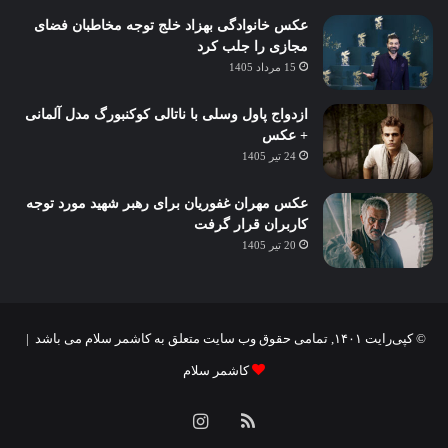
عکس خانوادگی بهزاد خلج توجه مخاطبان فضای
مجازی را جلب کرد
15 مرداد 1405
ازدواج پاول وسلی با ناتالی کوکنبورگ مدل آلمانی
+ عکس
24 تیر 1405
عکس مهران غفوریان برای رهبر شهید مورد توجه
کاربران قرار گرفت
20 تیر 1405
© کپی‌رایت ۱۴۰۱, تمامی حقوق وب سایت متعلق به کاشمر سلام می باشد |
کاشمر سلام
خوراک
اینستاگرام