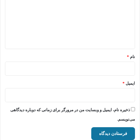
د
گ
ا
ه
*
نام
*
ایمیل
*
ذخیره نام، ایمیل و وبسایت من در مرورگر برای زمانی که دوباره دیدگاهی
می‌نویسم.