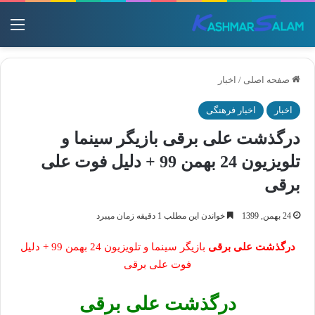
منو
صفحه اصلی
/
اخبار
اخبار
اخبار فرهنگی
درگذشت علی برقی بازیگر سینما و
تلویزیون 24 بهمن 99 + دلیل فوت علی
برقی
24 بهمن, 1399
خواندن این مطلب 1 دقیقه زمان میبرد
درگذشت علی برقی
بازیگر سینما و تلویزیون 24 بهمن 99 + دلیل
فوت علی برقی
درگذشت علی برقی