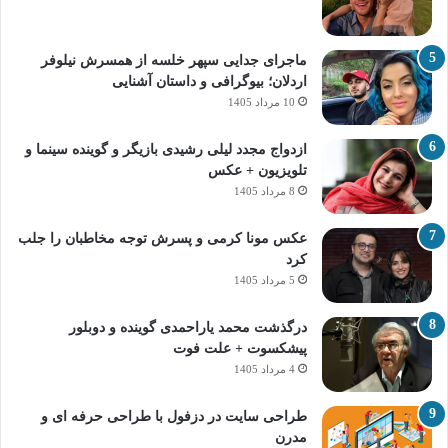
ماجرای جدایی سپهر خلسه از همسرش نیلوفر
اردلان؛ بیوگرافی و داستان آشنایی
10 مرداد 1405
ازدواج مجدد لیلی رشیدی بازیگر و گوینده سینما و
تلویزیون + عکس
8 مرداد 1405
عکس مونا کرمی و پسرش توجه مخاطبان را جلب
کرد
5 مرداد 1405
درگذشت محمد یاراحمدی گوینده و دوبلور
پیشکسوت + علت فوت
4 مرداد 1405
طراحی سایت در دزفول با طراحی حرفه‌ ای و
مدرن