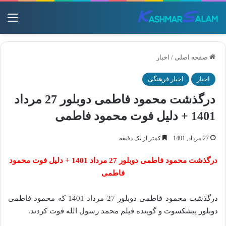
منو
صفحه اصلی
/
اخبار
اخبار
اخبار فرهنگی
درگذشت محمود فاطمی دوبلور 27 مرداد
1401 + دلیل فوت محمود فاطمی
27 مرداد, 1401
کمتر از یک دقیقه
درگذشت محمود فاطمی دوبلور 27 مرداد 1401 + دلیل فوت محمود
فاطمی
درگذشت محمود فاطمی دوبلور 27 مرداد 1401 که محمود فاطمی
دوبلور پیشکسوت و گوینده فیلم محمد رسول الله فوت کردند.