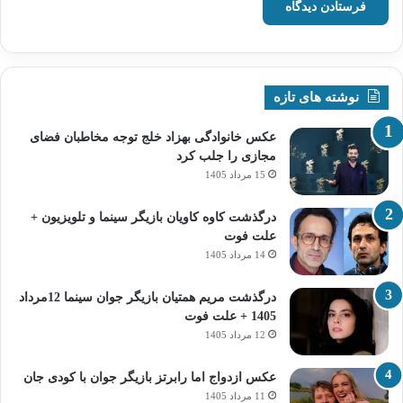
نوشته های تازه
عکس خانوادگی بهزاد خلج توجه مخاطبان فضای
مجازی را جلب کرد
15 مرداد 1405
درگذشت کاوه کاویان بازیگر سینما و تلویزیون +
علت فوت
14 مرداد 1405
درگذشت مریم همتیان بازیگر جوان سینما 12مرداد
1405 + علت فوت
12 مرداد 1405
عکس ازدواج اما رابرتز بازیگر جوان با کودی جان
11 مرداد 1405