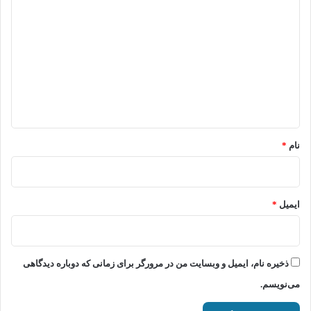
ی
د
گ
ا
ه
*
نام
*
ایمیل
*
ذخیره نام، ایمیل و وبسایت من در مرورگر برای زمانی که دوباره دیدگاهی
می‌نویسم.