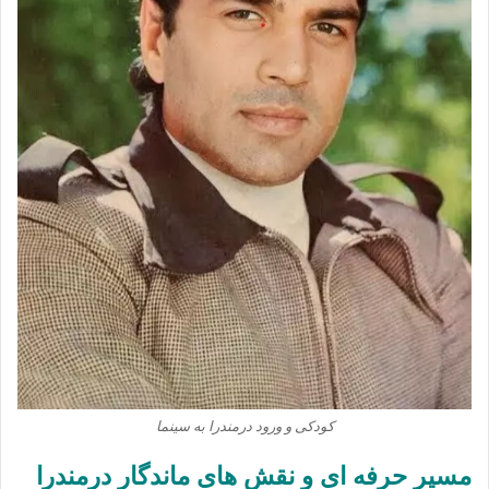
کودکی و ورود درمندرا به سینما
مسیر حرفه‌ ای و نقش‌ های ماندگار درمندرا