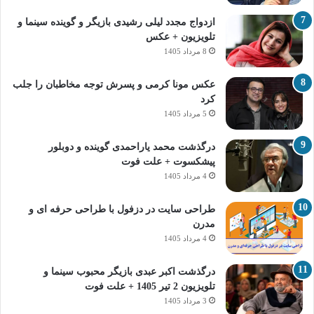
ازدواج مجدد لیلی رشیدی بازیگر و گوینده سینما و
تلویزیون + عکس
8 مرداد 1405
عکس مونا کرمی و پسرش توجه مخاطبان را جلب
کرد
5 مرداد 1405
درگذشت محمد یاراحمدی گوینده و دوبلور
پیشکسوت + علت فوت
4 مرداد 1405
طراحی سایت در دزفول با طراحی حرفه‌ ای و
مدرن
4 مرداد 1405
درگذشت اکبر عبدی بازیگر محبوب سینما و
تلویزیون 2 تیر 1405 + علت فوت
3 مرداد 1405