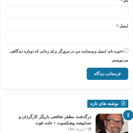
نام
*
ایمیل
*
ذخیره نام، ایمیل و وبسایت من در مرورگر برای زمانی که دوباره دیدگاهی
می‌نویسم.
نوشته های تازه
درگذشت مظفر شافعی بازیگر کارگردان و
صداپیشه پیشکسوت + علت فوت
17 مرداد 1405