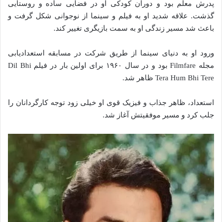
پدرش معلم بود و دوران کودکی او در فضایی ساده و روستایی
گذشت. علاقه شدید او به فیلم و سینما از نوجوانی شکل گرفت و
باعث شد مسیر زندگی او به سمت بازیگری تغییر کند.
ورود او به دنیای سینما از طریق شرکت در مسابقه استعدادیابی
مجله Filmfare بود و در سال ۱۹۶۰ برای اولین بار در فیلم Dil Bhi
Tera Hum Bhi Tere ظاهر شد.
استعداد، ظاهر جذاب و فیزیک قوی او خیلی زود توجه کارگردانان را
جلب کرد و مسیر موفقیتش آغاز شد.