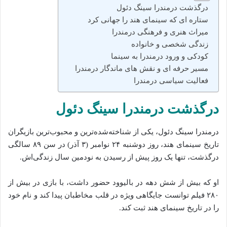
درگذشت درمندرا سینگ دئول
ستاره‌ ای که سینمای هند را جهانی کرد
میراث هنری و فرهنگی درمندرا
زندگی شخصی و خانواده
کودکی و ورود درمندرا به سینما
مسیر حرفه‌ ای و نقش‌ های ماندگار درمندرا
فعالیت سیاسی درمندرا
درگذشت درمندرا سینگ دئول
درمندرا سینگ دئول، یکی از شناخته‌شده‌ترین و محبوب‌ترین بازیگران
تاریخ سینمای هند، روز دوشنبه ۲۴ نوامبر (۳ آذر) در سن ۸۹ سالگی
درگذشت، تنها یک روز پیش از رسیدن به نودمین سال زندگی‌اش.
او که بیش از شش دهه در بالیوود حضور داشت، با بازی در بیش از
۲۸۰ فیلم توانست جایگاهی ویژه در قلب مخاطبان پیدا کند و نام خود
را در تاریخ سینمای هند ثبت کند.