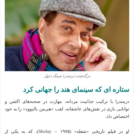
درگذشت درمندرا سینگ دئول
ستاره‌ ای که سینمای هند را جهانی کرد
درمندرا با ترکیب جذابیت مردانه، مهارت در صحنه‌های اکشن و
توانایی بازی در نقش‌های عاشقانه، لقب «هی‌من بالیوود» را به خود
اختصاص داد.
او در فیلم تاریخی «شعله» (Sholay – ۱۹۷۵)، که به یکی از