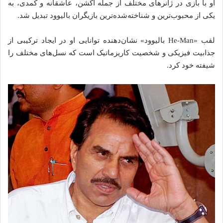
او با بازی در ژانرهای مختلف از جمله اکشن، عاشقانه و کمدی، به
یکی از محبوب‌ترین و شناخته‌شده‌ترین بازیگران بالیوود تبدیل شد.
لقب «He-Man بالیوود» نشان‌دهنده توانایی او در ایجاد ترکیبی از
جذابیت فیزیکی و شخصیت کاریزماتیک است که نسل‌های مختلف را
شیفته خود کرد.