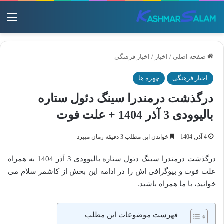
منو
صفحه اصلی
/
اخبار
/
اخبار فرهنگی
اخبار فرهنگی
چهره ها
درگذشت درمندرا سینگ دئول ستاره
بالیوودی 3 آذر 1404 + علت فوت
4 آذر, 1404
خواندن این مطلب 3 دقیقه زمان میبرد
درگذشت درمندرا سینگ دئول ستاره بالیوودی 3 آذر 1404 به همراه
علت فوت و بیوگرافی اش را در ادامه این بخش از کاشمر سلام می
خوانید، با ما همراه باشید.
فهرست موضوعات این مطلب