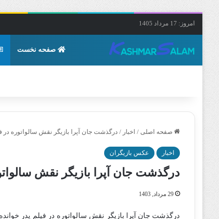
امروز: 17 مرداد 1405
صفحه نخست
صفحه اصلی
/
اخبار
/
درگذشت جان آپرا بازیگر نقش سالواتوره در فی
اخبار
عکس بازیگران
درگذشت جان آپرا بازیگر نقش سالواتور
29 مرداد, 1403
درگذشت جان آپرا بازیگر نقش سالواتوره در فیلم پدر خواند