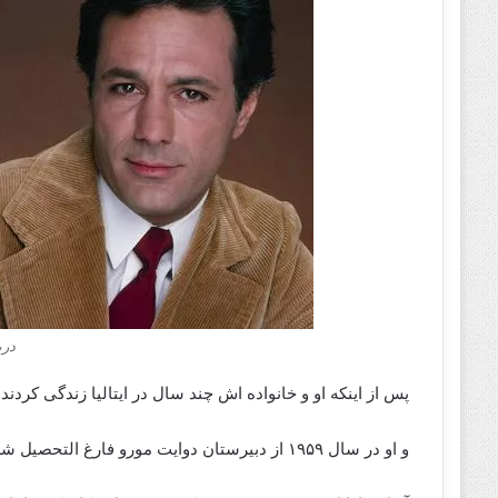
درب
پس از اینکه او و خانواده اش چند سال در ایتالیا زندگی کردن
و او در سال ۱۹۵۹ از دبیرستان دوایت مورو فارغ التحصیل شد.