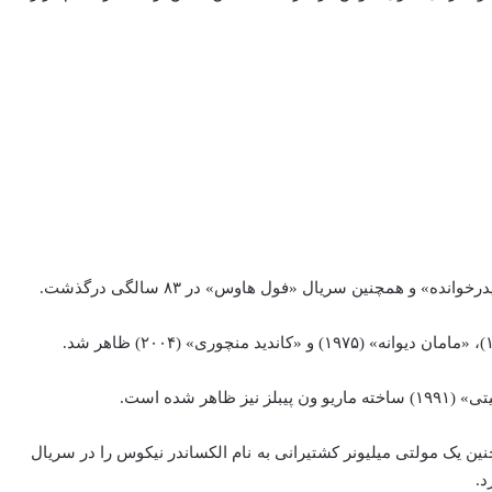
» و همچنین سریال «فول هاوس» در ۸۳ سالگی درگذشت.
نین یک مولتی میلیونر کشتیرانی به نام الکساندر نیکوس را در سریال