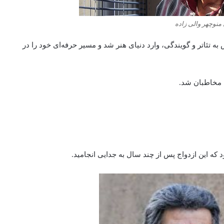
منوچهر والی‌ زاده
 به تئاتر و گویندگی، وارد دنیای هنر شد و مسیر حرفه‌ای خود را در
 مخاطبان شد.