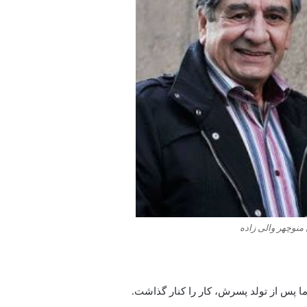
نوچهر والی زاده
ما پس از تولد پسرش، کار را کنار گذاشت.