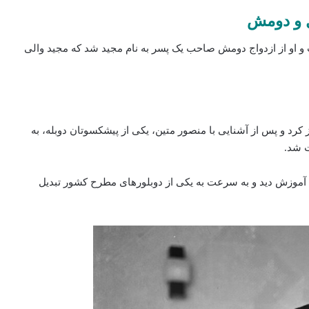
ل و دومش
 و او از ازدواج دومش صاحب یک پسر به نام مجید شد که مجید والی‌
از کرد و پس از آشنایی با منصور متین، یکی از پیشکسوتان دوبله، به
 شد.
، آموزش دید و به‌ سرعت به یکی از دوبلورهای مطرح کشور تبدیل