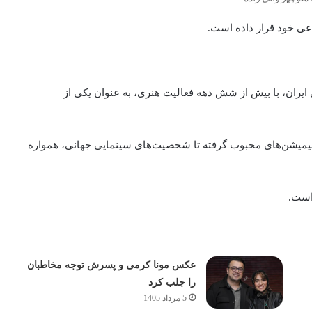
اعی خود قرار داده است.
ایران، با بیش از شش دهه فعالیت هنری، به‌ عنوان یکی از
انیمیشن‌های محبوب گرفته تا شخصیت‌های سینمایی جهانی، همواره
عکس مونا کرمی و پسرش توجه مخاطبان
را جلب کرد
5 مرداد 1405