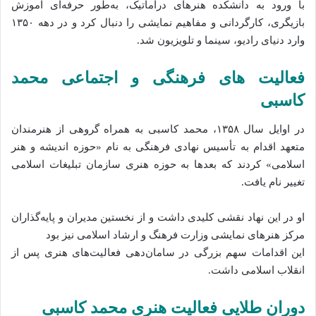
با ورود به دانشکده هنرهای دراماتیک، به‌طور حرفه‌ای آموزش
بازیگری، کارگردانی و مفاهیم نمایشی را دنبال کرد و در دهه ۱۳۵۰
وارد دنیای رادیو، سینما و تلویزیون شد.
فعالیت‌ های فرهنگی و اجتماعی محمد
کاسبی
در اوایل سال ۱۳۵۸، محمد کاسبی به همراه گروهی از هنرمندان
متعهد اقدام به تأسیس نهادی فرهنگی به نام «حوزه اندیشه و هنر
اسلامی» کردند که بعدها به حوزه هنری سازمان تبلیغات اسلامی
تغییر نام یافت.
او در این نهاد نقشی کلیدی داشت و از نخستین مدیران و پایه‌گذاران
مرکز هنرهای نمایشی وزارت فرهنگ و ارشاد اسلامی نیز بود
این اقدامات سهم بزرگی در سامان‌دهی فعالیت‌های هنری پس از
انقلاب اسلامی داشت.
دوران طلایی فعالیت هنری محمد کاسبی