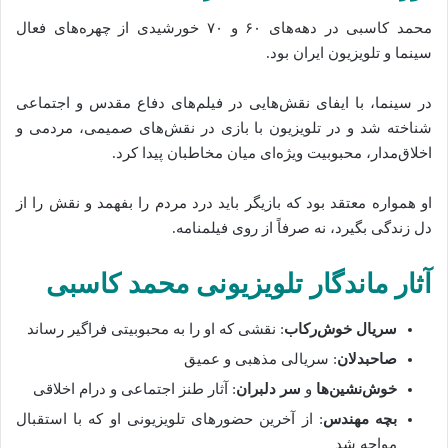
محمد کاسبی در دهه‌های ۶۰ و ۷۰ خورشیدی از چهره‌های فعال
سینما و تلویزیون ایران بود.
در سینما، با ایفای نقش‌هایی در فیلم‌های دفاع مقدس و اجتماعی
شناخته شد و در تلویزیون با بازی در نقش‌های صمیمی، مردمی و
اخلاق‌مدار، محبوبیت ویژه‌ای میان مخاطبان پیدا کرد.
او همواره معتقد بود که بازیگر باید درد مردم را بفهمد و نقش را از
دل زندگی بگیرد، نه صرفاً از روی فیلمنامه.
آثار ماندگار تلویزیونی محمد کاسبی
سریال خوش‌رکاب
: نقشی که او را به محبوبیتی فراگیر رساند
صاحبدلان
: سریالی مذهبی و عمیق
خوش‌نشین‌ها
و
سر دلبران
: آثار طنز اجتماعی و درام اخلاقی
بچه مهندس
: از آخرین حضورهای تلویزیونی او که با استقبال
مواجه شد