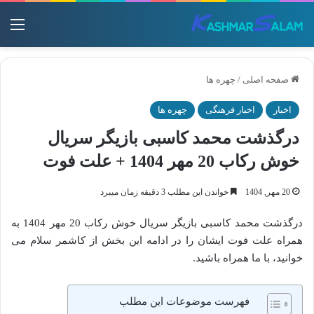
منو
صفحه اصلی
/
چهره ها
اخبار
اخبار فرهنگی
چهره ها
درگذشت محمد کاسبی بازیگر سریال
خوش رکاب 20 مهر 1404 + علت فوت
20 مهر, 1404
خواندن این مطلب 3 دقیقه زمان میبرد
درگذشت محمد کاسبی بازیگر سریال خوش رکاب 20 مهر 1404 به
همراه علت فوت ایشان را در ادامه این بخش از کاشمر سلام می
خوانید، با ما همراه باشید.
فهرست موضوعات این مطلب