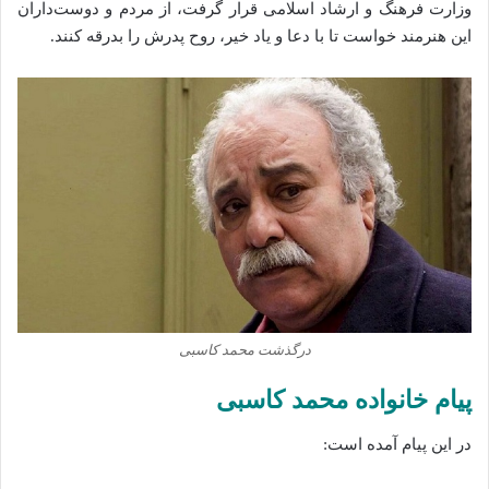
وزارت فرهنگ و ارشاد اسلامی قرار گرفت، از مردم و دوست‌داران
این هنرمند خواست تا با دعا و یاد خیر، روح پدرش را بدرقه کنند.
درگذشت محمد کاسبی
پیام خانواده محمد کاسبی
در این پیام آمده است: