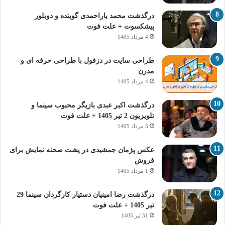
درگذشت محمد یاراحمدی گوینده و دوبلور
پیشکسوت + علت فوت
4 مرداد 1405
طراحی سایت در دزفول با طراحی حرفه‌ ای و
مدرن
4 مرداد 1405
درگذشت اکبر عبدی بازیگر محبوب سینما و
تلویزیون 2 تیر 1405 + علت فوت
3 مرداد 1405
عکس پژمان جمشیدی در پشت صحنه نمایش برای
فروش
1 مرداد 1405
درگذشت رضا امینیان دستیار کارگردان سینما 29
تیر 1405 + علت فوت
31 تیر 1405