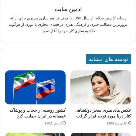
ادمین سایت
رسانه کاشمر سلام، از سال 1398 با هدف فراهم سازی بستری برای ارائه
بروزترین مطالب خبری و فرهنگی هنری در فضای مجازی با دوری از هرگونه
حاشیه سازی کار خود را آغاز نمود.
نوشته های مشابه
عکس های هنری سحر دولتشاهی
کشور روسیه از حجاب و پوشاک
کنار دریا مورد توجه قرار گرفت
عفیفانه در ایران حمایت کرد
18 مرداد 1404
18 تیر 1402