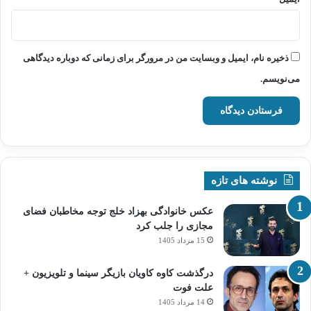
ذخیره نام، ایمیل و وبسایت من در مرورگر برای زمانی که دوباره دیدگاهی
می‌نویسم.
نوشته های تازه
عکس خانوادگی بهزاد خلج توجه مخاطبان فضای
مجازی را جلب کرد
15 مرداد 1405
درگذشت کاوه کاویان بازیگر سینما و تلویزیون +
علت فوت
14 مرداد 1405