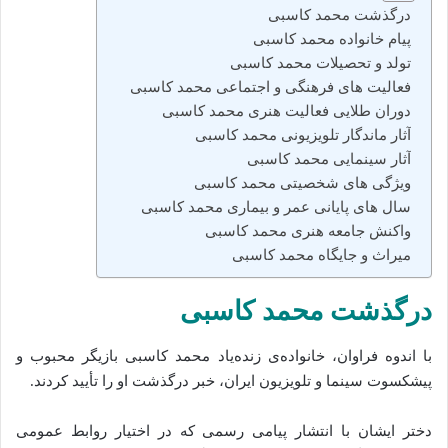
درگذشت محمد کاسبی
پیام خانواده محمد کاسبی
تولد و تحصیلات محمد کاسبی
فعالیت‌ های فرهنگی و اجتماعی محمد کاسبی
دوران طلایی فعالیت هنری محمد کاسبی
آثار ماندگار تلویزیونی محمد کاسبی
آثار سینمایی محمد کاسبی
ویژگی‌ های شخصیتی محمد کاسبی
سال‌ های پایانی عمر و بیماری محمد کاسبی
واکنش جامعه هنری محمد کاسبی
میراث و جایگاه محمد کاسبی
درگذشت محمد کاسبی
با اندوه فراوان، خانواده‌ی زنده‌یاد محمد کاسبی بازیگر محبوب و
پیشکسوت سینما و تلویزیون ایران، خبر درگذشت او را تأیید کردند.
دختر ایشان با انتشار پیامی رسمی که در اختیار روابط عمومی