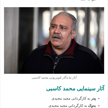
آثار ماندگار تلویزیونی محمد کاسبی
آثار سینمایی محمد کاسبی
پدر
به کارگردانی مجید مجیدی
بدوک
به کارگردانی مجید مجیدی