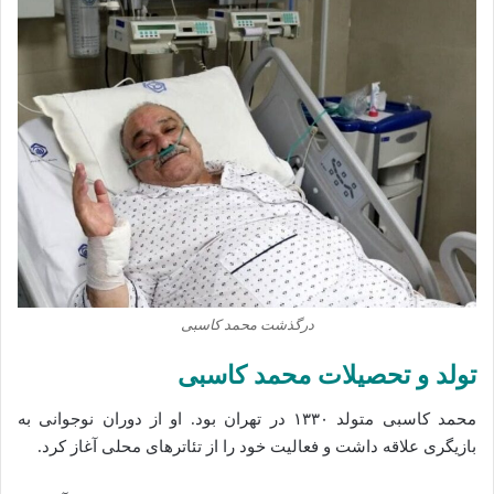
درگذشت محمد کاسبی
تولد و تحصیلات محمد کاسبی
محمد کاسبی متولد ۱۳۳۰ در تهران بود. او از دوران نوجوانی به
بازیگری علاقه داشت و فعالیت خود را از تئاترهای محلی آغاز کرد.