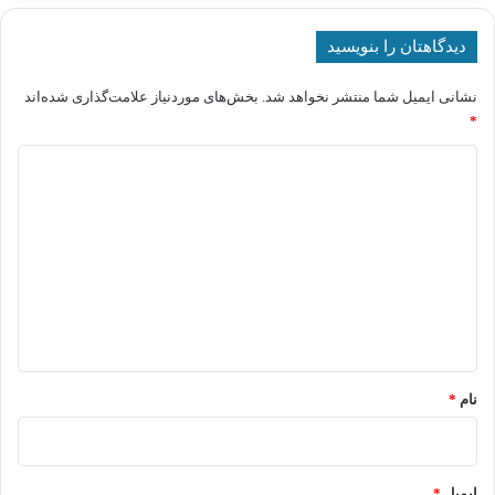
دیدگاهتان را بنویسید
نشانی ایمیل شما منتشر نخواهد شد.
بخش‌های موردنیاز علامت‌گذاری شده‌اند
*
د
ی
د
گ
ا
ه
*
نام
*
ایمیل
*