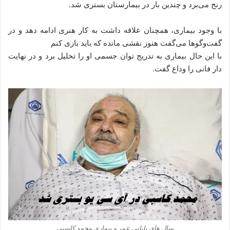
رنج می‌برد و چندین بار در بیمارستان بستری شد.
با وجود بیماری، همچنان علاقه داشت به کار هنری ادامه دهد و در
گفت‌وگوها می‌گفت هنوز نقشی مانده که باید بازی کنم
با این حال بیماری به تدریج توان جسمی او را تحلیل برد و در نهایت
دار فانی را وداع گفت.
سال‌ های پایانی عمر و بیماری محمد کاسبی