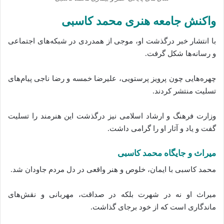
واکنش جامعه هنری محمد کاسبی
با انتشار خبر درگذشت او، موجی از همدردی در شبکه‌های اجتماعی
و رسانه‌ها شکل گرفت.
چهره‌هایی چون پرویز پرستویی، علیرضا خمسه و رضا ناجی پیام‌های
تسلیت منتشر کردند.
وزارت فرهنگ و ارشاد اسلامی نیز درگذشت این هنرمند را تسلیت
گفت و یاد و آثار او را گرامی داشت.
میراث و جایگاه محمد کاسبی
محمد کاسبی با ایمان، خلوص و هنر واقعی در دل مردم جاودان شد.
میراث او نه در شهرت بلکه در صداقت، مهربانی و نقش‌های
ماندگاری است که از خود برجای گذاشت.