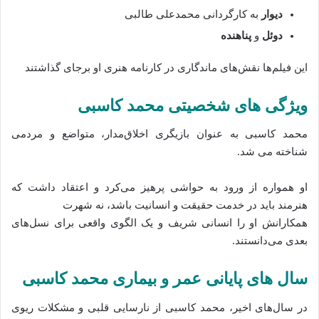
دیوار
به کارگردانی محمدعلی طالبی
دوئل
و
پناهنده
این فیلم‌ها نقش‌های ماندگاری در کارنامه هنری او برجای گذاشتند
ویژگی‌ های شخصیتی محمد کاسبی
محمد کاسبی به عنوان بازیگری اخلاق‌مدار، متواضع و مردمی
شناخته می‌ شد.
او همواره از ورود به حواشی پرهیز می‌کرد و اعتقاد داشت که
هنرمند باید در خدمت حقیقت و انسانیت باشد، نه شهرت
همکارانش او را انسانی شریف و یک الگوی واقعی برای نسل‌های
بعدی می‌دانستند.
سال‌ های پایانی عمر و بیماری محمد کاسبی
در سال‌های اخیر، محمد کاسبی از نارسایی قلبی و مشکلات ریوی