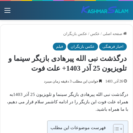
منو
صفحه اصلی
/
عکس
/
عکس بازیگران
اخبار فرهنگی
عکس بازیگران
فیلم
درگذشت نبی‌ الله پیرهادی بازیگر سینما و
تلویزیون 25 آذر 1403+ علت فوت
26 آذر, 1403
خواندن این مطلب 3 دقیقه زمان میبرد
درگذشت نبی‌ الله پیرهادی بازیگر سینما و تلویزیون 25 آذر 1403به
همراه علت فوت این بازیگر را در ادامه کاشمر سلام قرار می دهیم،
با ما همراه باشید.
فهرست موضوعات این مطلب