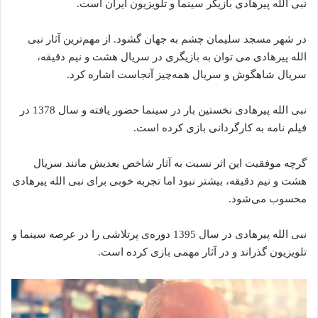
نبی الله پیرهادی بازیگر سینما و تلویزیون ایران است.
در شهر مسجد سلیمان چشم به جهان گشود. از مهم‌ترین آثار نبی
الله پیرهادی می‌ توان به بازیگری در سریال هشت و نیم دقیقه،
سریال شاهگوش و سریال همه‌چیز آنجاست اشاره کرد.
نبی الله پیرهادی نخستین بار در سینما حضور یافته‌‌ و سال 1378 در
فیلم نامه به کارگردانی بازی کرده‌ است.
گرچه موفقیت این اثر نسبت به آثار شاخص بعدیش مانند سریال
هشت و نیم دقیقه، بیشتر نبود اما تجربه خوبی برای نبی الله پیرهادی
محسوب می‌شود.
نبی الله پیرهادی در سال 1395 دوره‌ی پرتلاشی را در عرصه سینما و
تلویزیون گذراند و در آثار مهمی بازی کرده‌ است.