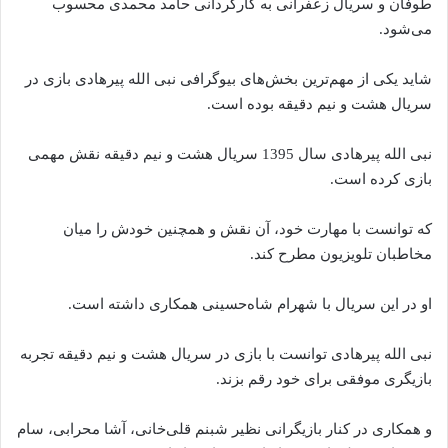
طوفان و سریال زعفرانی به کارگردانی حامد محمدی محسوب
می‌شود.
شاید یکی از مهم‌ترین بخش‌های بیوگرافی نبی الله پیرهادی بازی در
سریال هشت و نیم دقیقه بوده است.
نبی الله پیرهادی سال 1395 سریال هشت و نیم دقیقه نقش مهمی
بازی کرده است.
که توانست با مهارت خود، آن نقش و همچنین خودش را میان
مخاطبان تلویزیون مطرح کند.
او در این سریال با شهرام شاه‌حسینی همکاری داشته‌ است.
نبی الله پیرهادی توانست با بازی در سریال هشت و نیم دقیقه تجربه
بازیگری موفقی برای خود رقم بزند.
و همکاری در کنار بازیگرانی نظیر شبنم قلی‌خانی، آشا محرابی، سام