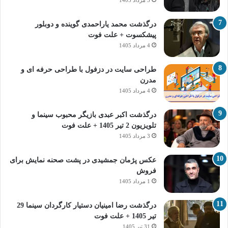
5 مرداد 1405
درگذشت محمد یاراحمدی گوینده و دوبلور
پیشکسوت + علت فوت
4 مرداد 1405
طراحی سایت در دزفول با طراحی حرفه‌ ای و
مدرن
4 مرداد 1405
درگذشت اکبر عبدی بازیگر محبوب سینما و
تلویزیون 2 تیر 1405 + علت فوت
3 مرداد 1405
عکس پژمان جمشیدی در پشت صحنه نمایش برای
فروش
1 مرداد 1405
درگذشت رضا امینیان دستیار کارگردان سینما 29
تیر 1405 + علت فوت
31 تیر 1405