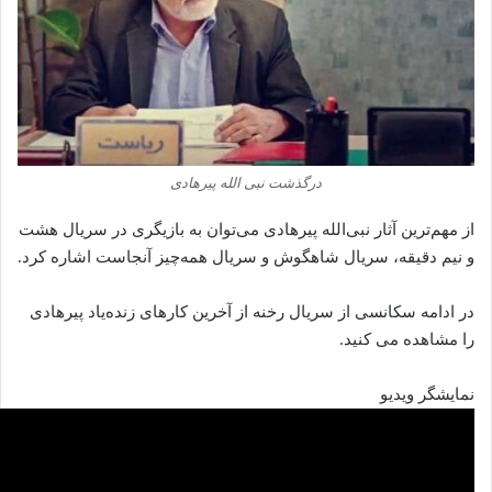
درگذشت نبی‌ الله پیرهادی
از مهم‌ترین آثار نبی‌الله پیرهادی می‌توان به بازیگری در سریال هشت
و نیم دقیقه، سریال شاهگوش و سریال همه‌چیز آنجاست اشاره کرد.
در ادامه سکانسی از سریال رخنه از آخرین کارهای زنده‌یاد پیرهادی
را مشاهده می‌ کنید.
نمایشگر ویدیو