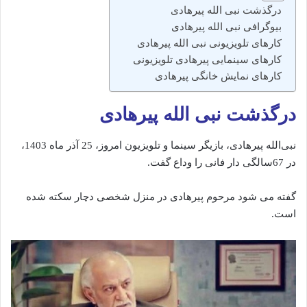
درگذشت نبی‌ الله پیرهادی
بیوگرافی نبی الله پیرهادی
کارهای تلویزیونی نبی الله پیرهادی
کارهای سینمایی پیرهادی تلویزیونی
کارهای نمایش خانگی پیرهادی
درگذشت نبی‌ الله پیرهادی
نبی‌الله پیرهادی، بازیگر سینما و تلویزیون امروز، 25 آذر ماه 1403،
در 67سالگی دار فانی را وداع گفت.
گفته‌ می‌ شود مرحوم پیرهادی در منزل شخصی دچار سکته‌ شده‌
است.