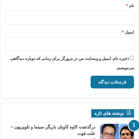
نام
*
ایمیل
*
ذخیره نام، ایمیل و وبسایت من در مرورگر برای زمانی که دوباره دیدگاهی
می‌نویسم.
نوشته های تازه
درگذشت کاوه کاویان بازیگر سینما و تلویزیون +
علت فوت