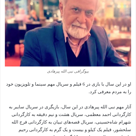
بیوگرافی نبی الله پیرهادی
او در این سال با بازی در 6 فیلم و سریال مهم سینما و تلویزیون خود
را به مردم معرفی کرد.
آثار مهم نبی الله پیرهادی در این سال، بازیگری در سریال سایبر به
کارگردانی احمد معظمی، سریال هشت و نیم دقیقه به کارگردانی
شهرام شاه‌حسینی، سریال قصه‌های تبیان به کارگردانی فرج‌ الله
سلحشور، فیلم یک کیلو و بیست و یک گرم به کارگردانی رحیم