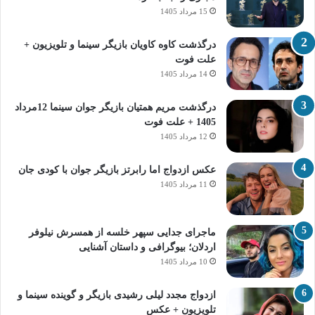
15 مرداد 1405
درگذشت کاوه کاویان بازیگر سینما و تلویزیون +
علت فوت
14 مرداد 1405
درگذشت مریم همتیان بازیگر جوان سینما 12مرداد
1405 + علت فوت
12 مرداد 1405
عکس ازدواج اما رابرتز بازیگر جوان با کودی جان
11 مرداد 1405
ماجرای جدایی سپهر خلسه از همسرش نیلوفر
اردلان؛ بیوگرافی و داستان آشنایی
10 مرداد 1405
ازدواج مجدد لیلی رشیدی بازیگر و گوینده سینما و
تلویزیون + عکس