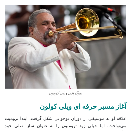
بیوگرافی ویلی کولون
آغاز مسیر حرفه‌ ای ویلی کولون
علاقه او به موسیقی از دوران نوجوانی شکل گرفت. ابتدا ترومپت
می‌نواخت، اما خیلی زود ترومبون را به عنوان ساز اصلی خود