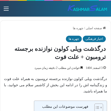
منو
صفحه اصلی
/
چهره ها
اخبار فرهنگی
چهره ها
درگذشت ویلی کولون نوازنده برجسته
ترومبون + علت فوت
3 اسفند, 1404
خواندن این مطلب 2 دقیقه زمان میبرد
درگذشت ویلی کولون نوازنده برجسته ترومبون به همراه علت فوت
و زندگینامه اش را در ادامه این بخش از کاشمر سلام می خوانید، با
ما همراه باشید.
فهرست موضوعات این مطلب