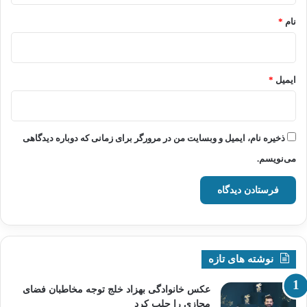
نام
*
ایمیل
*
ذخیره نام، ایمیل و وبسایت من در مرورگر برای زمانی که دوباره دیدگاهی
می‌نویسم.
نوشته های تازه
عکس خانوادگی بهزاد خلج توجه مخاطبان فضای
مجازی را جلب کرد