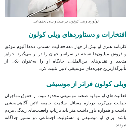
نوآوری ویلی کولون در صدا و بیان اجتماعی
افتخارات و دستاوردهای ویلی کولون
کارنامه هنری او بیش از چهار دهه فعالیت مستمر، ده‌ها آلبوم موفق
و فروش میلیون‌ها نسخه در سراسر جهان را در بر می‌گیرد. جوایز
متعدد و تقدیرهای بین‌المللی، جایگاه او را به‌عنوان یکی از
تأثیرگذارترین چهره‌های موسیقی لاتین تثبیت کرد.
ویلی کولون فراتر از موسیقی
فعالیت‌های او تنها به صحنه موسیقی محدود نبود. از حقوق مهاجران
حمایت می‌کرد، درباره مسائل سلامت جامعه لاتین آگاهی‌بخشی
داشت و همواره باور داشت هنر باید بازتاب واقعیت‌های زندگی مردم
باشد. برای او موسیقی و مسئولیت اجتماعی دو مسیر جداگانه
نبودند.