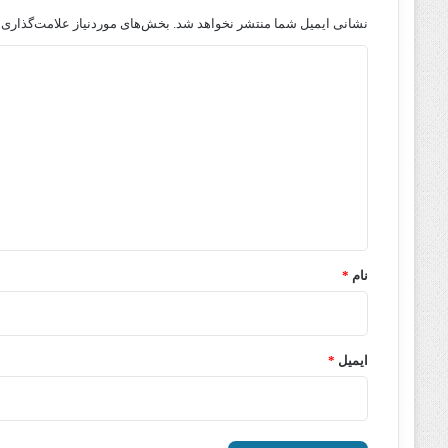
نشانی ایمیل شما منتشر نخواهد شد.
بخش‌های موردنیاز علامت‌گذاری 
د
ی
د
گ
ا
ه
*
نام
*
ایمیل
*