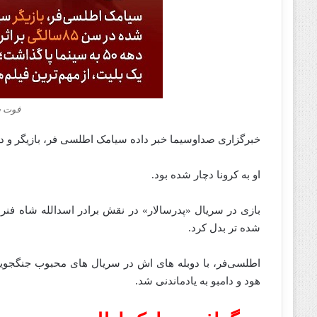
فوت 
خبرگزاری صداوسیما خبر داده سیامک‌ اطلسی‌ فر، بازیگر و د
او به کرونا دچار شده‌ بود.
شده‌ تر بدل کرد.
اطلسی‌فر، با دوبله‌ های‌ اش در سریال‌ های محبوب جنگجویا
هود و دامبو به‌ یادماندنی شد.