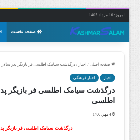
امروز: 16 مرداد 1405
صفحه نخست
صفحه اصلی
/
اخبار
/
درگذشت سیامک اطلسی فر بازیگر پدر سالار 4 مهر 1400 + دلیل فوت عزت اطلسی
اخبار
اخبار فرهنگی
اطلسی
4 مهر, 1400
درگذشت سیامک اطلسی فر بازیگر پدر سالار 4 مهر 1400 + دلیل ف