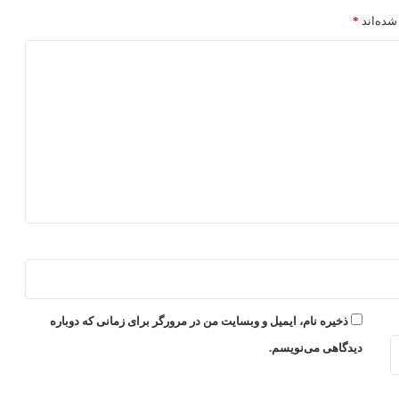
شده‌اند
*
ذخیره نام، ایمیل و وبسایت من در مرورگر برای زمانی که دوباره
دیدگاهی می‌نویسم.