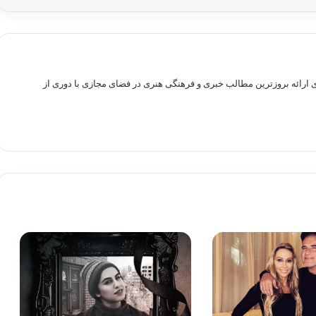
راهم سازی بستری برای ارائه بروزترین مطالب خبری و فرهنگی هنری در فضای مجازی با دوری از