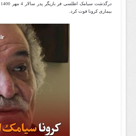
د
بیماری کرونا فوت کرد.