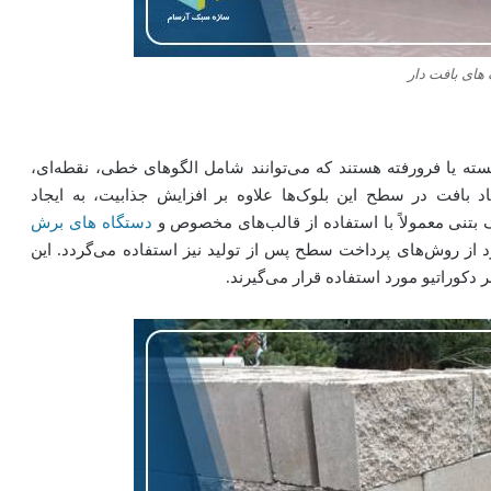
های بافت دار
سته یا فرورفته هستند که می‌توانند شامل الگوهای خطی، نقطه‌ای،
بافت در سطح این بلوک‌ها علاوه بر افزایش جذابیت، به ایجاد
ک‌ بتنی معمولاً با استفاده از قالب‌های مخصوص و
دستگاه های برش
 از روش‌های پرداخت سطح پس از تولید نیز استفاده می‌گردد. این
دکوراتیو مورد استفاده قرار می‌گیرند.