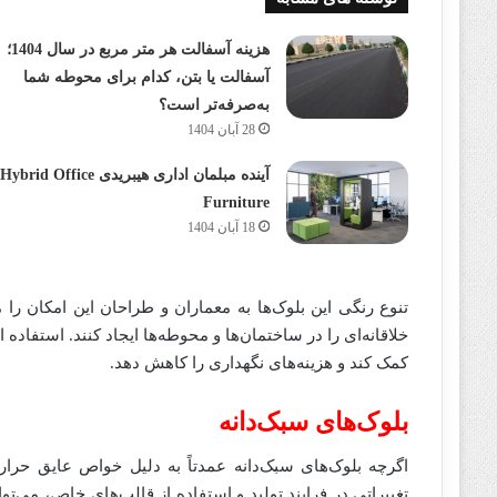
هزینه آسفالت هر متر مربع در سال 1404؛
آسفالت یا بتن، کدام برای محوطه شما
به‌صرفه‌تر است؟
28 آبان 1404
آینده مبلمان اداری هیبریدی Hybrid Office
Furniture
18 آبان 1404
تنوع رنگی این بلوک‌ها به معماران و طراحان این امکان را 
خلاقانه‌ای را در ساختمان‌ها و محوطه‌ها ایجاد کنند. استفاده از
کمک کند و هزینه‌های نگهداری را کاهش دهد.
بلوک‌های سبک‌دانه
اگرچه بلوک‌های سبک‌دانه عمدتاً به دلیل خواص عایق حرار
تغییراتی در فرایند تولید و استفاده از قالب‌های خاص، می‌توان آ