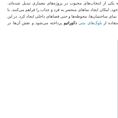
ه یکی از انتخاب‌های محبوب در پروژه‌های معماری تبدیل شده‌اند.
ود، امکان ایجاد نماهای منحصر به فرد و جذاب را فراهم می‌کنند. با
 نمای ساختمان‌ها، محوطه‌ها و حتی فضاهای داخلی ایجاد کرد. در این
تفاده از
بلوک‌های بتنی
دکوراتیو
پرداخته می‌شود و نقش آن‌ها در