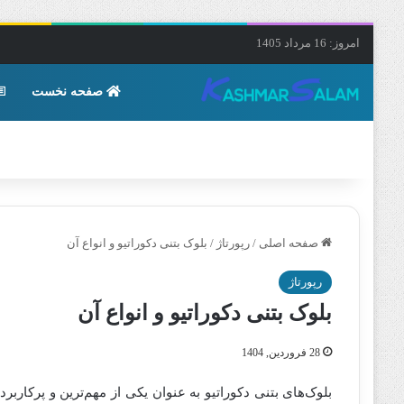
امروز: 16 مرداد 1405
صفحه نخست
صفحه اصلی
/
رپورتاژ
/
بلوک بتنی دکوراتیو و انواع آن
رپورتاژ
بلوک بتنی دکوراتیو و انواع آن
28 فروردین, 1404
بلوک‌های بتنی دکوراتیو به عنوان یکی از مهم‌ترین و پرکار