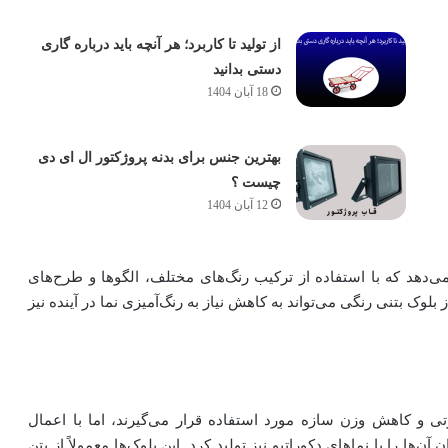
از تولید تا کاربرد؛ هر آنچه باید درباره گاری
دستی بدانید
18 آبان 1404
بهترین جنس برای بدنه پروژکتور ال ای دی
چیست ؟
12 آبان 1404
می‌دهد که با استفاده از ترکیب رنگ‌های مختلف، الگوها و طرح‌های
 بلوک‌ بتنی رنگی می‌تواند به کاهش نیاز به رنگ‌آمیزی نما در آینده نیز
تی و کاهش وزن سازه مورد استفاده قرار می‌گیرند، اما با اعمال
ن‌ها را با نماهای دکوراتیو نیز تولید کرد. این بلوک‌ها معمولاً از بتن