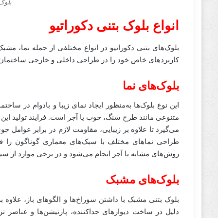
بلوک 
انواع بلوک بتنی دکوراتیو
بلوک‌های بتنی دکوراتیو در انواع مختلفی از جمله نما، مشبک،
کاربردهای خاص خود را در طراحی داخلی و خارجی ساختمان‌ها
بلوک‌های نما
این نوع بلوک‌ها به‌منظور ایجاد نمای زیبا و بادوام در ساختم
متنوعی مانند طرح سنگ، چوب یا آجر است. فرایند تولید این 
می‌گیرد تا علاوه بر زیبایی، مقاومت لازم در برابر عوامل جوی
طراحی نماهای مختلف با سبک‌های معماری گوناگون را فراه
روش‌های مشابه با آجر انجام می‌شود و در برخی موارد از س
بلوک‌های مشبک
بلوک‌ بتنی مشبک با داشتن سوراخ‌ها و الگوهای باز، علاوه بر 
دلیل در ساخت دیوارهای جداکننده، پارتیشن‌ها و عناصر تز