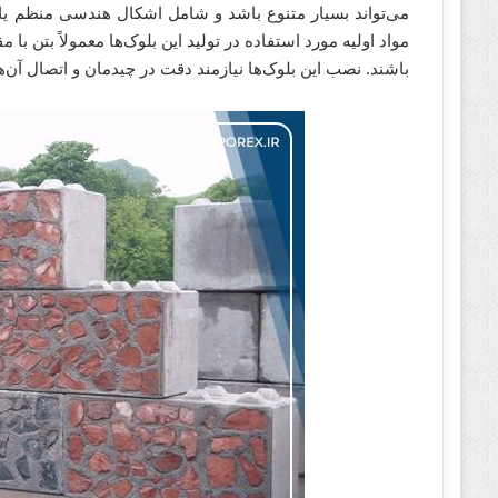
می‌تواند بسیار متنوع باشد و شامل اشکال هندسی منظم یا
مواد اولیه مورد استفاده در تولید این بلوک‌ها معمولاً بتن با
باشند. نصب این بلوک‌ها نیازمند دقت در چیدمان و اتصال آن‌ها