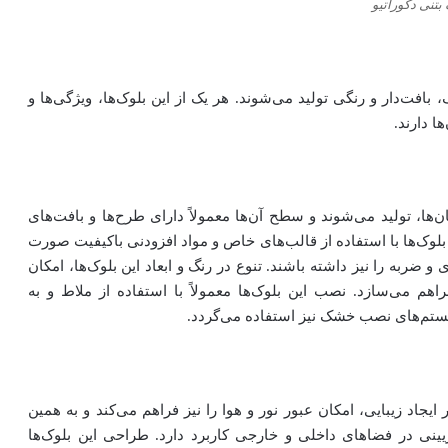
بتنی دکوراتیو
 بافت‌دار و رنگی تولید می‌شوند. هر یک از این بلوک‌ها، ویژگی‌ها و
 دارند.
ان‌ها، تولید می‌شوند و سطح آن‌ها معمولاً دارای طرح‌ها و بافت‌های
بلوک‌ها با استفاده از قالب‌های خاص و مواد افزودنی باکیفیت صورت
 و ضربه را نیز داشته باشند. تنوع در رنگ و ابعاد این بلوک‌ها، امکان
م می‌سازد. نصب این بلوک‌ها معمولاً با استفاده از ملاط و به
یستم‌های نصب خشک نیز استفاده می‌گردد.
ایجاد زیبایی، امکان عبور نور و هوا را نیز فراهم می‌کند و به همین
یینی در فضاهای داخلی و خارجی کاربرد دارد. طراحی این بلوک‌ها