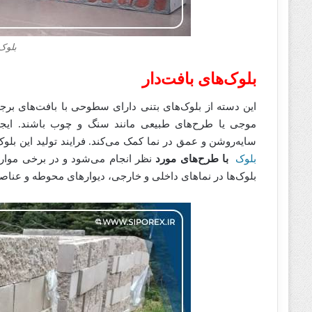
بلوک 
بلوک‌های بافت‌دار
این دسته از بلوک‌های بتنی دارای سطوحی با بافت‌های برج
موجی یا طرح‌های طبیعی مانند سنگ و چوب باشند. ایجاد 
سایه‌روشن و عمق در نما کمک می‌کند. فرایند تولید این بلو
بلوک
با طرح‌های مورد
نظر انجام می‌شود و در برخی موارد
بلوک‌ها در نماهای داخلی و خارجی، دیوارهای محوطه و عناصر 