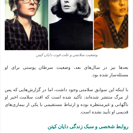
وضعیت سلامتی و علت فوت دایان کیتن
بعدها نیز در سال‌های بعد، وضعیت سرطان پوستی برای او
مسئله‌ساز شده‌ بود.
با اینکه این سوابق سلامتی وجود داشت، اما در گزارش‌هایی که پس
از مرگ منتشر شده‌اند، تأکید شده‌ است که افت سلامت اخیر او
ناگهانی و غیرمنتظره بوده و ارتباط مستقیمی با یکی از بیماری‌های
قدیمی او تأیید نشده است.
روابط شخصی و سبک زندگی دایان کیتن