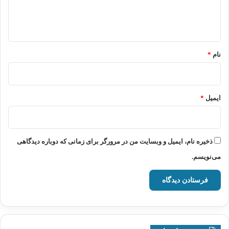
ا
ه
*
نام
*
ایمیل
*
ذخیره نام، ایمیل و وبسایت من در مرورگر برای زمانی که دوباره دیدگاهی
می‌نویسم.