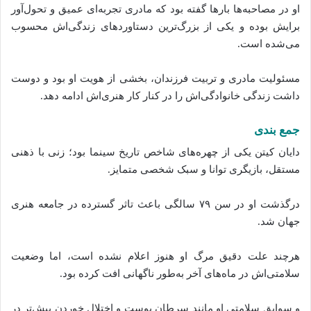
او در مصاحبه‌ها بارها گفته‌ بود که مادری تجربه‌ای عمیق و تحول‌آور
برایش بوده و یکی از بزرگ‌ترین دستاوردهای زندگی‌اش محسوب
می‌شده است.
مسئولیت مادری و تربیت فرزندان، بخشی از هویت او بود و دوست
داشت زندگی خانوادگی‌اش را در کنار کار هنری‌اش ادامه دهد.
جمع‌ بندی
دایان کیتن یکی از چهره‌های شاخص تاریخ سینما بود؛ زنی با ذهنی
مستقل، بازیگری توانا و سبک شخصی متمایز.
درگذشت او در سن ۷۹ سالگی باعث تاثر گسترده در جامعه هنری
جهان شد.
هرچند علت دقیق مرگ او هنوز اعلام نشده‌ است، اما وضعیت
سلامتی‌اش در ماه‌های آخر به‌طور ناگهانی افت کرده‌ بود.
و سوابق سلامتی او مانند سرطان پوست و اختلال خوردن‌ پیش‌تر در