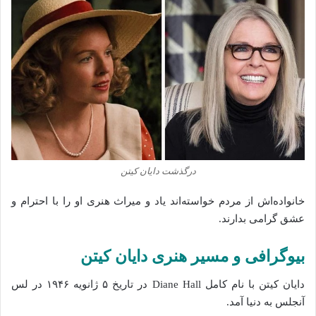
درگذشت دایان کیتن
خانواده‌اش از مردم خواسته‌اند یاد و میراث هنری او را با احترام و
عشق گرامی بدارند.
بیوگرافی و مسیر هنری دایان کیتن
دایان کیتن با نام کامل Diane Hall در تاریخ ۵ ژانویه ۱۹۴۶ در لس
آنجلس به دنیا آمد.