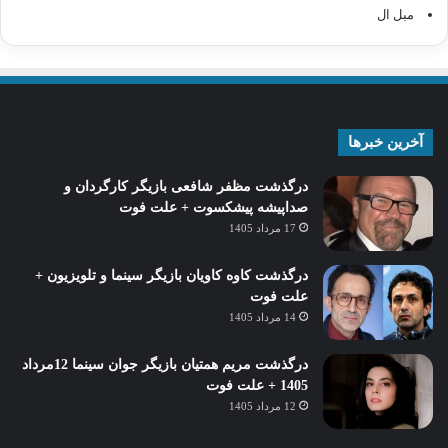
مبل ال
آخرین خبرها
درگذشت مظفر شافعی بازیگر کارگردان و
صداپیشه پیشکسوت + علت فوت
17 مرداد 1405
درگذشت کاوه کاویان بازیگر سینما و تلویزیون +
علت فوت
14 مرداد 1405
درگذشت مریم همتیان بازیگر جوان سینما 12مرداد
1405 + علت فوت
12 مرداد 1405