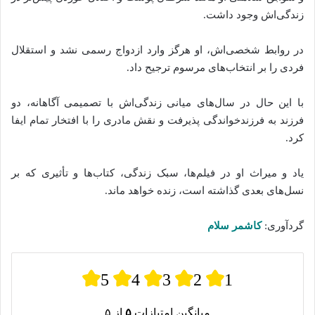
زندگی‌اش وجود داشت.
در روابط شخصی‌اش، او هرگز وارد ازدواج رسمی نشد و استقلال
فردی را بر انتخاب‌های مرسوم ترجیح داد.
با این حال در سال‌های میانی زندگی‌اش با تصمیمی آگاهانه، دو
فرزند به فرزندخواندگی پذیرفت و نقش مادری را با افتخار تمام ایفا
کرد.
یاد و میراث او در فیلم‌ها، سبک زندگی، کتاب‌ها و تأثیری که بر
نسل‌های بعدی گذاشته‌ است، زنده‌ خواهد ماند.
گردآوری:
کاشمر سلام
5
4
3
2
1
میانگین امتیازات
۵
از ۵