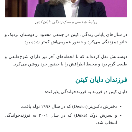
روابط شخصی و سبک زندگی دایان کیتن
در سال‌های پایانی زندگی، کیتن در جمعی محدود از دوستان نزدیک و
خانواده زندگی می‌کرد و حضور عمومی‌اش کمتر شده‌ بود.
دوستانش نقل کرده‌اند که تا لحظه‌های آخر نیز دارای شوخ‌طبعی و
طبعی گرم بود و محیط اطرافش را با حضور خود روشن می‌کرد.
فرزندان دایان کیتن
دایان کیتن دو فرزند به فرزندخواندگی پذیرفت:
دخترش دکس‌تر (Dexter) که در سال ۱۹۹۶ تولد یافت،
و پسرش دوک (Duke) که در سال ۲۰۰۱ به فرزندخواندگی
انتخاب شد.