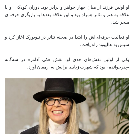
او اولین فرزند از میان چهار خواهر و برادر بود. دوران کودکی او با
علاقه به هنر و تئاتر همراه بود و این علاقه بعدها به بازیگری حرفه‌ای
منجر شد.
او فعالیت حرفه‌ای‌اش را ابتدا در صحنه تئاتر در نیویورک آغاز کرد و
سپس به هالیوود راه یافت.
یکی از اولین نقش‌های جدی او، نقش «کی آدامز» در سه‌گانه
«پدرخوانده» بود که شهرت زیادی برایش به ارمغان آورد.