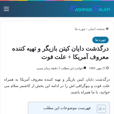
منو
صفحه اصلی
/
چهره ها
چهره ها
درگذشت دایان کیتن بازیگر و تهیه کننده
معروف آمریکا + علت فوت
21 مهر, 1404
خواندن این مطلب 3 دقیقه زمان میبرد
درگذشت دایان کیتن بازیگر و تهیه کننده معروف آمریکا به همراه
علت فوت و بیوگرافی اش را در ادامه این بخش از کاشمر سلام می
خوانید، با ما همراه باشید.
فهرست موضوعات این مطلب