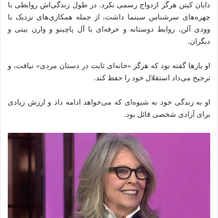
دایان کیتن هرگز ازدواج رسمی نکرد. در طول زندگی‌اش روابطی با
چهره‌های سرشناس سینما داشت، از جمله همکاری‌های نزدیک با
وودی آلن، روابط دوستانه و حرفه‌ای با آل پاچینو و وارن بیتی و
دیگران.
او بارها گفته‌ بود که هرگز «خانه‌ای ثابت در دستان مردی» نیافت، و
ترجیح می‌داد استقلال خود را حفظ کند.
او به زندگی خود به شیوه‌ای که می‌خواهد ادامه داد و ارزش زیادی
برای آزادی شخصی قائل بود.