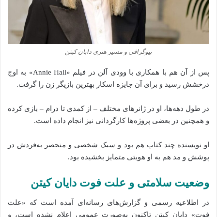
بیوگرافی و مسیر هنری دایان کیتن
پس از آن هم با همکاری با وودی آلن در فیلم «Annie Hall» به اوج
درخشش رسید و برای آن جایزه اسکار بهترین بازیگر زن را گرفت.
در طول دهه‌ها، او در ژانرهای مختلف – از کمدی تا درام – بازی کرده
و همچنین در بعضی پروژه‌ها کارگردانی نیز انجام داده است.
او نویسنده چند کتاب هم بود و سبک شخصی و منحصر به‌فردش در
پوشش و مد هم به او هویتی متمایز بخشیده بود.
وضعیت سلامتی و علت فوت دایان کیتن
در اطلاعیه رسمی و گزارش‌های رسانه‌ای آمده است که «علت
فوت» دایان کیتن تاکنون به‌صورت عمومی اعلام نشده است، و