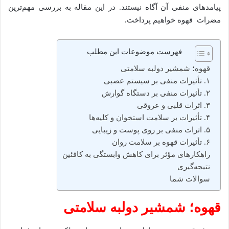
پیامدهای منفی آن آگاه نیستند. در این مقاله به بررسی مهم‌ترین
مضرات قهوه خواهیم پرداخت.
فهرست موضوعات این مطلب
قهوه؛ شمشیر دولبه سلامتی
۱. تأثیرات منفی بر سیستم عصبی
۲. تأثیرات منفی بر دستگاه گوارش
۳. اثرات قلبی و عروقی
۴. تأثیرات بر سلامت استخوان و کلیه‌ها
۵. اثرات منفی بر روی پوست و زیبایی
۶. تأثیرات قهوه بر سلامت روان
راهکارهای مؤثر برای کاهش وابستگی به کافئین
نتیجه‌گیری
سوالات شما
قهوه؛ شمشیر دولبه سلامتی