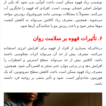
نوشیدن زیاد قهوه ممکن است باعث کم‌آبی بدن شود که یکی از
عوامل اصلی خشکی پوست است. افرادی که قهوه را جایگزین آب
می‌کنند، معمولاً با مشکلات پوستی مانند چین‌وچروک زودرس مواجه
می‌شوند. همچنین، مصرف زیاد کافئین می‌تواند به کاهش کیفیت
موها منجر شود و باعث ریزش مو یا شکنندگی آن‌ها شود.
۶
. تأثیرات قهوه بر سلامت روان
درحالی‌که بسیاری از افراد از قهوه برای افزایش انرژی استفاده
می‌کنند، مصرف بیش از حد آن می‌تواند اثرات معکوسی داشته
باشد. کافئین بیش از حد می‌تواند سطح استرس و اضطراب را
افزایش دهد و در برخی موارد حتی منجر به افسردگی شود. همچنین،
مصرف زیاد قهوه ممکن است باعث کاهش سطح سروتونین، که یک
هورمون شادی‌آور است، شود و تأثیر منفی بر روحیه فرد داشته
باشد.