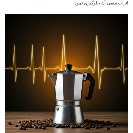
اثرات منفی آن جلوگیری نمود.