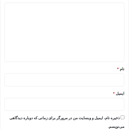
د
ی
د
گ
ا
ه
*
نام
*
ایمیل
*
ذخیره نام، ایمیل و وبسایت من در مرورگر برای زمانی که دوباره دیدگاهی
می‌نویسم.