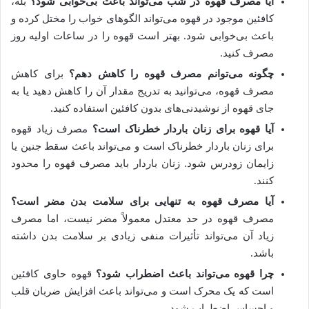
آیا مصرف قهوه در شب می‌تواند باعث بی‌خوابی شود؟
بله،
کافئین موجود در قهوه می‌تواند الگوهای خواب را مختل کرده و
باعث بی‌خوابی شود. بهتر است قهوه را در ساعات اولیه روز
مصرف کنید.
چگونه می‌توانم مصرف قهوه را کاهش دهم؟
برای کاهش
مصرف قهوه، می‌توانید به تدریج مقدار آن را کاهش دهید یا به
جای قهوه از نوشیدنی‌های بدون کافئین استفاده کنید.
آیا قهوه برای زنان باردار خطرناک است؟
مصرف زیاد قهوه
برای زنان باردار خطرناک است و می‌تواند باعث سقط جنین یا
زایمان زودرس شود. زنان باردار باید مصرف قهوه را محدود
کنند.
آیا مصرف قهوه به تنهایی برای سلامت بدن مضر است؟
مصرف قهوه در حد معتدل معمولاً مضر نیست، اما مصرف
زیاد آن می‌تواند تأثیرات منفی زیادی بر سلامت بدن داشته
باشد.
چرا قهوه می‌تواند باعث اضطراب شود؟
قهوه حاوی کافئین
است که یک محرک است و می‌تواند باعث افزایش ضربان قلب
و احساس اضطراب شود.