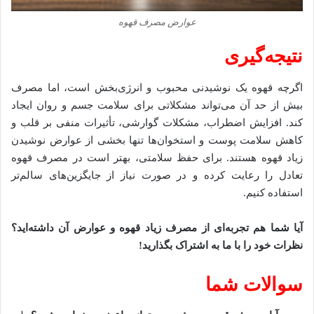
عوارض مصرف قهوه
نتیجه‌گیری
اگرچه قهوه یک نوشیدنی محبوب و انرژی‌بخش است، اما مصرف
بیش از حد آن می‌تواند مشکلاتی برای سلامت جسم و روان ایجاد
کند. افزایش اضطراب، مشکلات گوارشی، تأثیرات منفی بر قلب و
کاهش سلامت پوست و استخوان‌ها تنها بخشی از عوارض نوشیدن
زیاد قهوه هستند. برای حفظ سلامتی، بهتر است در مصرف قهوه
تعادل را رعایت کرده و در صورت نیاز از جایگزین‌های سالم‌تر
استفاده کنیم.
آیا شما هم تجربه‌ای از مصرف زیاد قهوه و عوارض آن داشته‌اید؟
نظرات خود را با ما به اشتراک بگذارید
!
سوالات شما