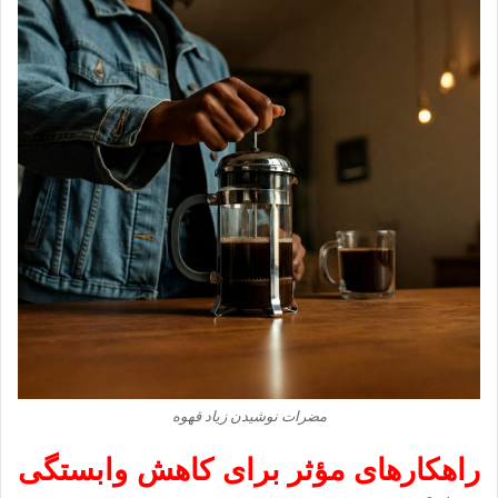
مضرات نوشیدن زیاد قهوه
راهکارهای مؤثر برای کاهش وابستگی