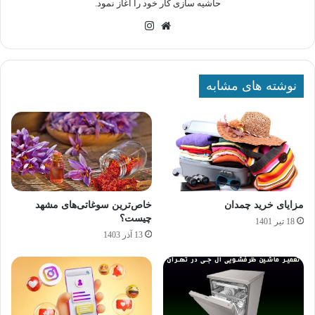
حاشیه سازی کار خود را آغاز نمود.
وبسایت
اینستاگرام
نوشته های مشابه
مزایای خرید چمدان
خاص‌ترین سوغاتی‌های مشهد
چیست؟
18 تیر 1401
13 آذر 1403