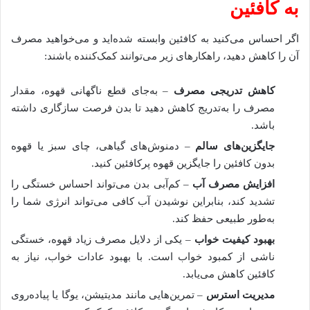
به کافئین
اگر احساس می‌کنید به کافئین وابسته شده‌اید و می‌خواهید مصرف
آن را کاهش دهید، راهکارهای زیر می‌توانند کمک‌کننده باشند:
کاهش تدریجی مصرف
– به‌جای قطع ناگهانی قهوه، مقدار
مصرف را به‌تدریج کاهش دهید تا بدن فرصت سازگاری داشته
باشد.
جایگزین‌های سالم
– دمنوش‌های گیاهی، چای سبز یا قهوه
بدون کافئین را جایگزین قهوه پرکافئین کنید.
افزایش مصرف آب
– کم‌آبی بدن می‌تواند احساس خستگی را
تشدید کند، بنابراین نوشیدن آب کافی می‌تواند انرژی شما را
به‌طور طبیعی حفظ کند.
بهبود کیفیت خواب
– یکی از دلایل مصرف زیاد قهوه، خستگی
ناشی از کمبود خواب است. با بهبود عادات خواب، نیاز به
کافئین کاهش می‌یابد.
مدیریت استرس
– تمرین‌هایی مانند مدیتیشن، یوگا یا پیاده‌روی