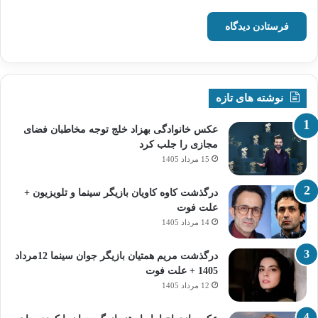
نوشته های تازه
عکس خانوادگی بهزاد خلج توجه مخاطبان فضای
مجازی را جلب کرد
15 مرداد 1405
درگذشت کاوه کاویان بازیگر سینما و تلویزیون +
علت فوت
14 مرداد 1405
درگذشت مریم همتیان بازیگر جوان سینما 12مرداد
1405 + علت فوت
12 مرداد 1405