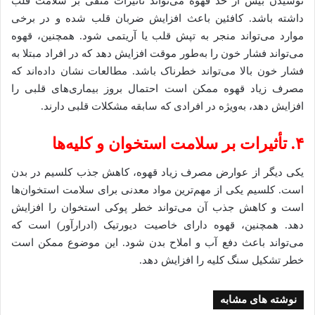
نوشیدن بیش از حد قهوه می‌تواند تأثیرات منفی بر سلامت قلب
داشته باشد. کافئین باعث افزایش ضربان قلب شده و در برخی
موارد می‌تواند منجر به تپش قلب یا آریتمی شود. همچنین، قهوه
می‌تواند فشار خون را به‌طور موقت افزایش دهد که در افراد مبتلا به
فشار خون بالا می‌تواند خطرناک باشد. مطالعات نشان داده‌اند که
مصرف زیاد قهوه ممکن است احتمال بروز بیماری‌های قلبی را
افزایش دهد، به‌ویژه در افرادی که سابقه مشکلات قلبی دارند.
۴
. تأثیرات بر سلامت استخوان و کلیه‌ها
یکی دیگر از عوارض مصرف زیاد قهوه، کاهش جذب کلسیم در بدن
است. کلسیم یکی از مهم‌ترین مواد معدنی برای سلامت استخوان‌ها
است و کاهش جذب آن می‌تواند خطر پوکی استخوان را افزایش
دهد. همچنین، قهوه دارای خاصیت دیورتیک (ادرارآور) است که
می‌تواند باعث دفع آب و املاح بدن شود. این موضوع ممکن است
خطر تشکیل سنگ کلیه را افزایش دهد.
نوشته های مشابه