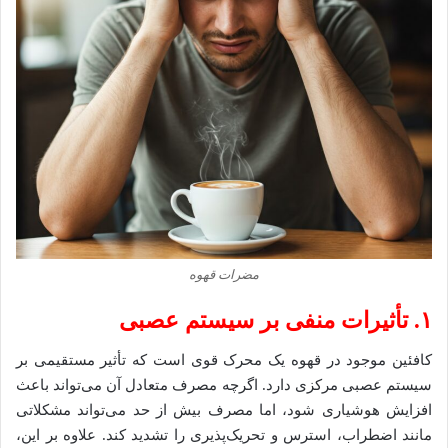
مضرات قهوه
۱
. تأثیرات منفی بر سیستم عصبی
کافئین موجود در قهوه یک محرک قوی است که تأثیر مستقیمی بر
سیستم عصبی مرکزی دارد. اگرچه مصرف متعادل آن می‌تواند باعث
افزایش هوشیاری شود، اما مصرف بیش از حد می‌تواند مشکلاتی
مانند اضطراب، استرس و تحریک‌پذیری را تشدید کند. علاوه بر این،