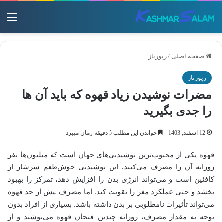
منو
صفحه اصلی
/
رپورتاژ
رپورتاژ
مضرات نوشیدن زیاد قهوه که باید آن ها
را جدی بگیرید
12 اسفند, 1403
خواندن این مطلب 5 دقیقه زمان میبرد
قهوه یکی از محبوب‌ترین نوشیدنی‌های جهان است که میلیون‌ها نفر
روزانه آن را مصرف می‌کنند. این نوشیدنی خوش‌طعم سرشار از
کافئین است و می‌تواند انرژی بدن را افزایش دهد، تمرکز را بهبود
بخشد و حتی عملکرد مغز را تقویت کند. اما مصرف بیش از حد قهوه
می‌تواند تأثیرات نامطلوبی بر بدن داشته باشد. بسیاری از افراد بدون
توجه به مقدار مصرف، روزانه چندین فنجان قهوه می‌نوشند و از