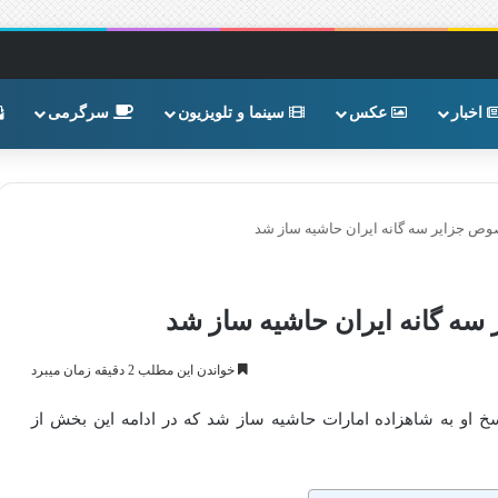
اخبار
عکس
سینما و تلویزیون
سرگرمی
ص جزایر سه گانه ایران حاشیه ساز شد
ه گانه ایران حاشیه ساز شد
خواندن این مطلب 2 دقیقه زمان میبرد
خ او به شاهزاده امارات حاشیه ساز شد که در ادامه این بخش از