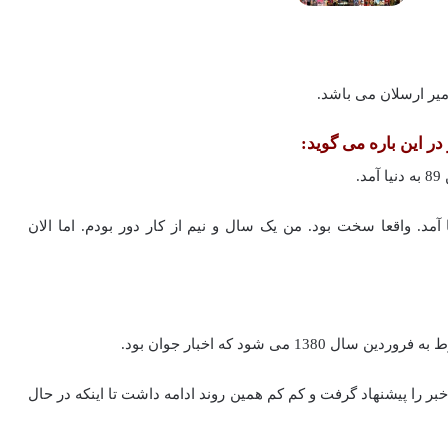
میر ارسلان می باشد.
ر این باره می گوید:
سفند همان سال به دنیا آمد. واقعا سخت بود. من یک سال و نیم از کار دور بودم. اما الان
می شود که اخبار جوان بود.
ر را پیشنهاد گرفت و کم کم همین روند ادامه داشت تا اینکه در حال