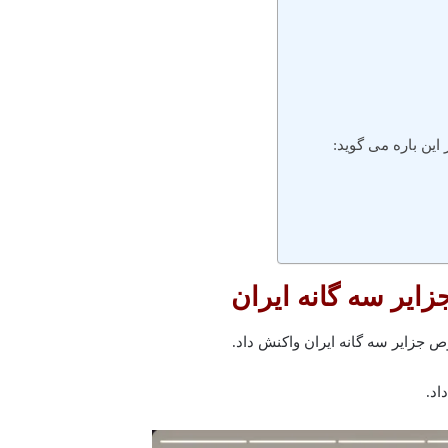
این باره می گوید:
یر سه گانه ایران
 جزایر سه گانه ایران واکنش داد.
اد.