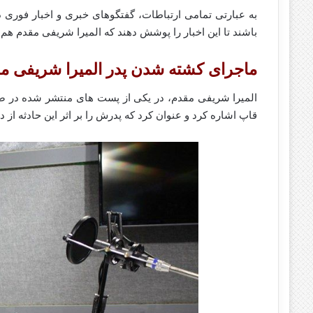
به عبارتی تمامی ارتباطات، گفتگوهای خبری و اخبار فوری
باشند تا این اخبار را پوشش دهند که المیرا شریفی مقدم هم
ماجرای کشته شدن پدر المیرا شریفی م
المیرا شریفی مقدم، در یکی از پست های منتشر شده‌ د
قاپ اشاره کرد و عنوان کرد که پدرش را بر اثر این حادثه از د