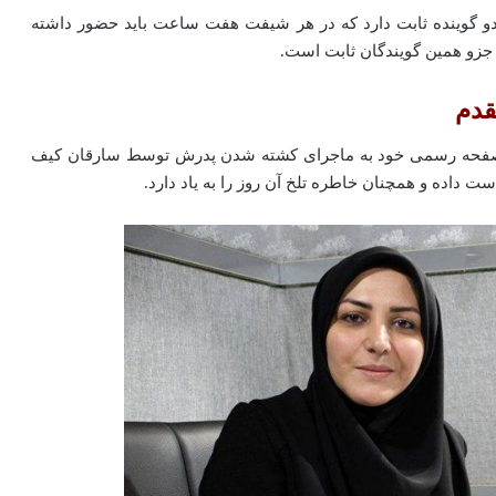
 دو گوینده ثابت دارد که در هر شیفت هفت ساعت باید حضور داشته
 جزو همین گویندگان ثابت است.
قدم
ر صفحه رسمی خود به ماجرای کشته شدن پدرش توسط سارقان کیف
ست داده‌ و همچنان خاطره تلخ آن روز را به یاد دارد.