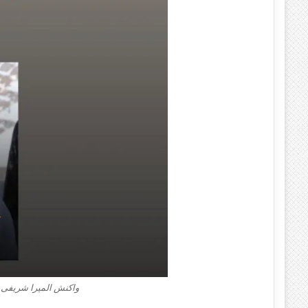
واکنش المیرا شریفی 