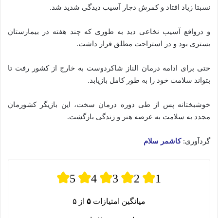
نسبتا زیاد افتاد و کمرش دچار آسیب دیدگی شدید شد.
و درواقع آسیب نخاعی دید به طوری که چند هفته در بیمارستان
بستری بود و در استراحت مطلق قرار داشت.
حتی برای ادامه درمان الناز شاکردوست به خارج از کشور رفت تا
بتواند سلامت خود را به طور کامل بازیابد.
خوشبختانه پس از طی دوره درمان سخت، این بازیگر کشورمان
مجدد به سلامت به عرصه هنر و زندگی بازگشت.
گردآوری:
کاشمر سلام
5
4
3
2
1
میانگین امتیازات
۵
از ۵