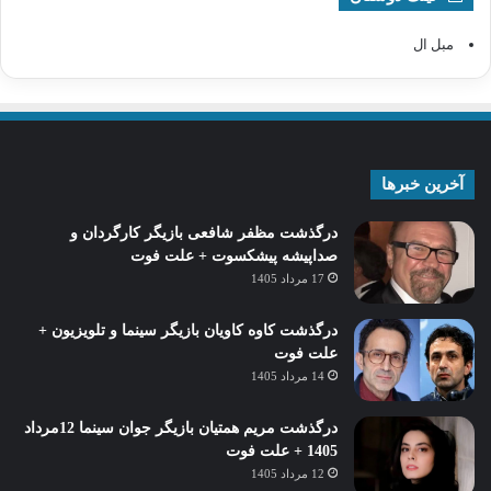
مبل ال
آخرین خبرها
درگذشت مظفر شافعی بازیگر کارگردان و
صداپیشه پیشکسوت + علت فوت
17 مرداد 1405
درگذشت کاوه کاویان بازیگر سینما و تلویزیون +
علت فوت
14 مرداد 1405
درگذشت مریم همتیان بازیگر جوان سینما 12مرداد
1405 + علت فوت
12 مرداد 1405