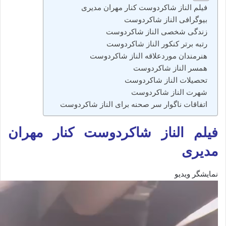
فیلم الناز شاکردوست کنار مهران مدیری
بیوگرافی الناز شاکردوست
زندگی شخصی الناز شاکردوست
رتبه برتر کنکور الناز شاکردوست
هنرمندان موردعلاقه الناز شاکردوست
همسر الناز شاکردوست
تحصیلات الناز شاکردوست
شهرت الناز شاکردوست
اتفاقات ناگوار سر صحنه برای الناز شاکردوست
فیلم الناز شاکردوست کنار مهران
مدیری
نمایشگر ویدیو