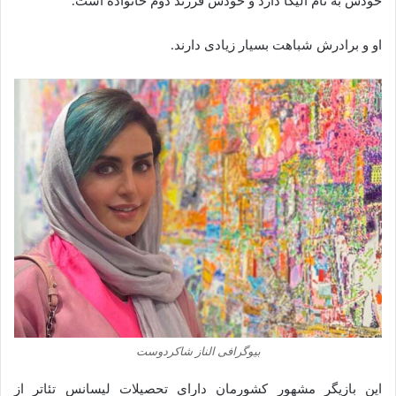
خودش به نام الیکا دارد و خودش فرزند دوم خانواده است.
او و برادرش شباهت بسیار زیادی دارند.
بیوگرافی الناز شاکردوست
این بازیگر مشهور کشورمان دارای تحصیلات لیسانس تئاتر از