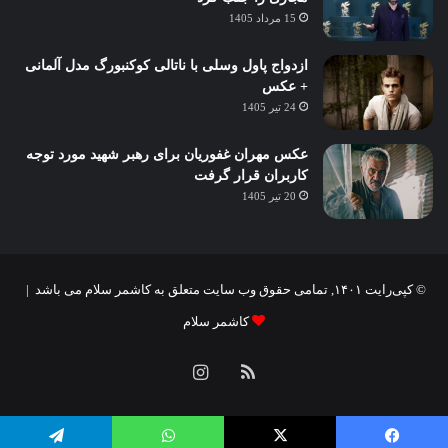
15 مرداد 1405
ازدواج پاول وسلی با ناتالی کوکنبورگ مدل آلمانی
+ عکس
24 تیر 1405
عکس مهران غفوریان برای رهبر شهید مورد توجه
کاربران قرار گرفت
20 تیر 1405
© کپی‌رایت ۱۴۰۱, تمامی حقوق وب سایت متعلق به کاشمر سلام می باشد |
کاشمر سلام
خوراک
اینستاگرام