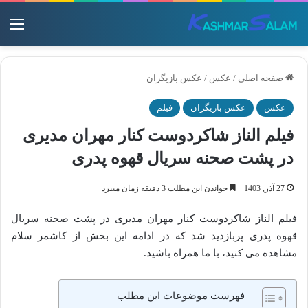
منو
صفحه اصلی
/
عکس
/
عکس بازیگران
عکس
عکس بازیگران
فیلم
فیلم الناز شاکردوست کنار مهران مدیری
در پشت صحنه سریال قهوه پدری
27 آذر, 1403
خواندن این مطلب 3 دقیقه زمان میبرد
فیلم الناز شاکردوست کنار مهران مدیری در پشت صحنه سریال
قهوه پدری پربازدید شد که در ادامه این بخش از کاشمر سلام
مشاهده می کنید، با ما همراه باشید.
فهرست موضوعات این مطلب