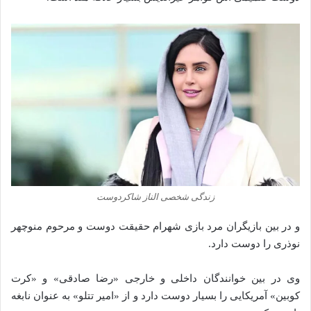
زندگی شخصی الناز شاکردوست
و در بین بازیگران مرد بازی شهرام حقیقت دوست و مرحوم منوچهر
نوذری را دوست دارد.
وی در بین خوانندگان داخلی و خارجی «رضا صادقی» و «کرت
کوبین» آمریکایی را بسیار دوست دارد و از «امیر تتلو» به عنوان نابغه