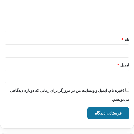
گ
ا
ه
*
نام
*
ایمیل
*
ذخیره نام، ایمیل و وبسایت من در مرورگر برای زمانی که دوباره دیدگاهی
می‌نویسم.