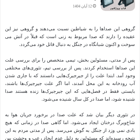
12 آبان 1404
گروهی این صداها را به شیاطین نسبت می‌دهند و گروهی نیز این
عقیده را دارند که صدا مربوط به زنی است که قبلاً در آتش می
سوخت و اکنون شبانگاه در جنگل به دنبال قاتل خود می‌گردد.
پس از مدتی، مسئولین بخش، تیمی متخصص را برای بررسی علت
این صداها استخدام کردند. پس از بررسی تیم، تئوری‌های مختلفی
وجود آمد. ابتدا علت را از جیرجیرک‌هایی دانستند که با جاری شدن
آب رودخانه به این محل آمدند، اما اگر علت جیرجیرک‌ها باشند،
بایستی فقط در فصل‌هایی که این جیرجیرک‌ها زنده هستند صدا
شنیده شود، اما صدا در کل سال شنیده می‌شود.
در تئوری دیگر بیان شد که علت صدا در برخورد جریان هوا به
شاخ‌وبرگ درختان ایجاد می‌شود. اما گاهی صدا در زمانی که هیچ
بادی نمی وزد از جنگل به گوش می‌رسد. پس از مدتی مردم به این
نتیجه رسیده‌اند که مسئولین به دلیل عدم ایجاد رعب و وحشت بین