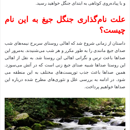
و با پیاده‌روی کوتاهی به ابتدای جنگل خواهید رسید.
علت نام‌گذاری جنگل جیغ به این نام
چیست؟
داستان از زمانی شروع شد که اهالی روستای سربرج نیمه‌های شب
صدای جیغ مانندی را به طور مکرر و هر شب می‌شنیدند. به‌مرور این
صداها باعث ترس و نگرانی اهالی این روستا شد. به نقل از اهالی
این روستا صداها شبیه صدای جیغ زنی است که در آتش می‌سوزد.
همین صداها باعث جذب توریست‌های مختلف به این منطقه می
شود. در ادامه به بررسی علل و تئوری‌های مطرح شده درباره این
صداها خواهیم پرداخت.