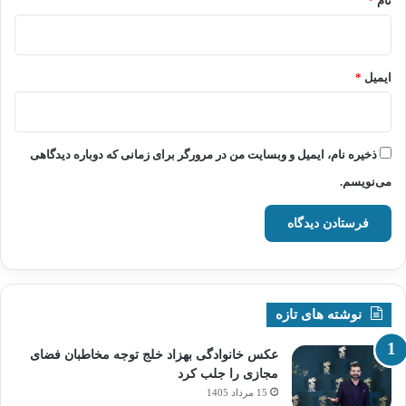
نام
*
ایمیل
*
ذخیره نام، ایمیل و وبسایت من در مرورگر برای زمانی که دوباره دیدگاهی
می‌نویسم.
نوشته های تازه
عکس خانوادگی بهزاد خلج توجه مخاطبان فضای
مجازی را جلب کرد
15 مرداد 1405