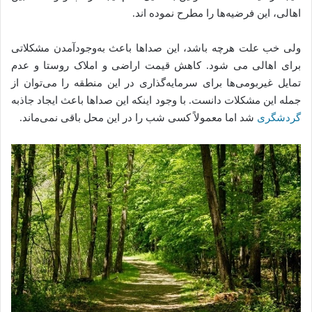
اهالی، این فرضیه‌ها را مطرح نموده اند.
ولی خب علت هرچه باشد، این صداها باعث به‌وجودآمدن مشکلاتی
برای اهالی می شود. کاهش قیمت اراضی و املاک روستا و عدم
تمایل غیربومی‌ها برای سرمایه‌گذاری در این منطقه را می‌توان از
جمله این مشکلات دانست. با وجود اینکه این صداها باعث ایجاد جاذبه
گردشگری
شد اما معمولاً کسی شب را در این محل باقی نمی‌ماند.