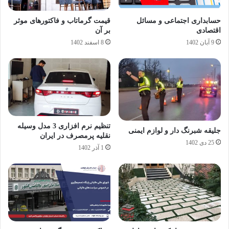
حسابداری اجتماعی و مسائل
قیمت گرماتاب و فاکتورهای موثر
اقتصادی
بر آن
9 آبان 1402
8 اسفند 1402
تنظیم نرم افزاری 3 مدل وسیله
جلیقه شبرنگ دار و لوازم ایمنی
نقلیه پرمصرف در ایران
25 دی 1402
1 آذر 1402