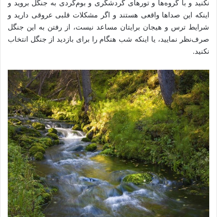
نکنید و با گروه‌ها و تورهای گردشگری و بوم‌گردی به جنگل بروید و
اینکه این صداها واقعی هستند و اگر مشکلات قلبی عروقی دارید و
شرایط ترس و هیجان برایتان مساعد نیست، از رفتن به این جنگل
صرف‌نظر نمایید، یا اینکه شب‌ هنگام را برای بازدید از جنگل انتخاب
نکنید.