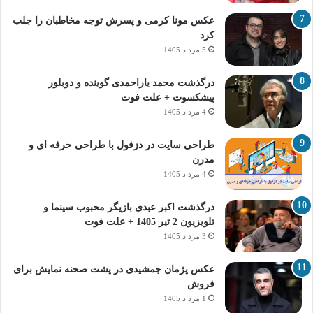
عکس مونا کرمی و پسرش توجه مخاطبان را جلب
کرد
5 مرداد 1405
درگذشت محمد یاراحمدی گوینده و دوبلور
پیشکسوت + علت فوت
4 مرداد 1405
طراحی سایت در دزفول با طراحی حرفه‌ ای و
مدرن
4 مرداد 1405
درگذشت اکبر عبدی بازیگر محبوب سینما و
تلویزیون 2 تیر 1405 + علت فوت
3 مرداد 1405
عکس پژمان جمشیدی در پشت صحنه نمایش برای
فروش
1 مرداد 1405