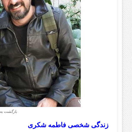
بازگشت به
زندگی شخصی فاطمه شکری