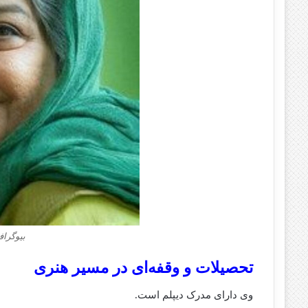
بیوگرا
تحصیلات و وقفه‌ای در مسیر هنری
وی دارای مدرک دیپلم است.