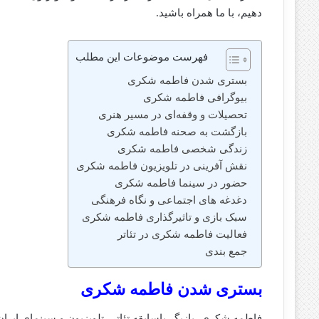
دهیم، با ما همراه باشید.
فهرست موضوعات این مطلب
بستری شدن فاطمه شکری
بیوگرافی فاطمه شکری
تحصیلات و وقفه‌ای در مسیر هنری
بازگشت به صحنه فاطمه شکری
زندگی شخصی فاطمه شکری
نقش‌ آفرینی در تلویزیون فاطمه شکری
حضور در سینما فاطمه شکری
دغدغه‌ های اجتماعی و نگاه فرهنگی
سبک بازی و تاثیرگذاری فاطمه شکری
فعالیت فاطمه شکری در تئاتر
جمع‌ بندی
بستری شدن فاطمه شکری
فاطمه شکری، بازیگر باسابقه تئاتر، تلویزیون و سینمای ایرا