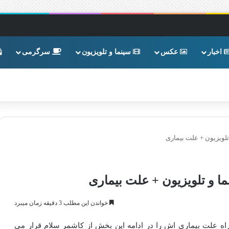
اخبار
عکس
سینما و تلویزیون
سرگرمی
لویزیون + علت بیماری
 و تلویزیون + علت بیماری
خواندن این مطلب 3 دقیقه زمان میبرد
اه علت بیماری اش را در ادامه این بخش از کاشمر سلام قرار می