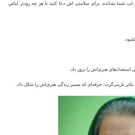
لب‌ شما نشانده، برای سلامتی‌ اش دعا کنید تا هر چه زودتر لباس
ی استعدادهای هنری‌اش را بروز داد.