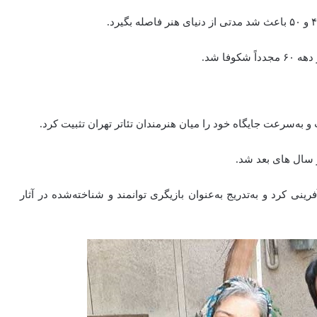
فا شد.
 سال‌ های بعد شد.
ی نقش‌ آفرینی کرد و به‌تدریج به‌عنوان بازیگری توانمند و شناخته‌شده در آثار