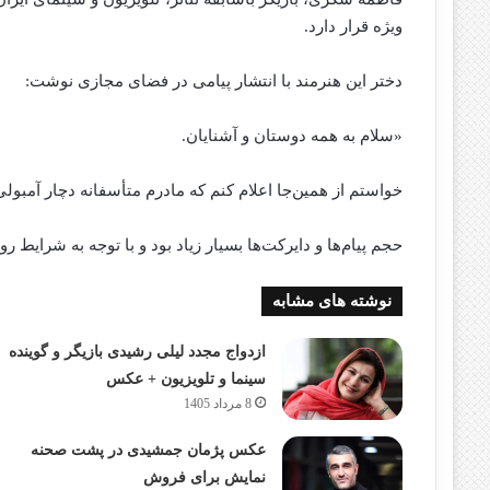
ویژه قرار دارد.
دختر این هنرمند با انتشار پیامی در فضای مجازی نوشت:
«سلام به همه دوستان و آشنایان.
خواستم از همین‌جا اعلام کنم که مادرم متأسفانه دچار آمبو
حجم پیام‌ها و دایرکت‌ها بسیار زیاد بود و با توجه به شرایط رو
نوشته های مشابه
ازدواج مجدد لیلی رشیدی بازیگر و گوینده
سینما و تلویزیون + عکس
8 مرداد 1405
عکس پژمان جمشیدی در پشت صحنه
نمایش برای فروش