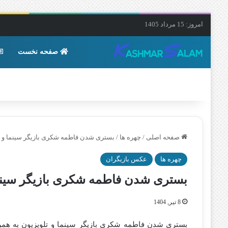
امروز: 15 مرداد 1405
صفحه نخست
صفحه اصلی
/
چهره ها
/
بستری شدن فاطمه شکری بازیگر سینما و ت
چهره ها
عکس بازیگران
بستری شدن فاطمه شکری بازیگر سینما
8 تیر, 1404
بستری شدن فاطمه شکری بازیگر سینما و تلویزیون به همر