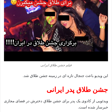
فیلم جشن طلاق ایرانی
این ویدیو باعث جنجال تازه ای در زمینه جشن طلاق شد.
جشن طلاق پدر ایرانی
ویدئویی از کادوی یک پدر برای جشن طلاق دخترش در فضای مجازی
خبرساز شده است.