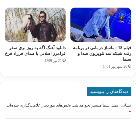
فیلم 18+ ماساژ درمانی در برنامه
دانلود آهنگ اگه یه روز بری سفر
زنده شبکه سه تلویزیون صدا و
فرامرز اصلانی با صدای فرزاد فرخ
سیما
22 تیر 1399
20 شهریور 1401
دیدگاهتان را بنویسید
نشانی ایمیل شما منتشر نخواهد شد.
بخش‌های موردنیاز علامت‌گذاری شده‌اند
*
د
ی