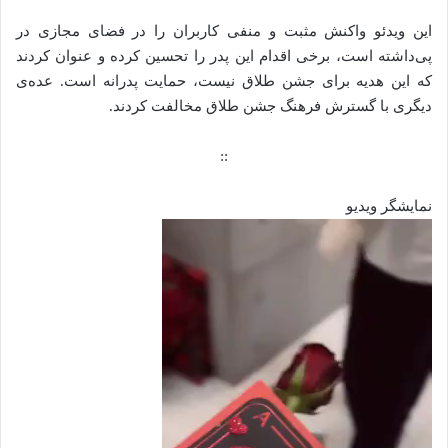
این ویدئو واکنش مثبت و منفی کاربران را در فضای مجازی در
پی‌داشته است، برخی اقدام این پدر را تحسین کرده و عنوان کردند
که این هدیه برای جشن طلاق نیست، حمایت پدرانه‌ است. عده‌ی
دیگری با گسترش فرهنگ جشن طلاق مخالفت کردند.
::
نمایشگر ویدیو