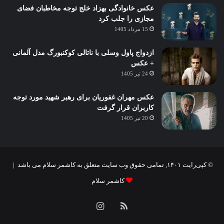
عکس خانوادگی بهزاد خلج توجه مخاطبان فضای
مجازی را جلب کرد
15 مرداد 1405
ازدواج پاول وسلی با ناتالی کوکنبورگ مدل آلمانی
+ عکس
24 تیر 1405
عکس مهران غفوریان برای رهبر شهید مورد توجه
کاربران قرار گرفت
20 تیر 1405
© کپی‌رایت ۱۴۰۱, تمامی حقوق وب سایت متعلق به کاشمر سلام می باشد |
کاشمر سلام
خوراک
اینستاگرام