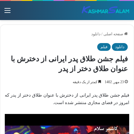
منو
صفحه اصلی
/
دانلود
دانلود
فیلم
فیلم جشن طلاق پدر ایرانی از دخترش با
عنوان طلاق دختر از پدر
23 مهر, 1402
کمتر از یک دقیقه
فیلم جشن طلاق پدر ایرانی از دخترش با عنوان طلاق دختر از پدر که
امروز در فضای مجازی منتشر شده است.