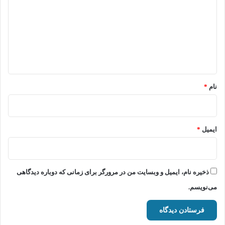
د
گ
ا
ه
*
نام
*
ایمیل
*
ذخیره نام، ایمیل و وبسایت من در مرورگر برای زمانی که دوباره دیدگاهی
می‌نویسم.