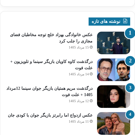
نوشته های تازه
عکس خانوادگی بهزاد خلج توجه مخاطبان فضای
مجازی را جلب کرد
15 مرداد 1405
درگذشت کاوه کاویان بازیگر سینما و تلویزیون +
علت فوت
14 مرداد 1405
درگذشت مریم همتیان بازیگر جوان سینما 12مرداد
1405 + علت فوت
12 مرداد 1405
عکس ازدواج اما رابرتز بازیگر جوان با کودی جان
11 مرداد 1405