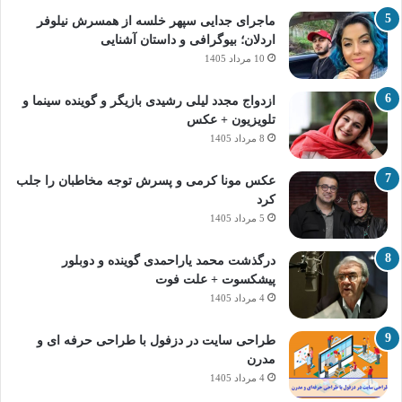
ماجرای جدایی سپهر خلسه از همسرش نیلوفر
اردلان؛ بیوگرافی و داستان آشنایی
10 مرداد 1405
ازدواج مجدد لیلی رشیدی بازیگر و گوینده سینما و
تلویزیون + عکس
8 مرداد 1405
عکس مونا کرمی و پسرش توجه مخاطبان را جلب
کرد
5 مرداد 1405
درگذشت محمد یاراحمدی گوینده و دوبلور
پیشکسوت + علت فوت
4 مرداد 1405
طراحی سایت در دزفول با طراحی حرفه‌ ای و
مدرن
4 مرداد 1405