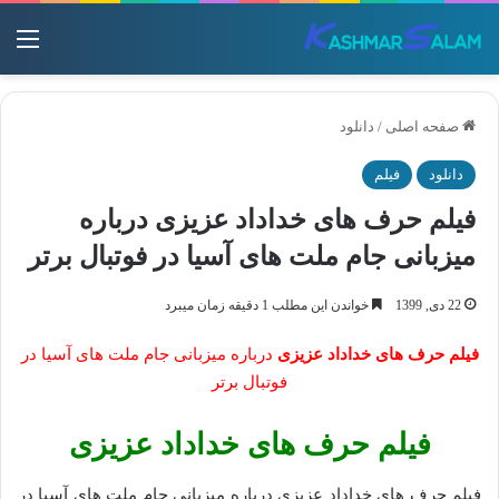
منو
صفحه اصلی
/
دانلود
دانلود
فیلم
فیلم حرف های خداداد عزیزی درباره
میزبانی جام ملت های آسیا در فوتبال برتر
22 دی, 1399
خواندن این مطلب 1 دقیقه زمان میبرد
فیلم حرف های خداداد عزیزی
درباره میزبانی جام ملت های آسیا در
فوتبال برتر
فیلم حرف های خداداد عزیزی
فیلم حرف های خداداد عزیزی درباره میزبانی جام ملت های آسیا در