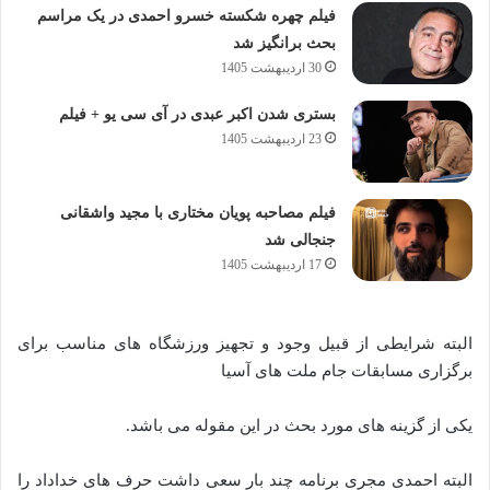
فیلم چهره شکسته خسرو احمدی در یک مراسم
بحث برانگیز شد
30 اردیبهشت 1405
بستری شدن اکبر عبدی در آی سی یو + فیلم
23 اردیبهشت 1405
فیلم مصاحبه پویان مختاری با مجید واشقانی
جنجالی شد
17 اردیبهشت 1405
البته شرایطی از قبیل وجود و تجهیز ورزشگاه های مناسب برای
برگزاری مسابقات جام ملت ‌های آسیا
یکی از گزینه ‌های مورد بحث در این مقوله می باشد.
البته احمدی مجری برنامه چند بار سعی داشت حرف های خداداد را