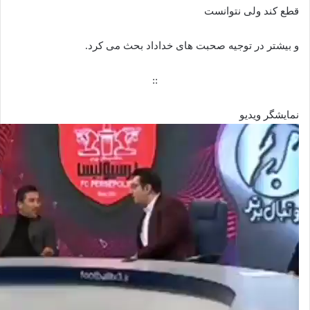
قطع کند ولی نتوانست
و بیشتر در توجیه صحبت های خداداد بحث می کرد.
::
نمایشگر ویدیو