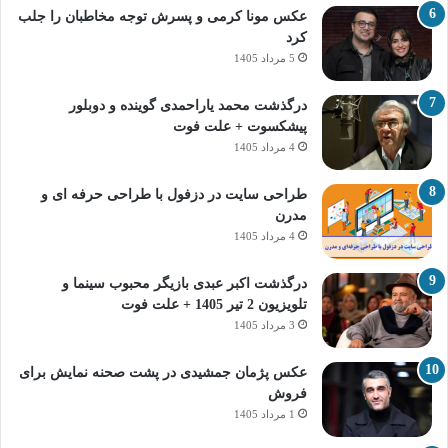
عکس مونا کرمی و پسرش توجه مخاطبان را جلب
کرد
5 مرداد 1405
درگذشت محمد یاراحمدی گوینده و دوبلور
پیشکسوت + علت فوت
4 مرداد 1405
طراحی سایت در دزفول با طراحی حرفه‌ ای و
مدرن
4 مرداد 1405
درگذشت اکبر عبدی بازیگر محبوب سینما و
تلویزیون 2 تیر 1405 + علت فوت
3 مرداد 1405
عکس پژمان جمشیدی در پشت صحنه نمایش برای
فروش
1 مرداد 1405