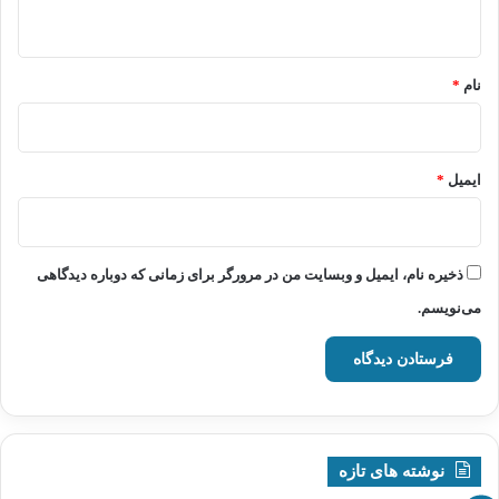
ه
*
نام
*
ایمیل
*
ذخیره نام، ایمیل و وبسایت من در مرورگر برای زمانی که دوباره دیدگاهی
می‌نویسم.
نوشته های تازه