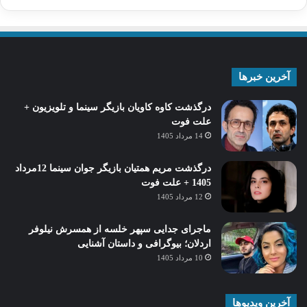
آخرین خبرها
درگذشت کاوه کاویان بازیگر سینما و تلویزیون +
علت فوت
14 مرداد 1405
درگذشت مریم همتیان بازیگر جوان سینما 12مرداد
1405 + علت فوت
12 مرداد 1405
ماجرای جدایی سپهر خلسه از همسرش نیلوفر
اردلان؛ بیوگرافی و داستان آشنایی
10 مرداد 1405
آخرین ویدیوها