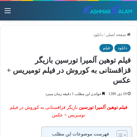
منو
صفحه اصلی
/
دانلود
دانلود
فیلم
فیلم توهین آلمیرا تورسین بازیگر
قزاقستانی به کوروش در فیلم تومیریس +
عکس
19 دی, 1399
خواندن این مطلب 1 دقیقه زمان میبرد
فیلم توهین آلمیرا تورسین
بازیگر قزاقستانی به کوروش در فیلم
تومیریس + عکس
فهرست موضوعات این مطلب