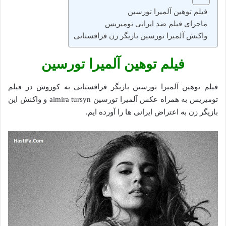
فیلم توهین آلمیرا تورسین
ماجرای فیلم ضد ایرانی تومیریس
واکنش آلمیرا تورسین بازیگر زن قزاقستانی
فیلم توهین آلمیرا تورسین
فیلم توهین آلمیرا تورسین بازیگر قزاقستانی به کوروش در فیلم
تومیریس به همراه عکس آلمیرا تورسین almira tursyn و واکنش این
بازیگر زن به اعتراض ایرانی ها را آورده ایم.