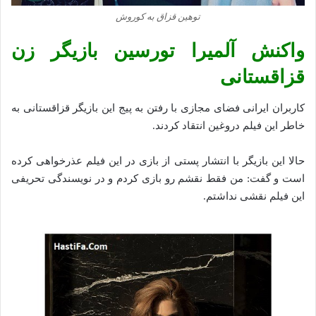
توهین قزاق به کوروش
واکنش آلمیرا تورسین بازیگر زن
قزاقستانی
کاربران ایرانی فضای مجازی با رفتن به پیج این بازیگر قزاقستانی به
خاطر این فیلم دروغین انتقاد کردند.
حالا این بازیگر با انتشار پستی از بازی در این فیلم عذرخواهی کرده
است و گفت: من فقط نقشم رو بازی کردم و در نویسندگی تحریفی
این فیلم نقشی نداشتم.