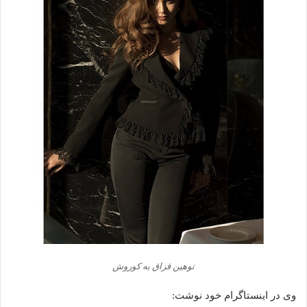
توهین قزاق به کوروش
وی در اینستاگرام خود نوشت: