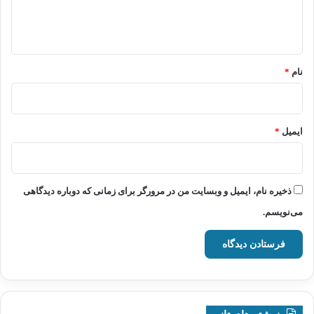
ا
ه
*
نام
*
ایمیل
*
ذخیره نام، ایمیل و وبسایت من در مرورگر برای زمانی که دوباره دیدگاهی
می‌نویسم.