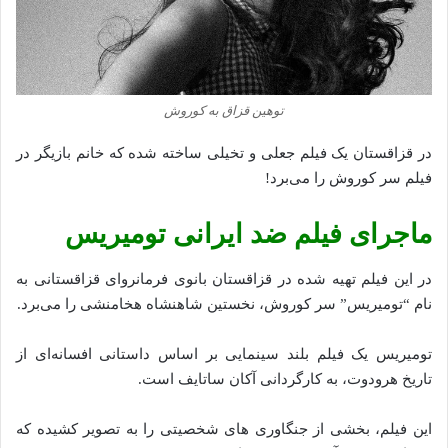
توهین قزاق به کوروش
در قزاقستان یک فیلم جعلی و تخیلی ساخته شده که خانم بازیگر در
فیلم سر کوروش را می‌برد!
ماجرای فیلم ضد ایرانی تومیریس
در این فیلم تهیه شده در قزاقستان بانوی فرمانروای قزاقستانی به
نام “تومیریس” سر کوروش، نخستین شاهنشاه هخامنشی را می‌برد.
تومیریس یک فیلم بلند سینمایی بر اساس داستانی افسانه‌ای از
تاریخ هرودوت، به کارگردانی آکان ساتایف است.
این فیلم، بخشی از جنگاوری های شخصیتی را به تصویر کشیده که