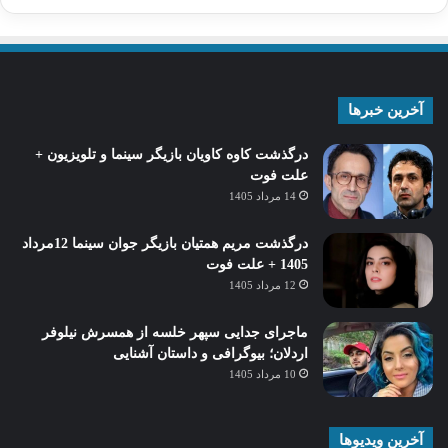
آخرین خبرها
درگذشت کاوه کاویان بازیگر سینما و تلویزیون +
علت فوت
14 مرداد 1405
درگذشت مریم همتیان بازیگر جوان سینما 12مرداد
1405 + علت فوت
12 مرداد 1405
ماجرای جدایی سپهر خلسه از همسرش نیلوفر
اردلان؛ بیوگرافی و داستان آشنایی
10 مرداد 1405
آخرین ویدیوها