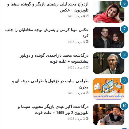
ازدواج مجدد لیلی رشیدی بازیگر و گوینده سینما و
تلویزیون + عکس
8 مرداد 1405
عکس مونا کرمی و پسرش توجه مخاطبان را جلب
کرد
5 مرداد 1405
درگذشت محمد یاراحمدی گوینده و دوبلور
پیشکسوت + علت فوت
4 مرداد 1405
طراحی سایت در دزفول با طراحی حرفه‌ ای و
مدرن
4 مرداد 1405
درگذشت اکبر عبدی بازیگر محبوب سینما و
تلویزیون 2 تیر 1405 + علت فوت
3 مرداد 1405