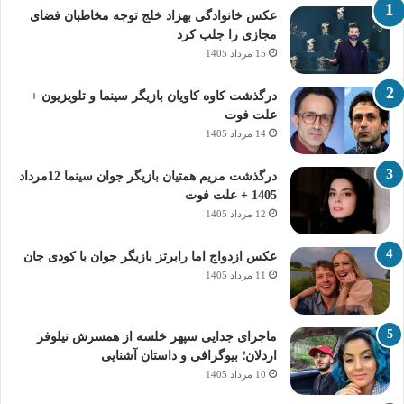
عکس خانوادگی بهزاد خلج توجه مخاطبان فضای
مجازی را جلب کرد
15 مرداد 1405
درگذشت کاوه کاویان بازیگر سینما و تلویزیون +
علت فوت
14 مرداد 1405
درگذشت مریم همتیان بازیگر جوان سینما 12مرداد
1405 + علت فوت
12 مرداد 1405
عکس ازدواج اما رابرتز بازیگر جوان با کودی جان
11 مرداد 1405
ماجرای جدایی سپهر خلسه از همسرش نیلوفر
اردلان؛ بیوگرافی و داستان آشنایی
10 مرداد 1405