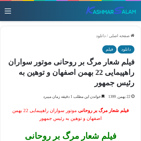
منو
صفحه اصلی
/
دانلود
دانلود
فیلم
فیلم شعار مرگ بر روحانی موتور سواران
راهپیمایی 22 بهمن اصفهان و توهین به
رئیس جمهور
22 بهمن, 1399
خواندن این مطلب 1 دقیقه زمان میبرد
فیلم شعار مرگ بر روحانی
موتور سواران راهپیمایی 22 بهمن
اصفهان و توهین به رئیس جمهور
فیلم شعار مرگ بر روحانی