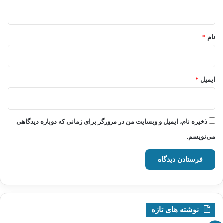
ه
*
نام
*
ایمیل
*
ذخیره نام، ایمیل و وبسایت من در مرورگر برای زمانی که دوباره دیدگاهی
می‌نویسم.
نوشته های تازه