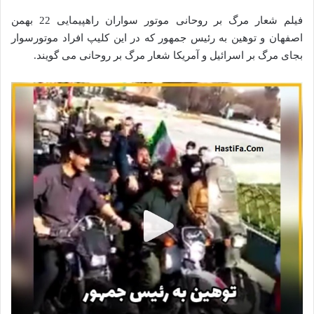
فیلم شعار مرگ بر روحانی موتور سواران راهپیمایی 22 بهمن
اصفهان و توهین به رئیس جمهور که در این کلیپ افراد موتورسوار
بجای مرگ بر اسرائیل و آمریکا شعار مرگ بر روحانی می گویند.