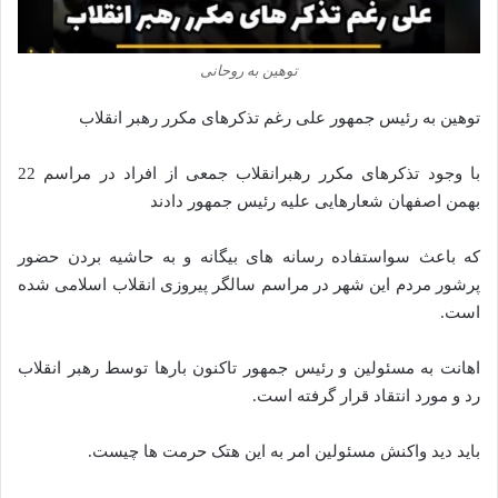
توهین به روحانی
توهین به رئیس جمهور علی رغم تذکرهای مکرر رهبر انقلاب
با وجود تذکرهای مکرر رهبرانقلاب جمعی از افراد در مراسم 22
بهمن اصفهان شعارهایی علیه رئیس جمهور دادند
که باعث سواستفاده رسانه های بیگانه و به حاشیه بردن حضور
پرشور مردم این شهر در مراسم سالگر پیروزی انقلاب اسلامی شده
است.
اهانت به مسئولین و رئیس جمهور تاکنون بارها توسط رهبر انقلاب
رد و مورد انتقاد قرار گرفته است.
باید دید واکنش مسئولین امر به این هتک حرمت ها چیست.