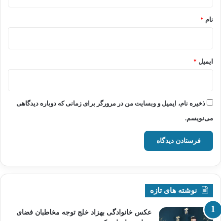
*
نام
*
ایمیل
*
ذخیره نام، ایمیل و وبسایت من در مرورگر برای زمانی که دوباره دیدگاهی
می‌نویسم.
نوشته های تازه
عکس خانوادگی بهزاد خلج توجه مخاطبان فضای