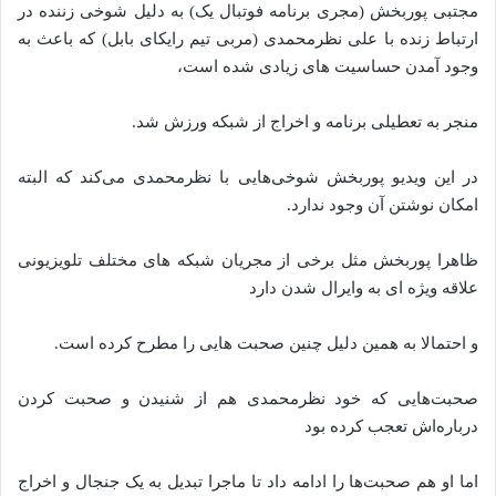
مجتبی پوربخش (مجری برنامه فوتبال یک) به دلیل شوخی زننده در
ارتباط زنده با علی نظرمحمدی (مربی تیم رایکای بابل) که باعث به
وجود آمدن حساسیت ‌های زیادی شده است،
منجر به تعطیلی برنامه و اخراج از شبکه ورزش شد.
در این ویدیو پوربخش شوخی‌هایی با نظرمحمدی می‌کند که البته
امکان نوشتن آن وجود ندارد.
ظاهرا پوربخش مثل برخی از مجریان شبکه ‌های مختلف تلویزیونی
علاقه ویژه ‌ای به وایرال شدن دارد
و احتمالا به همین دلیل چنین صحبت ‌هایی را مطرح کرده است.
صحبت‌هایی که خود نظرمحمدی هم از شنیدن و صحبت کردن
درباره‌اش تعجب کرده بود
اما او هم صحبت‌ها را ادامه داد تا ماجرا تبدیل به یک جنجال و اخراج