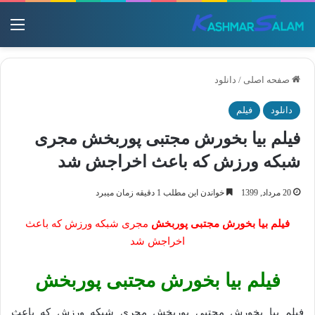
منو
صفحه اصلی
/
دانلود
دانلود
فیلم
فیلم بیا بخورش مجتبی پوربخش مجری
شبکه ورزش که باعث اخراجش شد
20 مرداد, 1399
خواندن این مطلب 1 دقیقه زمان میبرد
فیلم بیا بخورش مجتبی پوربخش
مجری شبکه ورزش که باعث
اخراجش شد
فیلم بیا بخورش مجتبی پوربخش
فیلم بیا بخورش مجتبی پوربخش مجری شبکه ورزش که باعث