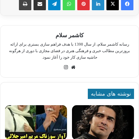
کاشمر سلام
رسانه کاشمر سلام، از سال 1398 با هدف فراهم سازی بستری برای ارائه
بروزترین مطالب خبری و فرهنگی هنری در فضای مجازی با دوری از هرگونه
حاشیه سازی کار خود را آغاز نمود.
وبسایت
اینستاگرام
نوشته های مشابه