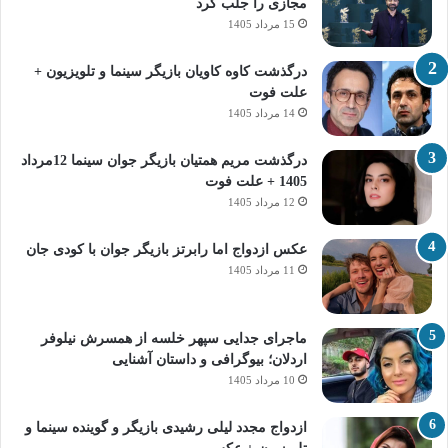
مجازی را جلب کرد
15 مرداد 1405
درگذشت کاوه کاویان بازیگر سینما و تلویزیون +
علت فوت
14 مرداد 1405
درگذشت مریم همتیان بازیگر جوان سینما 12مرداد
1405 + علت فوت
12 مرداد 1405
عکس ازدواج اما رابرتز بازیگر جوان با کودی جان
11 مرداد 1405
ماجرای جدایی سپهر خلسه از همسرش نیلوفر
اردلان؛ بیوگرافی و داستان آشنایی
10 مرداد 1405
ازدواج مجدد لیلی رشیدی بازیگر و گوینده سینما و