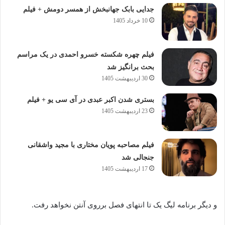
جدایی بابک جهانبخش از همسر دومش + فیلم
10 خرداد 1405
فیلم چهره شکسته خسرو احمدی در یک مراسم
بحث برانگیز شد
30 اردیبهشت 1405
بستری شدن اکبر عبدی در آی سی یو + فیلم
23 اردیبهشت 1405
فیلم مصاحبه پویان مختاری با مجید واشقانی
جنجالی شد
17 اردیبهشت 1405
و دیگر برنامه لیگ یک تا انتهای فصل برروی آنتن نخواهد رفت.