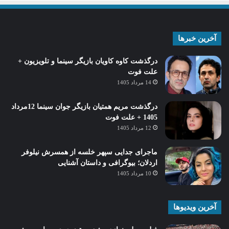
آخرین خبرها
درگذشت کاوه کاویان بازیگر سینما و تلویزیون +
علت فوت
14 مرداد 1405
درگذشت مریم همتیان بازیگر جوان سینما 12مرداد
1405 + علت فوت
12 مرداد 1405
ماجرای جدایی سپهر خلسه از همسرش نیلوفر
اردلان؛ بیوگرافی و داستان آشنایی
10 مرداد 1405
آخرین ویدیوها