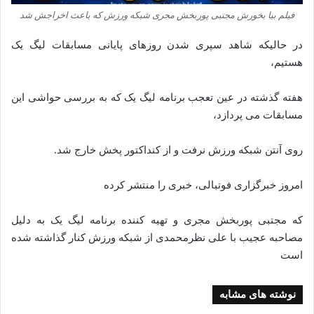
فیلم بیا بخورش مجتبی پوربخش مجری شبکه ورزش که باعث اخراجش شد
در حالیکه شاهد سپری شدن روزهای پایانی مسابقات لیگ یک
هستیم،
هفته گذشته در عین تعجب برنامه لیگ یک که به بررسی حواشی این
مسابقات می پردازد،
روی آنتن شبکه ورزش نرفت و از کنداکتور پخش خارج شد.
امروز خبرگزاری فوتبالی، خبری را منتشر کرده
که مجتبی پوربخش مجری و تهیه کننده برنامه لیگ یک به دلیل
مصاحبه عجیب با علی نظرمحمدی از شبکه ورزش کنار گذاشته شده
است
نوشته های مشابه