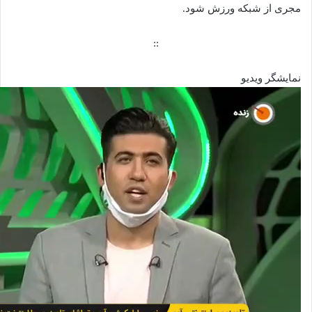
مجری از شبکه ورزش شود.
::
نمایشگر ویدیو