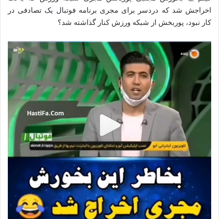
اخراجش شد که دردسر برای مجری برنامه فوتبال یک تصادفی در
کار نبود، پوربخش از شبکه ورزش کنار گذاشته شد؟