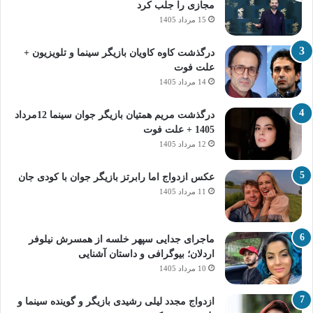
مجازی را جلب کرد
15 مرداد 1405
درگذشت کاوه کاویان بازیگر سینما و تلویزیون +
علت فوت
14 مرداد 1405
درگذشت مریم همتیان بازیگر جوان سینما 12مرداد
1405 + علت فوت
12 مرداد 1405
عکس ازدواج اما رابرتز بازیگر جوان با کودی جان
11 مرداد 1405
ماجرای جدایی سپهر خلسه از همسرش نیلوفر
اردلان؛ بیوگرافی و داستان آشنایی
10 مرداد 1405
ازدواج مجدد لیلی رشیدی بازیگر و گوینده سینما و