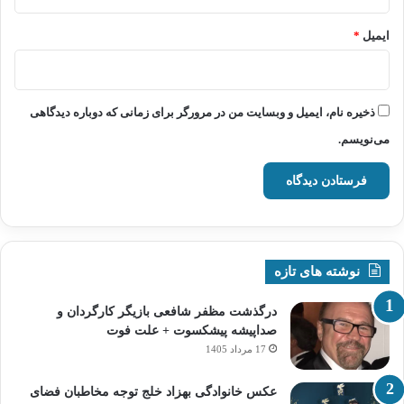
ایمیل
*
ذخیره نام، ایمیل و وبسایت من در مرورگر برای زمانی که دوباره دیدگاهی
می‌نویسم.
نوشته های تازه
درگذشت مظفر شافعی بازیگر کارگردان و
صداپیشه پیشکسوت + علت فوت
17 مرداد 1405
عکس خانوادگی بهزاد خلج توجه مخاطبان فضای