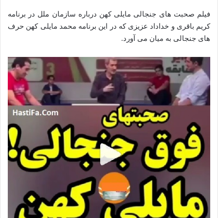
فیلم صحبت های جنجالی مایلی کهن درباره سازمان ملل در برنامه
کریم باقری و خداداد عزیزی که در این برنامه محمد مایلی کهن حرف
های جنجالی به میان می آورد.