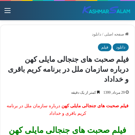
منو
صفحه اصلی
/
دانلود
دانلود
فیلم
فیلم صحبت های جنجالی مایلی کهن
درباره سازمان ملل در برنامه کریم باقری
و خداداد
29 مرداد, 1399
کمتر از یک دقیقه
فیلم صحبت های جنجالی مایلی کهن
درباره سازمان ملل در برنامه
کریم باقری و خداداد
فیلم صحبت های جنجالی مایلی کهن