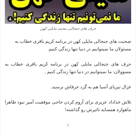
حرف های جنجالی محمد مایلی کهن
صحبت‌ های جنجالی مایلی کهن در برنامه کریم باقری خطاب به
مسئولان ما نمیتوانیم در دنیا تنها زندگی کنیم.
حرف های جنجالی مایلی کهن در برنامه کریم باقری خطاب به
مسوولان: ما نمیتوانیم در دنیا تنها زندگی کنیم .
غزال تیزپای آسیا هم به گرد حرفاش نرسید.
تلاش خداداد عزیزی برای آروم کردن حاجی موفقیت آمیز نبود ظاهرا
ماهواره همسایه تاثیرش رو گذاشته!
::