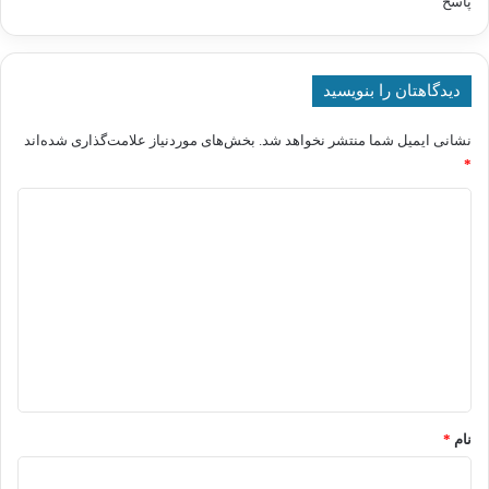
پاسخ
دیدگاهتان را بنویسید
نشانی ایمیل شما منتشر نخواهد شد.
بخش‌های موردنیاز علامت‌گذاری شده‌اند
*
د
ی
د
گ
ا
ه
*
نام
*