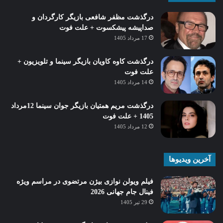
درگذشت مظفر شافعی بازیگر کارگردان و
صداپیشه پیشکسوت + علت فوت
17 مرداد 1405
درگذشت کاوه کاویان بازیگر سینما و تلویزیون +
علت فوت
14 مرداد 1405
درگذشت مریم همتیان بازیگر جوان سینما 12مرداد
1405 + علت فوت
12 مرداد 1405
آخرین ویدیوها
فیلم ویولن نوازی بیژن مرتضوی در مراسم ویژه
فینال جام جهانی 2026
29 تیر 1405