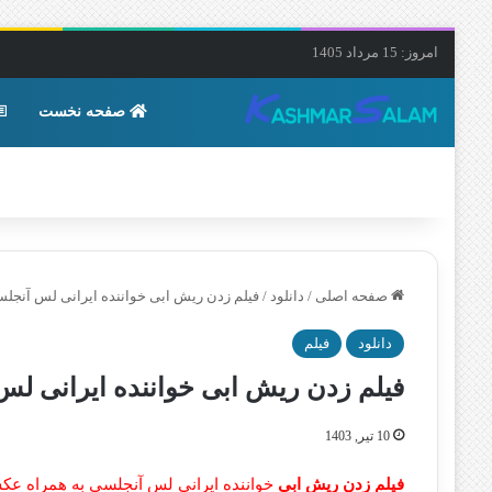
امروز: 15 مرداد 1405
صفحه نخست
صفحه اصلی
/
دانلود
/
فیلم زدن ریش ابی خواننده ایرانی لس آنجل
دانلود
فیلم
فیلم زدن ریش ابی خواننده ایرانی ل
10 تیر, 1403
فیلم زدن ریش ابی
خواننده ایرانی لس آنجلسی به همراه عکس 