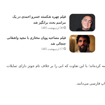
فیلم چهره شکسته خسرو احمدی در یک
مراسم بحث برانگیز شد
30 اردیبهشت 1405
فیلم مصاحبه پویان مختاری با مجید واشقانی
جنجالی شد
17 اردیبهشت 1405
 کرده‌اند؛ با این تفاوت که ابی را بر خلاف تام جونز دارای تمایلات
پ فارسی می‌دانند.