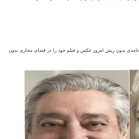
 حامدی بدون ریش امروز عکس و فیلم خود را در فضای مجازی بدون