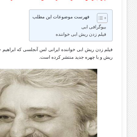
فهرست موضوعات این مطلب
بیوگرافی ابی
فیلم زدن ریش ابی خواننده
فیلم زدن ریش ابی خواننده ایرانی لس آنجلسی که ابراهیم
ریش و با چهره جدید منتشر کرده است.