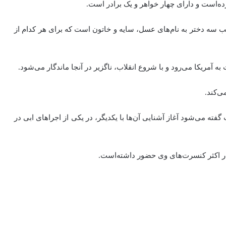
رده‌است و دارای چهار خواهر و یک برادر است.
از وی صاحب سه دختر به نام‌های عسل، سایه و خاتون است که برای هر کدام از
ه آمریکا می‌رود و با شروع انقلاب، ناگزیر در آنجا ماندگار می‌شود.
ی‌کند.
ته می‌شود آغاز آشنایی آن‌ها با یکدیگر، در یکی از اجراهای ابی در
در اکثر کنسرت‌های وی حضور داشته‌است.