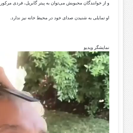
و از خوانندگان محبوبش می‌توان به پیتر گابریل، فردی مرکور
او تمایلی به شنیدن صدای خود در محیط خانه نیز ندارد.
نمایشگر ویدیو