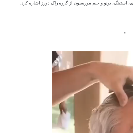
ی، استینگ، بونو و جیم موریسون از گروه راک دورز اشاره کرد.
::