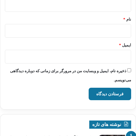
*
نام
*
ایمیل
*
ذخیره نام، ایمیل و وبسایت من در مرورگر برای زمانی که دوباره دیدگاهی
می‌نویسم.
نوشته های تازه