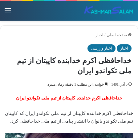
منو
صفحه اصلی
/
اخبار
اخبار
اخبار ورزشی
خداحافظی اکرم خدابنده کاپیتان از تیم
ملی تکواندو ایران
5 آذر, 1401
خواندن این مطلب 1 دقیقه زمان میبرد
خداحافظی اکرم خدابنده کاپیتان از تیم ملی تکواندو ایران
خداحافظی اکرم خدابنده کاپیتان از تیم ملی تکواندو ایران که کاپیتان
تیم ملی تکواندو بانوان با انتشار پیامی از تیم ملی خداحافظی کرد.