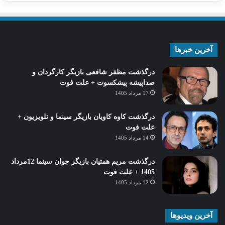
آخرین خبرها
درگذشت مظفر شافعی بازیگر کارگردان و
صداپیشه پیشکسوت + علت فوت
17 مرداد 1405
درگذشت کاوه کاویان بازیگر سینما و تلویزیون +
علت فوت
14 مرداد 1405
درگذشت مریم همتیان بازیگر جوان سینما 12مرداد
1405 + علت فوت
12 مرداد 1405
آخرین ویدیوها