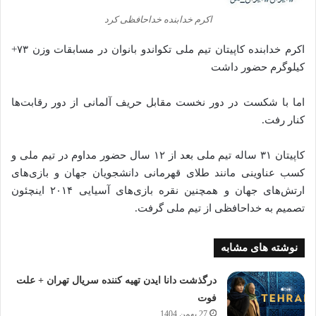
اکرم خدابنده خداحافظی کرد
اکرم خدابنده کاپیتان تیم ملی تکواندو بانوان در مسابقات وزن ۷۳+
کیلوگرم حضور داشت
اما با شکست در دور نخست مقابل حریف آلمانی از دور رقابت‌ها
کنار رفت.
کاپیتان ۳۱ ساله تیم ملی بعد از ۱۲ سال حضور مداوم در تیم ملی و
کسب عناوینی مانند طلای قهرمانی دانشجویان جهان و بازی‌های
ارتش‌های جهان و همچنین نقره بازی‌های آسیایی ۲۰۱۴ اینچئون
تصمیم به خداحافظی از تیم ملی گرفت.
نوشته های مشابه
درگذشت دانا ایدن تهیه کننده سریال تهران + علت
فوت
27 بهمن 1404