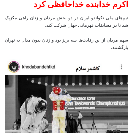
اکرم خدابنده خداحافظی کرد
تیم‌های ملی تکواندو ایران در دو بخش مردان و زنان راهی مکزیک
شد تا در مسابقات قهرمانی جهان شرکت کند.
سهم مردان از این رقابت‌ها سه برنز بود و زنان بدون مدال به تهران
بازگشتند.