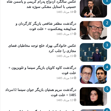
عکس سالگرد ازدواج پدرام کریمی و یاسمن شاه‌
حسینی با استایل مشکی سوژه شد
18 مرداد 1405
درگذشت مظفر شافعی بازیگر کارگردان و
صداپیشه پیشکسوت + علت فوت
17 مرداد 1405
عکس خانوادگی بهزاد خلج توجه مخاطبان فضای
مجازی را جلب کرد
15 مرداد 1405
درگذشت کاوه کاویان بازیگر سینما و تلویزیون +
علت فوت
14 مرداد 1405
درگذشت مریم همتیان بازیگر جوان سینما 12مرداد
1405 + علت فوت
12 مرداد 1405