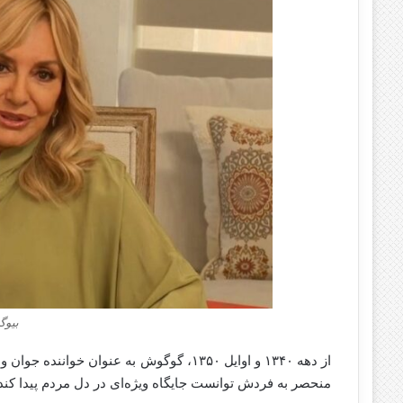
بیوگ
از دهه ۱۳۴۰ و اوایل ۱۳۵۰، گوگوش به عنوا
منحصر به فردش توانست جایگاه ویژه‌ای در دل مردم پیدا کند.