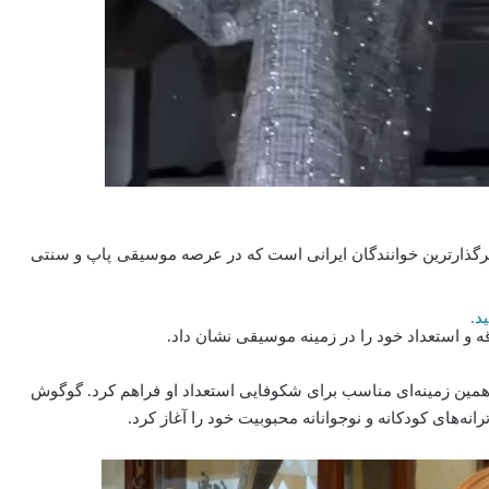
ثیرگذارترین خوانندگان ایرانی است که در عرصه موسیقی پاپ و سنتی
د.
و همین زمینه‌ای مناسب برای شکوفایی استعداد او فراهم کرد. گوگوش
انه‌های کودکانه و نوجوانانه محبوبیت خود را آغاز کرد.