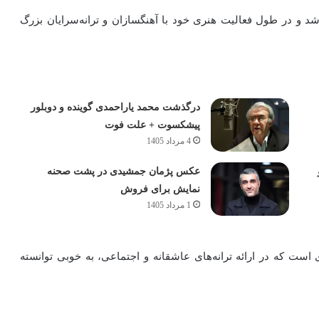
شد و در طول فعالیت هنری خود با آهنگسازان و ترانه‌سرایان بزرگ
درگذشت محمد یاراحمدی گوینده و دوبلور
پیشکسوت + علت فوت
4 مرداد 1405
عکس پژمان جمشیدی در پشت صحنه
نمایش برای فروش
1 مرداد 1405
ست که در ارائه ترانه‌های عاشقانه و اجتماعی، به خوبی توانسته