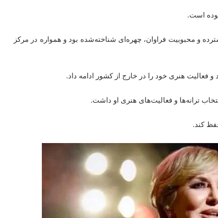
وده است.
سترده و محبوبیت فراوان، چهره‌ای شناخته‌شده بود و همواره در مرکز
نتخاب ترانه‌ها و فعالیت‌های هنری او داشت.
ظ کند.