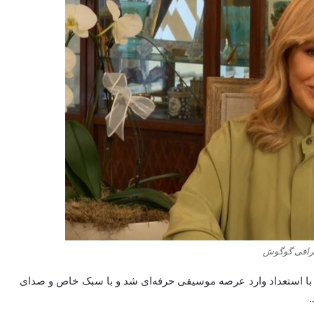
رافی گوگوش
ن خواننده جوان و با استعداد وارد عرصه موسیقی حرفه‌ای شد و با سبک خاص و صدای