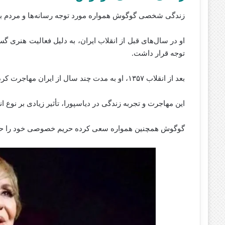
زندگی شخصی گوگوش همواره مورد توجه رسانه‌ها و مردم ب
او در سال‌های قبل از انقلاب ایران، به دلیل فعالیت هنری گ
توجه قرار داشت.
بعد از انقلاب ۱۳۵۷، او به مدت چند سال از ایران مهاجرت کرد و فعالیت هنری خود را در خارج از کشور ادامه داد.
این مهاجرت و تجربه زندگی در دیاسپورا، تأثیر زیادی بر نوع ا
گوگوش همچنین همواره سعی کرده حریم خصوصی خود را حف