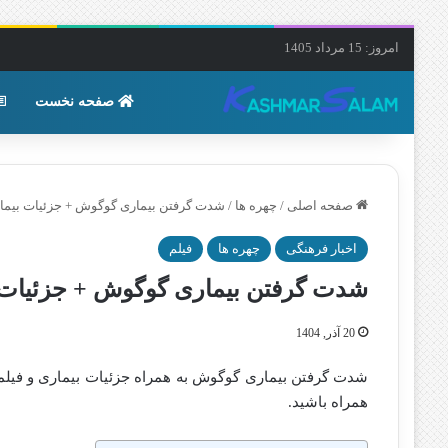
امروز: 15 مرداد 1405
صفحه نخست
صفحه اصلی
/
چهره ها
/
شدت گرفتن بیماری گوگوش + جزئیات بیما
اخبار فرهنگی
چهره ها
فیلم
شدت گرفتن بیماری گوگوش + جزئیات 
20 آذر, 1404
شدت گرفتن بیماری گوگوش به همراه جزئیات بیماری و فیلمی 
همراه باشید.