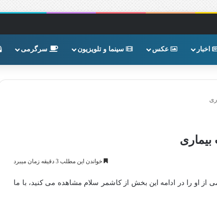
اخبار
عکس
سینما و تلویزیون
سرگرمی
ری
بیماری
خواندن این مطلب 3 دقیقه زمان میبرد
از او را در ادامه این بخش از کاشمر سلام مشاهده می کنید، با ما