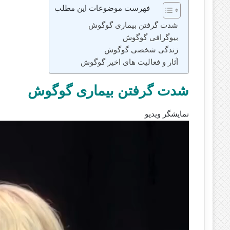
فهرست موضوعات این مطلب
شدت گرفتن بیماری گوگوش
بیوگرافی گوگوش
زندگی شخصی گوگوش
آثار و فعالیت‌ های اخیر گوگوش
شدت گرفتن بیماری گوگوش
نمایشگر ویدیو