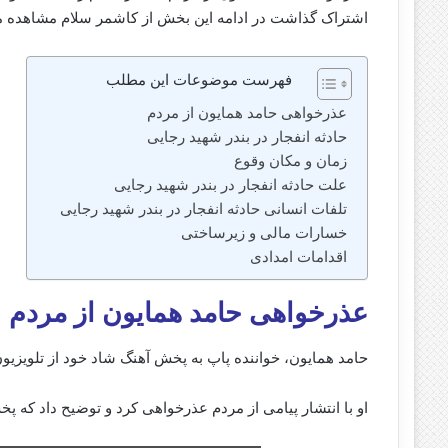
اشتراک گذاشت در ادامه این بخش از کاشمر سلام مشاهده می 
فهرست موضوعات این مطلب
عذرخواهی حامد همایون از مردم
حادثه انفجار در بندر شهید رجایی
زمان و مکان وقوع
علت حادثه انفجار در بندر شهید رجایی
تلفات انسانی حادثه انفجار در بندر شهید رجایی
خسارات مالی و زیرساختی
اقدامات امدادی
عذرخواهی حامد همایون از مردم
حامد همایون، خواننده پاپ به پخش آهنگ شاد خود از تلویزیون
او با انتشار پیامی از مردم عذرخواهی کرد و توضیح داد که 