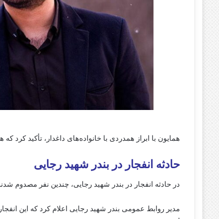
همایون با ابراز همدردی با خانواده‌های داغدار، تأکید کرد که
حادثه انفجار در بندر شهید رجایی
در حادثه انفجار در بندر شهید رجایی، چندین نفر مصدوم شدند
مدیر روابط عمومی بندر شهید رجایی اعلام کرد که این انفجار