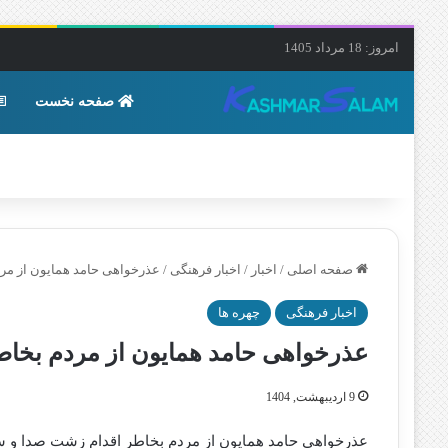
امروز: 18 مرداد 1405
صفحه نخست
صفحه اصلی
/
اخبار
/
اخبار فرهنگی
/
عذرخواهی حامد همایون از مرد
اخبار فرهنگی
چهره ها
عذرخواهی حامد همایون از مردم بخاط
9 اردیبهشت, 1404
عذرخواهی حامد همایون از مردم بخاطر اقدام زشت صدا و س