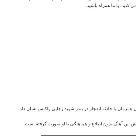
کنید، با ما همراه باشید.
 همزمان با حادثه انفجار در بندر شهید رجایی واکنش نشان داد.
پخش این آهنگ بدون اطلاع و هماهنگی با او صورت گرفته است.