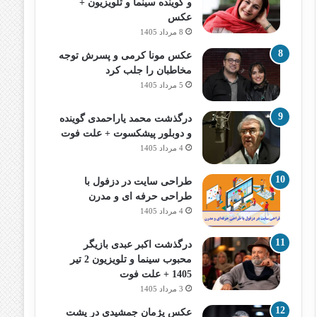
و گوینده سینما و تلویزیون +
عکس
8 مرداد 1405
عکس مونا کرمی و پسرش توجه
مخاطبان را جلب کرد
5 مرداد 1405
درگذشت محمد یاراحمدی گوینده
و دوبلور پیشکسوت + علت فوت
4 مرداد 1405
طراحی سایت در دزفول با
طراحی حرفه‌ ای و مدرن
4 مرداد 1405
درگذشت اکبر عبدی بازیگر
محبوب سینما و تلویزیون 2 تیر
1405 + علت فوت
3 مرداد 1405
عکس پژمان جمشیدی در پشت