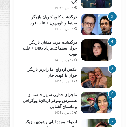
کرد
15 مرداد 1405
درگذشت کاوه کاویان بازیگر
سینما و تلویزیون + علت فوت
14 مرداد 1405
درگذشت مریم همتیان بازیگر
جوان سینما 12مرداد 1405 + علت
فوت
12 مرداد 1405
عکس ازدواج اما رابرتز بازیگر
جوان با کودی جان
11 مرداد 1405
ماجرای جدایی سپهر خلسه از
همسرش نیلوفر اردلان؛ بیوگرافی
و داستان آشنایی
10 مرداد 1405
ازدواج مجدد لیلی رشیدی بازیگر