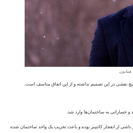
همایون
 هیچ نقشی در این تصمیم نداشته و از این اتفاق متاسف است.​
 و خساراتی به ساختمان‌ها وارد شد.
 ناشی از انفجار کانتینر بوده و باعث تخریب یک واحد ساختمان شده