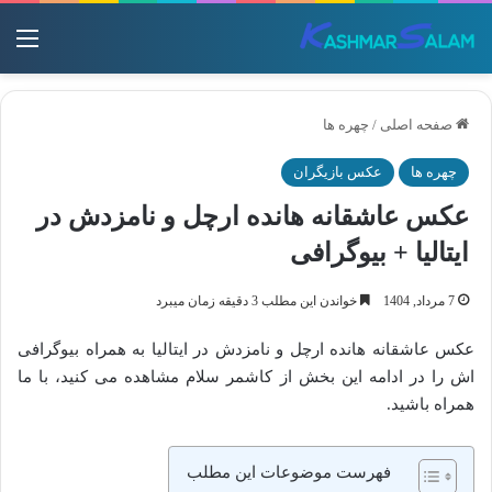
منو
صفحه اصلی
/
چهره ها
چهره ها
عکس بازیگران
عکس عاشقانه هانده ارچل و نامزدش در
ایتالیا + بیوگرافی
7 مرداد, 1404
خواندن این مطلب 3 دقیقه زمان میبرد
عکس عاشقانه هانده ارچل و نامزدش در ایتالیا به همراه بیوگرافی
اش را در ادامه این بخش از کاشمر سلام مشاهده می کنید، با ما
همراه باشید.
فهرست موضوعات این مطلب