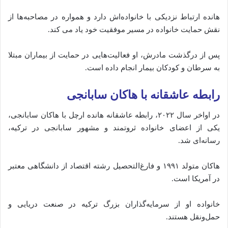
هانده ارتباط نزدیکی با خانواده‌اش دارد و همواره در مصاحبه‌ها از
نقش حمایت خانواده در مسیر موفقیت خود یاد می‌ کند.
پس از درگذشت مادرش، او فعالیت‌هایی در حمایت از بیماران مبتلا
به سرطان و کودکان بیمار انجام داده است.
رابطه عاشقانه با هاکان سابانجی
در اواخر سال ۲۰۲۲، رابطه عاشقانه هانده ارچل با هاکان سابانجی،
یکی از اعضای خانواده ثروتمند و مشهور سابانجی در ترکیه،
رسانه‌ای شد.
هاکان متولد ۱۹۹۱ و فارغ‌التحصیل رشته اقتصاد از دانشگاهی معتبر
در آمریکا است.
خانواده او از سرمایه‌گذاران بزرگ ترکیه در صنعت دریایی و
حمل‌ونقل هستند.