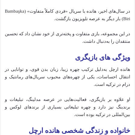
در سال‌های اخیر، هانده با سریال «فردی کاملاً متفاوت» (Bambaşka
Biri) بار دیگر به عرصه تلویزیون بازگشت.
در این مجموعه، بازی متفاوت و پخته‌تری از خود نشان داد که تحسین
منتقدان را به‌دنبال داشت.
ویژگی‌ های بازیگری
هانده ارچل به‌دلیل ترکیب چهره زیبا، زبان بدن قوی، و توانایی در
انتقال احساسات، یکی از چهره‌های محبوب سریال‌های رمانتیک و
درام در ترکیه است.
او علاوه بر بازیگری، فعالیت‌هایی در عرصه مدلینگ، تبلیغات و
برندینگ نیز دارد و چهره‌ تبلیغاتی بسیاری از برندهای لوکس و
بین‌المللی در ترکیه بوده است.
خانواده و زندگی شخصی هانده ارچل