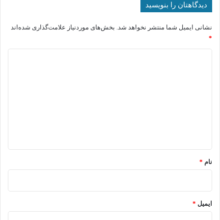
دیدگاهتان را بنویسید
نشانی ایمیل شما منتشر نخواهد شد.
بخش‌های موردنیاز علامت‌گذاری شده‌اند
*
د
ی
د
گ
ا
ه
*
نام
*
ایمیل
*