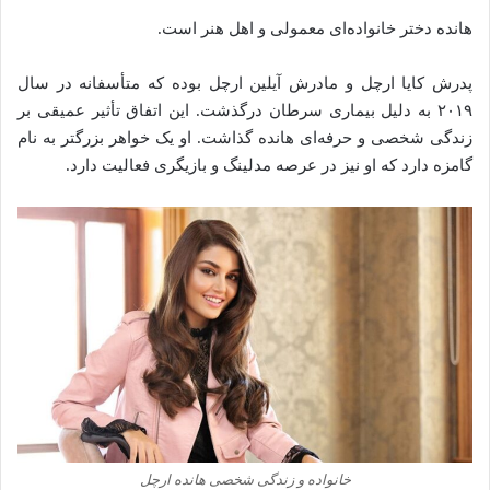
هانده دختر خانواده‌ای معمولی و اهل هنر است.
پدرش کایا ارچل و مادرش آیلین ارچل بوده که متأسفانه در سال
۲۰۱۹ به دلیل بیماری سرطان درگذشت. این اتفاق تأثیر عمیقی بر
زندگی شخصی و حرفه‌ای هانده گذاشت. او یک خواهر بزرگتر به نام
گامزه دارد که او نیز در عرصه مدلینگ و بازیگری فعالیت دارد.
خانواده و زندگی شخصی هانده ارچل