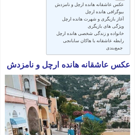
عکس عاشقانه هانده ارچل و نامزدش
بیوگرافی هانده ارچل
آغاز بازیگری و شهرت هانده ارچل
ویژگی‌ های بازیگری
خانواده و زندگی شخصی هانده ارچل
رابطه عاشقانه با هاکان سابانجی
جمع‌بندی
عکس عاشقانه هانده ارچل و نامزدش