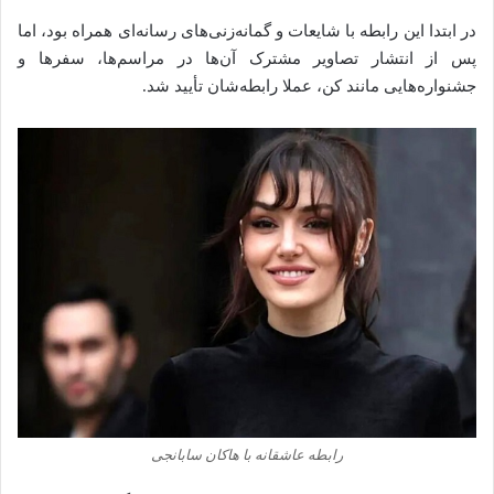
در ابتدا این رابطه با شایعات و گمانه‌زنی‌های رسانه‌ای همراه بود، اما
پس از انتشار تصاویر مشترک آن‌ها در مراسم‌ها، سفرها و
جشنواره‌هایی مانند کن، عملا رابطه‌شان تأیید شد.
رابطه عاشقانه با هاکان سابانجی