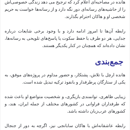
هانده در مصاحبه‌ای اعلام کرد که ترجیح می‌ دهد زندگی خصوصی‌اش
را از حاشیه‌های رسانه‌ای دور نگه دارد و از رسانه‌ها خواست به حریم
شخصی او و هاکان احترام بگذارند.
رابطه آن‌ها تا امروز ادامه دارد و با وجود برخی شایعات درباره
جدایی، هر دو طرف با حفظ سکوت یا پاسخ‌های تلویحی به رسانه‌ها،
نشان داده‌اند که همچنان در کنار یکدیگر هستند.
جمع‌بندی
هانده ارچل با تلاش، پشتکار، و حضور مداوم در پروژه‌های موفق، به
یکی از ستارگان پرطرفدار و بانفوذ ترکیه تبدیل شده است.
زیبایی ظاهری، توانمندی بازیگری، و شخصیت متواضع او باعث شده
که طرفداران فراوانی در کشورهای مختلف از جمله ایران، هند، و
کشورهای عرب‌زبان داشته باشد.
رابطه عاشقانه‌اش با هاکان سابانجی نیز، اگرچه به دور از جنجال