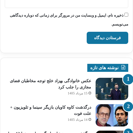
ذخیره نام، ایمیل و وبسایت من در مرورگر برای زمانی که دوباره دیدگاهی
می‌نویسم.
نوشته های تازه
عکس خانوادگی بهزاد خلج توجه مخاطبان فضای
مجازی را جلب کرد
15 مرداد 1405
درگذشت کاوه کاویان بازیگر سینما و تلویزیون +
علت فوت
14 مرداد 1405