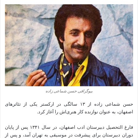
بیوگرافی حسن شماعی‌ زاده
حسن شماعی‌ زاده از ۱۳ سالگی در ارکستر یکی از تئاترهای
اصفهان، به عنوان نوازنده کار هنری‌اش را آغاز کرد.
فارغ‌ التحصیل دبیرستان ادب اصفهان، در سال ۱۳۴۱ پس از پایان
دوران دبیرستان برای پیشرفت در موسیقی به تهران آ‌‌مد، و پس از