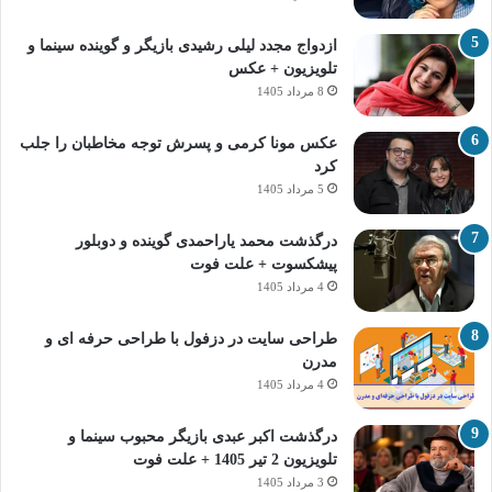
ازدواج مجدد لیلی رشیدی بازیگر و گوینده سینما و
تلویزیون + عکس
8 مرداد 1405
عکس مونا کرمی و پسرش توجه مخاطبان را جلب
کرد
5 مرداد 1405
درگذشت محمد یاراحمدی گوینده و دوبلور
پیشکسوت + علت فوت
4 مرداد 1405
طراحی سایت در دزفول با طراحی حرفه‌ ای و
مدرن
4 مرداد 1405
درگذشت اکبر عبدی بازیگر محبوب سینما و
تلویزیون 2 تیر 1405 + علت فوت
3 مرداد 1405