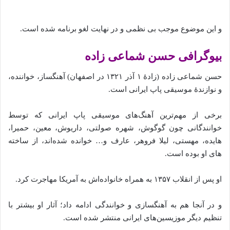
و این موضوع موجب بی نظمی و در نهایت لغو برنامه شده است.
بیوگرافی حسن شماعی‌ زاده
حسن شماعی‌ زاده (زادهٔ ۱ آذر ۱۳۲۱ در اصفهان) آهنگساز، خواننده،
و نوازندهٔ موسیقی پاپ ایرانی است.
برخی از مهم‌ترین آهنگ‌های موسیقی پاپ ایرانی که توسط
خوانندگانی چون گوگوش، شهره صولتی، داریوش، معین، حمیرا،
هایده، مهستی، لیلا فروهر، عارف و… خوانده شده‌‌اند، از ساخته‌‍‌‌
های او بوده‌‌‌ است.
او پس از انقلاب ۱۳۵۷ به همراه خانواده‌اش به آمریکا مهاجرت کرد.
و در آنجا هم به آهنگسازی و خوانندگی ادامه داد؛ آثار او بیشتر با
تنظیم دیگر موزیسین‌های ایرانی منتشر شده‌ است.