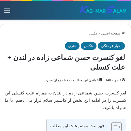
منو
صفحه اصلی
/
عکس
اخبار فرهنگی
عکس
هنری
لغو کنسرت حسن شماعی‌ زاده در لندن +
علت کنسلی
3 آذر, 1403
خواندن این مطلب 2 دقیقه زمان میبرد
لغو کنسرت حسن شماعی‌ زاده در لندن به همراه علت کنسلی این
کنسرت را در ادامه این بخش از کاشمر سلام قرار می دهیم، با ما
همراه باشید.
فهرست موضوعات این مطلب