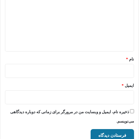
ی
د
گ
ا
ه
*
نام
*
ایمیل
*
ذخیره نام، ایمیل و وبسایت من در مرورگر برای زمانی که دوباره دیدگاهی
می‌نویسم.