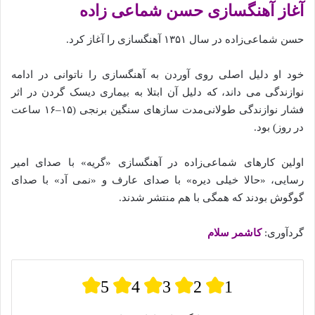
آغاز آهنگسازی حسن شماعی‌ زاده‌
حسن شماعی‌زاده در سال ۱۳۵۱ آهنگسازی را آغاز کرد.
خود او دلیل اصلی روی آوردن‌ به آهنگسازی را ناتوانی در ادامه
نوازندگی می‌ داند، که دلیل آن ابتلا به بیماری دیسک گردن در اثر
فشار نوازندگی طولانی‌مدت سازهای سنگین برنجی (۱۵–۱۶ ساعت
در روز) بود.
اولین کارهای شماعی‌زاده در آهنگسازی «گریه» با صدای امیر
رسایی، «حالا خیلی دیره» با صدای عارف و «نمی‌ آد» با صدای
گوگوش بودند که همگی با هم منتشر شدند.
گردآوری:
کاشمر سلام
5
4
3
2
1