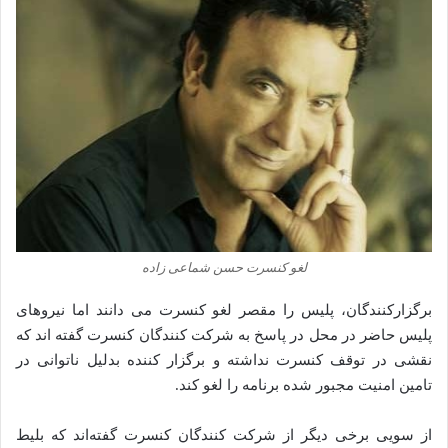
لغو کنسرت حسن شماعی‌ زاده
برگزارکنندگان، پلیس را مقصر لغو کنسرت می‌ دانند اما نیروهای
پلیس حاضر در محل در پاسخ به شرکت‌ کنندگان کنسرت گفته‌‌ اند که
نقشی در توقف کنسرت نداشته و برگزار کننده بدلیل ناتوانی در
تامین امنیت مجبور شده برنامه را لغو کند.
از سویی برخی دیگر از شرکت‌ کنندگان کنسرت گفته‌اند که بلیط