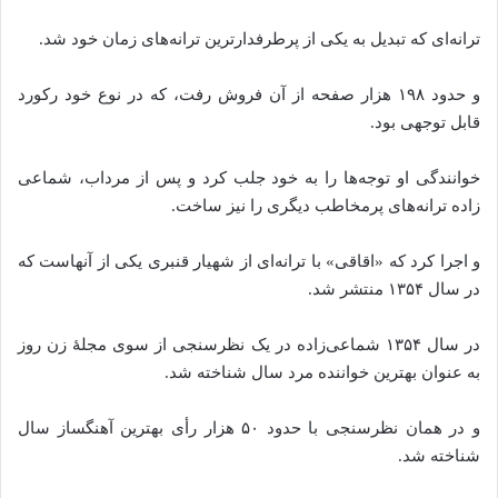
ترانه‌ای که تبدیل به یکی از پرطرفدارترین ترانه‌های زمان خود شد.
و حدود ۱۹۸ هزار صفحه از آن فروش رفت، که در نوع خود رکورد
قابل توجهی بود.
خوانندگی او توجه‌ها را به خود جلب کرد و پس از مرداب، شماعی‌
زاده‌ ترانه‌های پرمخاطب دیگری را نیز ساخت.
و اجرا کرد که «اقاقی» با ترانه‌ای از شهیار قنبری یکی از آنهاست که
در سال ۱۳۵۴ منتشر شد.
در سال ۱۳۵۴ شماعی‌زاده در یک نظرسنجی از سوی مجلهٔ زن روز
به عنوان بهترین خواننده مرد سال شناخته شد.
و در همان نظرسنجی با حدود ۵۰ هزار رأی بهترین آهنگساز سال
شناخته شد.