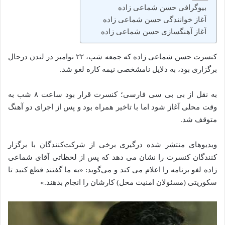
بیوگرافی حسن شماعی‌ زاده
آغاز خوانندگی حسن شماعی‌ زاده
آغاز آهنگسازی حسن شماعی‌ زاده‌
کنسرت حسن شماعی‌ زاده که جمعه شب، ۲۲ نوامبر در لندن درحال
برگزاری بود، به دلایل نامشخصی نیمه‌ کاره لغو شد.
به نقل از بی بی سی فارسی؛ کنسرت قرار بود ساعت ۸ شب به
وقت محلی آغاز شود اما با تاخیر همراه بود و پس از اجرای دو آهنگ
متوقف شد.
ویدیوهای منتشر شده درگیری برخی از شرکت‌کنندگان با برگزار
کنندگان کنسرت را نشان می‌ دهد که پس از لحظاتی آقای شماعی‌
زاده‌ لغو برنامه را اعلام می‌ کند و می‌گوید: «به ما گفتند قطع کنید تا
سکوریتی (مسئولان امنیت محل) کارشان را انجام بدهند.»