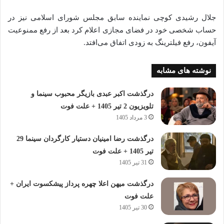
جلال رشیدی کوچی نماینده سابق مجلس شورای اسلامی نیز در
حساب شخصی خود در فضای مجازی اعلام کرد بعد از رفع ممنوعیت
آیفون، رفع فیلترینگ به زودی اتفاق می‌افتد.
نوشته های مشابه
درگذشت اکبر عبدی بازیگر محبوب سینما و
تلویزیون 2 تیر 1405 + علت فوت
3 مرداد 1405
درگذشت رضا امینیان دستیار کارگردان سینما 29
تیر 1405 + علت فوت
31 تیر 1405
درگذشت میهن اعلا چهره پرداز پیشکسوت ایران +
علت فوت
30 تیر 1405