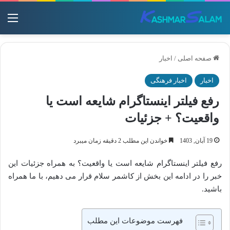
منو
صفحه اصلی
/
اخبار
اخبار
اخبار فرهنگی
رفع فیلتر اینستاگرام شایعه است یا
واقعیت؟ + جزئیات
19 آبان, 1403
خواندن این مطلب 2 دقیقه زمان میبرد
رفع فیلتر اینستاگرام شایعه است یا واقعیت؟ به همراه جزئیات این
خبر را در ادامه این بخش از کاشمر سلام قرار می دهیم، با ما همراه
باشید.
فهرست موضوعات این مطلب