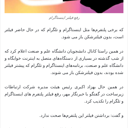
رفع فیلتر اینستاگرام
که برخی پلتفرم‌ها مثل اینستاگرام و تلگرام که در حال حاضر فیلتر
است، بدون فیلترشکن باز می‌ شود.
در همین راستا کانال دانشجویان دانشگاه علم و صنعت اعلام کرد که
از شب گذشته در بسیاری از دستگاه‌های متصل به اینترنت خوابگاه و
دانشگاه علم و صنعت، برنامه‌های اینستاگرام و تلگرام که پیشتر فیلتر
شده‌ بودند، بدون فیلترشکن باز می‌ شوند.
در همین حال بهزاد اکبری رئیس هیئت مدیره شرکت ارتباطات
زیرساخت در گفتگو با خبرنگار مهر، رفع فیلتر پلتفرم‌ های اینستاگرام
و تلگرام را تکذیب کرد.
و گفت: برداشتن فیلتر این پلتفرم‌ها صحت ندارد.