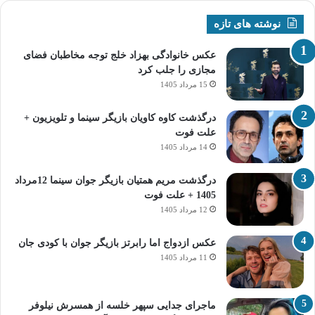
نوشته های تازه
عکس خانوادگی بهزاد خلج توجه مخاطبان فضای
مجازی را جلب کرد
15 مرداد 1405
درگذشت کاوه کاویان بازیگر سینما و تلویزیون +
علت فوت
14 مرداد 1405
درگذشت مریم همتیان بازیگر جوان سینما 12مرداد
1405 + علت فوت
12 مرداد 1405
عکس ازدواج اما رابرتز بازیگر جوان با کودی جان
11 مرداد 1405
ماجرای جدایی سپهر خلسه از همسرش نیلوفر