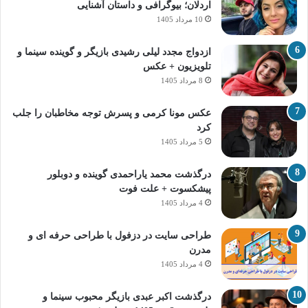
اردلان؛ بیوگرافی و داستان آشنایی
10 مرداد 1405
ازدواج مجدد لیلی رشیدی بازیگر و گوینده سینما و
تلویزیون + عکس
8 مرداد 1405
عکس مونا کرمی و پسرش توجه مخاطبان را جلب
کرد
5 مرداد 1405
درگذشت محمد یاراحمدی گوینده و دوبلور
پیشکسوت + علت فوت
4 مرداد 1405
طراحی سایت در دزفول با طراحی حرفه‌ ای و
مدرن
4 مرداد 1405
درگذشت اکبر عبدی بازیگر محبوب سینما و