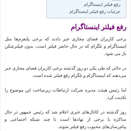
رفع فیلتر اینستاگرام
جرئیات رفع فیلتر اینستاگرام
رفع فیلتر اینستاگرام
برخی کاربران فضای مجازی خبر دادند که برخی پلتفرم‌ها مثل
اینستاگرام و تلگرام که در حال حاضر فیلتر است، بدون فیلترشکن
باز می‌ شود.
در حالی که طی یکی دو روز گذشته برخی کاربران فضای مجازی خبر
می‌دهند که اینستاگرام و تلگرام رفع فیلتر شده است.
اما رئیس هیئت مدیره شرکت ارتباطات زیرساخت این موضوع را
تکذیب کرد.
روز گذشته در کانال‌های خبری اعلام شد که رئیس جمهور در حال
مذاکره با برخی از نهاد‌ها است تا چند شبکه اجتماعی و
پیام‌رسان‌های محبوب رفع فیلتر شوند.