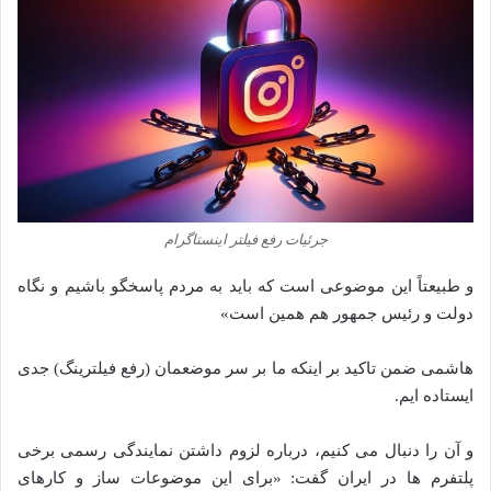
جرئیات رفع فیلتر اینستاگرام
و طبیعتاً این موضوعی است که باید به مردم پاسخگو باشیم و نگاه
دولت و رئیس جمهور هم همین است»
هاشمی ضمن تاکید بر اینکه ما بر سر موضعمان (رفع فیلترینگ) جدی
ایستاده ایم.
و آن را دنبال می‌ کنیم، درباره لزوم داشتن نمایندگی رسمی برخی
پلتفرم‌ ها در ایران گفت: «برای این موضوعات ساز و کار‌های