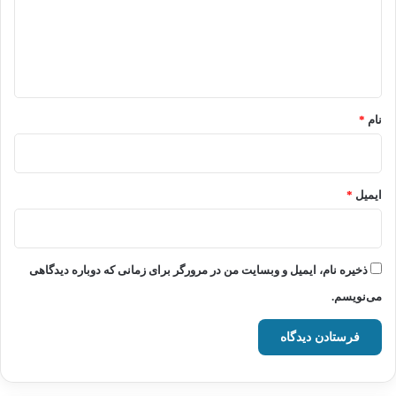
گ
ا
ه
*
نام
*
ایمیل
*
ذخیره نام، ایمیل و وبسایت من در مرورگر برای زمانی که دوباره دیدگاهی
می‌نویسم.