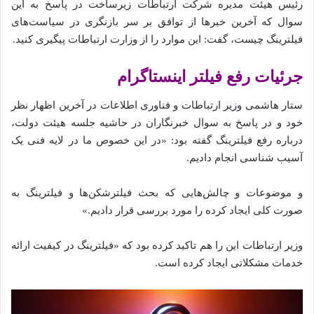
رئیس هیئت مدیره شرکت ارتباطات زیرساخت در پاسخ به این
سوال که آخرین خبر‌ها از توافق بر سر بازنگری در سیاست‌های
فیلترینگ چیست، گفت: این موارد را از وزارت ارتباطات پیگیری کنید.
جرئیات رفع فیلتر اینستاگرام
ستار هاشمی وزیر ارتباطات و فناوری اطلاعات در آخرین اظهار نظر
خود و در پاسخ به سوال خبرنگاران در حاشیه جلسه هیئت دولت،
درباره رفع فیلترینگ گفته بود: «در این خصوص ما در لایه فنی یک
آسیب شناسی انجام دادیم.
و موضوعات و چالش‌هایی که بحث فیلترشکن‌ها و فیلترینگ به
صورت کلی ایجاد کرده را مورد بررسی قرار دادیم.»
وزیر ارتباطات این را هم تاکید کرده بود که «فیلترینگ در کیفیت ارائه
خدمات مشکلاتی ایجاد کرده است.