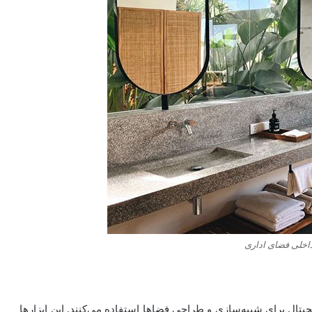
خلی فضای اداری
یتال برای شبیه‌سازی و طراحی فضاها استفاده می‌کنند. این ابزارها