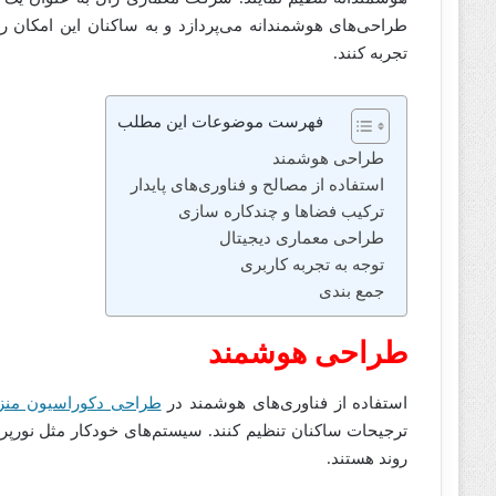
طراحی‌های هوشمندانه می‌پردازد و به ساکنان این امکان را 
تجربه کنند.
فهرست موضوعات این مطلب
طراحی هوشمند
استفاده از مصالح و فناوری‌های پایدار
ترکیب فضاها و چندکاره ‌سازی
طراحی معماری دیجیتال
توجه به تجربه کاربری
جمع بندی
طراحی هوشمند
استفاده از فناوری‌های هوشمند در
طراحی دکوراسیون منز
ترجیحات ساکنان تنظیم کنند. سیستم‌های خودکار مثل نورپر
روند هستند.