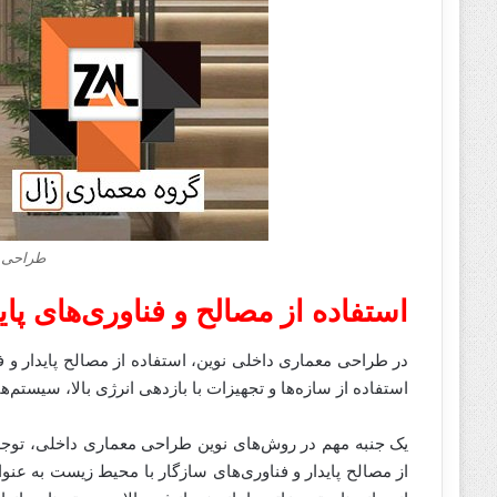
طراحی د
استفاده از مصالح و فناوری‌های پای
در طراحی معماری داخلی نوین، استفاده از مصالح پایدار و 
استفاده از سازه‌ها و تجهیزات با بازدهی انرژی بالا، سیستم‌
یک جنبه مهم در روش‌های نوین طراحی معماری داخلی، توجه
از مصالح پایدار و فناوری‌های سازگار با محیط زیست به عنو