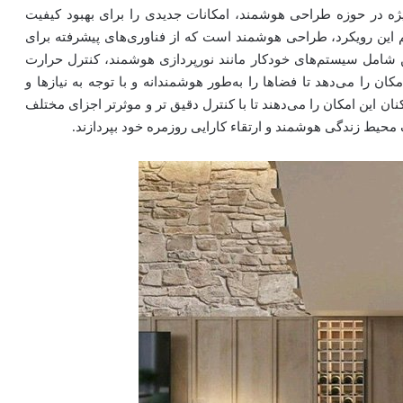
ژه در حوزه طراحی هوشمند، امکانات جدیدی را برای بهبود کیفیت
م این رویکرد، طراحی هوشمند است که از فناوری‌های پیشرفته برای
ین شامل سیستم‌های خودکار مانند نورپردازی هوشمند، کنترل حرارت
 را می‌دهد تا فضاها را به‌طور هوشمندانه و با توجه به نیازها و
ان این امکان را می‌دهند تا با کنترل دقیق تر و موثرتر اجزای مختلف
محیط زندگی هوشمند و ارتقاء کارایی روزمره خود بپردازند.