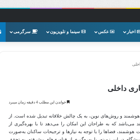
اخبار
عکس
سینما و تلویزیون
سرگرمی
خلی
ری داخلی
خواندن این مطلب 4 دقیقه زمان میبرد
ی هوشمند و روش‌های نوین، به یک چالش خلاقانه تبدیل شده است. از
می‌باشد که به طراحان این امکان را می‌دهد تا با بهره‌گیری از
 هوشمند، فضاها را با توجه به نیازها و ترجیحات ساکنان به‌صورت
گام در این زمینه، با بهره‌گیری از فناوری‌های پیشرفته، به تحقق