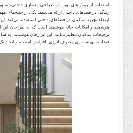
استفاده از روش‌های نوین در طراحی معماری داخلی، به وی
زندگی در فضاهای داخلی ارائه می‌دهد. یکی از جنبه‌های مه
ارتقاء تجربه ساکنان در فضاهای داخلی استفاده می‌کند. ا
هوشمند و امکانات خانه هوشمند است که به طراحان این امکان
ترجیحات ساکنان تنظیم نمایند. این ابزارهای هوشمند، به ساکن
فضا، به بهینه‌سازی مصرف انرژی، افزایش امنیت، و ایجاد یک 