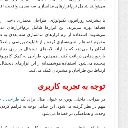
می‌توانند شامل نرم‌افزارهای مدلسازی سه بعدی، واقعیت افز
با پیشرفت روزافزون تکنولوژی، طراحان معماری داخلی از 
فضاها بهره می‌برند. این ابزارها شامل نرم‌افزارهای 
می‌شوند. استفاده از نرم‌افزارهای مدلسازی سه بعدی به طرا
مفهوم فضاها را شبیه‌سازی کرده و از قابلیت بررسی و اصلاح 
امکان را می‌دهد که با ارائه لایه‌های دیجیتال بر روی د
بازخوردهایی دریافت کنند. همچنین، طراحی به کمک کامپیوتر
پیچیده می‌شود. استفاده هوشمندانه از این ابزارهای دیجیتال
ارتباط بین طراحان و مشتریان کمک می‌کند.
توجه به تجربه کاربری
در طراحی داخلی نوین، به عنوان مثال برای یک
طراحی داخ
مهم در نظر گرفته می‌شود. این شامل توجه به فراهم کردن
وحدت و هماهنگی در فضاها می‌شود
در طراحی داخلی نوین، توجه به تجربه کاربری به عنوان یک 