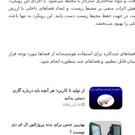
یافت، و مواد ساختاری سازگار با محیط می‌شود. با اجرای این رویکرد،
اهش اثرات منفی بر محیط زیست، و ایجاد فضاهای داخلی با ارزش
ثبت در جهت حفظ محیط زیست دست یابند. این رویکرد نه تنها باعث
ی را بهبود می‌بخشد.
ضاهای چندکاره برای استفاده هوشمندانه از فضاها مورد توجه قرار
بلمان قابل تنظیم، و فضاهای چند منظوره انجام شود.
از تولید تا کاربرد؛ هر آنچه باید درباره گاری
دستی بدانید
18 آبان 1404
بهترین جنس برای بدنه پروژکتور ال ای دی
چیست ؟