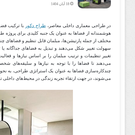
18 آبان 1404
در طراحی معماری داخلی معاصر،
طراح دکور
با ترکیب فضاه
هوشمندانه از فضاها به عنوان یک جنبه کلیدی برای پروژه طرا
مختلف از جمله پارتیشن‌ها، مبلمان قابل تنظیم و فضاهای چند 
سهولت تغییر شکل می‌دهند و تبدیل به فضاهای جداگانه یا 
تغییر تنظیمات و ترتیب مبلمان را بر اساس نیازها و فعالی
می‌دهند تا فضاها را با توجه به نیازها و سلیقه‌های ش
چندکاره‌سازی فضاها به عنوان یک استراتژی طراحی، به نحوی 
می‌شوند، در جهت ارتقاء تجربه زندگی در محیط‌های داخلی تأ