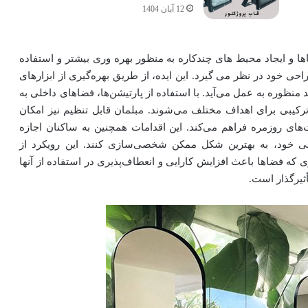
12 آبان 1404
ا و ایجاد محیط های چندکاره به منظور بهره‌ وری بیشتر و استفاده
حی خود در نظر می گیرد. این ایده، از طریق بهره‌گیری از ابزارهای
منظوره به عمل می‌آید. با استفاده از پارتیشن‌ها، فضاهای داخلی به
ترکیبی برای اهداف مختلف می‌شوند. مبلمان قابل تنظیم نیز امکان
ت‌های روزمره فراهم می‌کند. این اقدامات همچنین به ساکنان اجازه
خصی خود، به بهترین شکل ممکن شخصی‌سازی کنند. این رویکرد از
که فضاها باعث افزایش کارایی و انعطاف‌پذیری در استفاده از آنها
ثیرگذار است.