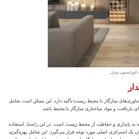
کوراسیون منزل
دار
فناوری‌های سازگار با محیط زیست تأکید دارد. این ممکن است شامل
های بازیافت، و مواد ساختاری سازگار با محیط باشد.
 به پایداری و حفاظت از محیط زیست است. در این راستا، استفاده
ان یک استراتژی اصلی مورد توجه قرار می‌گیرد. این شامل بهره‌گیری