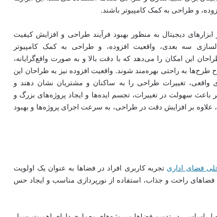
وده، و طراحی به کمک کامپیوتر باشند.
ابزارهای دیجیتال به منظور بهبود فرآیند طراحی و افزایش کیفیت
مدلسازی سه بعدی، واقعیت افزوده، و طراحی به کمک کامپیوتر
حان این امکان را می‌دهد که با دقت بالا و به صورت واقع‌گرایانه،
طرح‌ها به راحتی بهره‌مند شوند. واقعیت افزوده نیز به طراحان این
نیای واقعی، تغییرات طراحی را به ساکنان و مشتریان نشان دهند و
 باعث سهولت در تغییرات، تجسم ایده‌ها و ایجاد پروژه‌های بزرگ و
، علاوه بر افزایش دقت در طراحی، به سرعت اجرای پروژه‌ها و بهبود
لی فضای اداری
تجربه کاربری افراد در فضاها به عنوان یک اولویت
 فضاهای راحت و جذاب، استفاده از نورپردازی مناسب و ایجاد حس
اصل اساسی در تدوین فضاها و پروژه‌های معماری دارای اهمیت بسیار