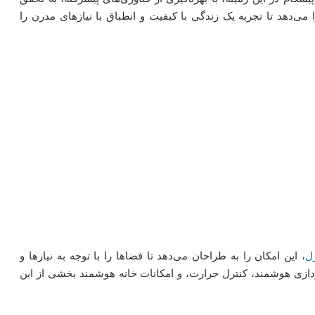
می‌دهد تا تجربه یک زندگی با کیفیت و انطباق با نیازهای مدرن را
ل
، این امکان را به طراحان می‌دهد تا فضاها را با توجه به نیازها و
دازی هوشمند، کنترل حرارت، و امکانات خانه هوشمند بخشی از این