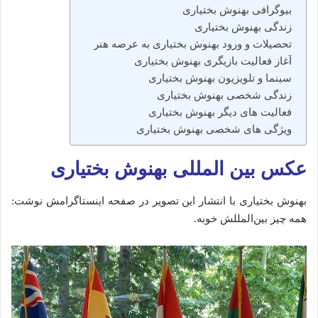
بیوگرافی بهنوش بختیاری
زندگی بهنوش بختیاری
تحصیلات و ورود بهنوش بختیاری به عرصه هنر
آغاز فعالیت بازیگری بهنوش بختیاری
سینما و تلویزیون بهنوش بختیاری
زندگی شخصی بهنوش بختیاری
فعالیت‌ های دیگر بهنوش بختیاری
ویژگی‌ های شخصی بهنوش بختیاری
عکس بین المللی بهنوش بختیاری
بهنوش بختیاری با انتشار این تصویر در صفحه اینستاگرامش نوشت:
همه چیز بین‌المللش خوبه.