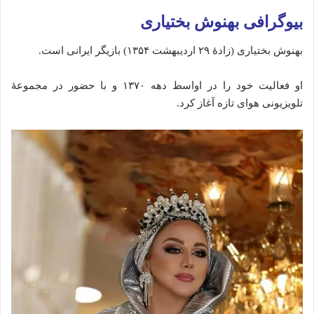
بیوگرافی بهنوش بختیاری
بهنوش بختیاری (زادهٔ ۲۹ اردیبهشت ۱۳۵۴) بازیگر ایرانی است.
او فعالیت خود را در اواسط دهه ۱۳۷۰ و با حضور در مجموعهٔ
تلویزیونی هوای تازه آغاز کرد.