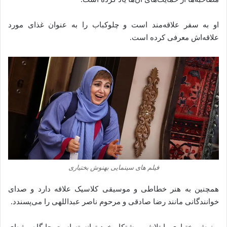
او به سفر علاقه‌مند است و چلوکباب را به عنوان غذای مورد
علاقه‌اش معرفی کرده است.
فیلم های سینمایی بهنوش بختیاری
همچنین به هنر خطاطی و موسیقی کلاسیک علاقه دارد و صدای
خوانندگانی مانند رضا صادقی و مرحوم ناصر عبداللهی را می‌پسندد.
بهنوش بختیاری با تلاش و پشتکار خود توانسته است جایگاه ویژه‌ای