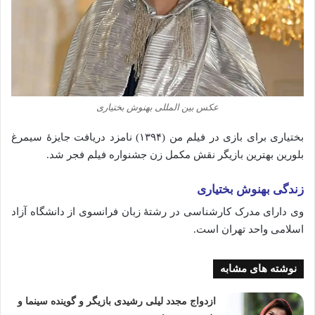
عکس بین المللی بهنوش بختیاری
بختیاری برای بازی در فیلم من (۱۳۹۴) نامزد دریافت جایزهٔ سیمرغ
بلورین بهترین بازیگر نقش مکمل زن جشنواره فیلم فجر شد.
زندگی بهنوش بختیاری
وی دارای مدرک کارشناسی در رشتهٔ زبان فرانسوی از دانشگاه آزاد
اسلامی واحد تهران است.
نوشته های مشابه
ازدواج مجدد لیلی رشیدی بازیگر و گوینده سینما و