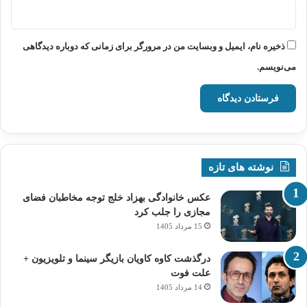
ذخیره نام، ایمیل و وبسایت من در مرورگر برای زمانی که دوباره دیدگاهی
می‌نویسم.
نوشته های تازه
عکس خانوادگی بهزاد خلج توجه مخاطبان فضای
مجازی را جلب کرد
15 مرداد 1405
درگذشت کاوه کاویان بازیگر سینما و تلویزیون +
علت فوت
14 مرداد 1405