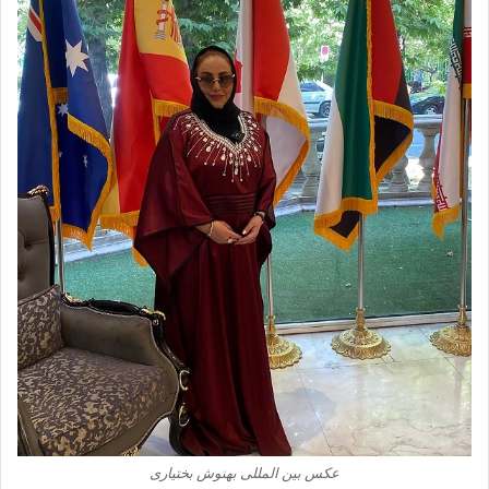
عکس بین المللی بهنوش بختیاری