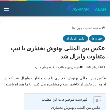
منو
صفحه اصلی
/
چهره ها
چهره ها
عکس بازیگران
عکس بین المللی بهنوش بختیاری با تیپ
متفاوت وایرال شد
6 خرداد, 1404
خواندن این مطلب 2 دقیقه زمان میبرد
عکس بین المللی بهنوش بختیاری با تیپ متفاوت وایرال شد که در
ادامه این بخش از کاشمر سلام مشاهده می کنید، با ما همراه باشید.
فهرست موضوعات این مطلب
عکس بین المللی بهنوش بختیاری