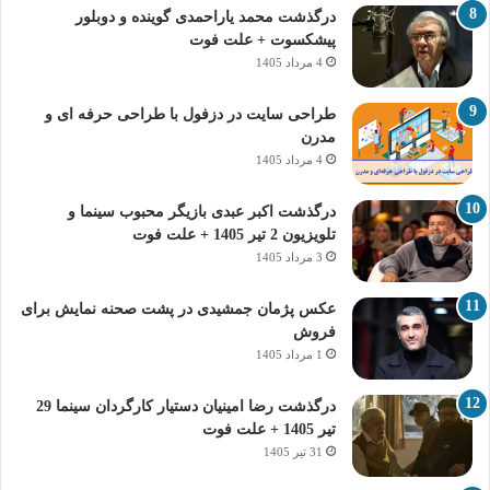
درگذشت محمد یاراحمدی گوینده و دوبلور
پیشکسوت + علت فوت
4 مرداد 1405
طراحی سایت در دزفول با طراحی حرفه‌ ای و
مدرن
4 مرداد 1405
درگذشت اکبر عبدی بازیگر محبوب سینما و
تلویزیون 2 تیر 1405 + علت فوت
3 مرداد 1405
عکس پژمان جمشیدی در پشت صحنه نمایش برای
فروش
1 مرداد 1405
درگذشت رضا امینیان دستیار کارگردان سینما 29
تیر 1405 + علت فوت
31 تیر 1405