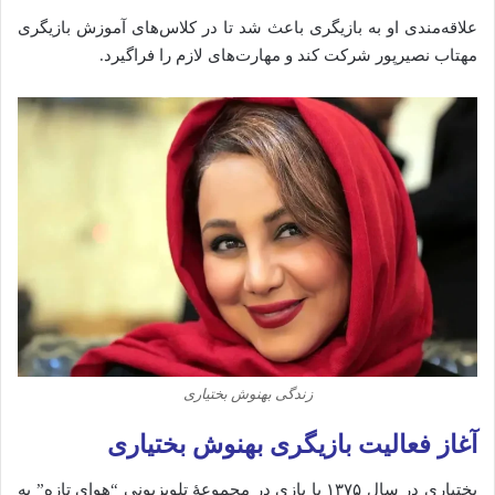
علاقه‌مندی او به بازیگری باعث شد تا در کلاس‌های آموزش بازیگری
مهتاب نصیرپور شرکت کند و مهارت‌های لازم را فراگیرد.
زندگی بهنوش بختیاری
آغاز فعالیت بازیگری بهنوش بختیاری
بختیاری در سال ۱۳۷۵ با بازی در مجموعهٔ تلویزیونی “هوای تازه” به