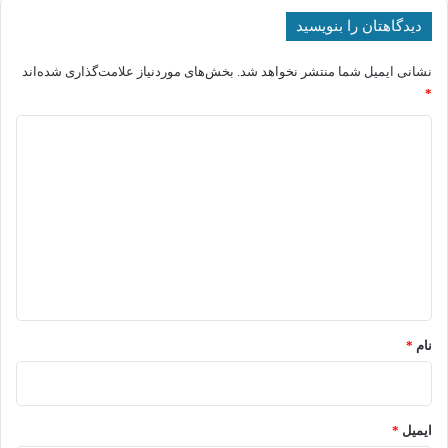
دیدگاهتان را بنویسید
نشانی ایمیل شما منتشر نخواهد شد.
بخش‌های موردنیاز علامت‌گذاری شده‌اند
*
د
ی
د
گ
ا
ه
*
نام
*
ایمیل
*