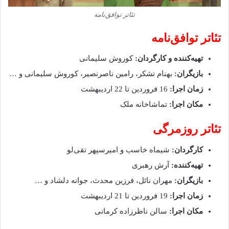
تئاتر توافق‌نامه
تئاتر توافق‌نامه
تهیه‌کننده و کارگردان:
کوروش سلیمانی
بازیگران:
بهنام تشکر، رامین ناصرنصیر، کوروش سلیمانی و …
زمان اجرا:
16 فروردین تا 22 اردیبهشت
مکان اجرا:
تماشاخانه ملک
تئاتر روزمرگی
کارگردان:
شیماه خاسب و امیرسپهر تقی‌لو
تهیه‌کننده:
آرش رهبری
بازیگران:
مهران نائل، فرزین محدث، جوانه دلشاد و …
زمان اجرا:
19 فروردین تا 21 اردیبهشت
مکان اجرا:
سالن ناظرزاده کرمانی