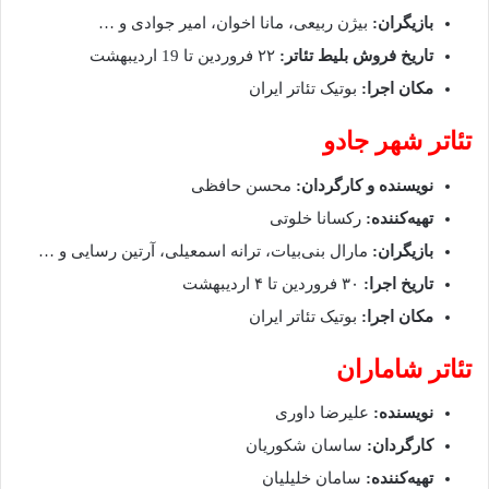
بازیگران:
بیژن ربیعی، مانا اخوان، امیر جوادی و …
تاریخ فروش بلیط تئاتر:
۲۲ فروردین تا 19 اردیبهشت
مکان اجرا:
بوتیک تئاتر ایران
تئاتر شهر جادو
نویسنده و کارگردان:
محسن حافظی
تهیه‌کننده:
رکسانا خلوتی
بازیگران:
مارال بنی‌بیات، ترانه اسمعیلی، آرتین رسایی و …
تاریخ اجرا:
۳۰ فروردین تا ۴ اردیبهشت
مکان اجرا:
بوتیک تئاتر ایران
تئاتر شاماران
نویسنده:
علیرضا داوری
کارگردان:
ساسان شکوریان
تهیه‌کننده:
سامان خلیلیان