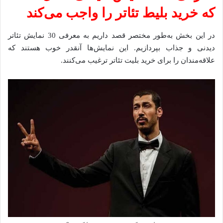
که خرید بلیط تئاتر را واجب می‌کند
در این بخش به‌طور مختصر قصد داریم به معرفی 30 نمایش تئاتر
دیدنی و جذاب بپردازیم. این نمایش‌ها آنقدر خوب هستند که
علاقه‌مندان را برای خرید بلیت تئاتر ترغیب می‌کنند.