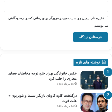
ذخیره نام، ایمیل و وبسایت من در مرورگر برای زمانی که دوباره دیدگاهی
می‌نویسم.
نوشته های تازه
عکس خانوادگی بهزاد خلج توجه مخاطبان فضای
مجازی را جلب کرد
15 مرداد 1405
درگذشت کاوه کاویان بازیگر سینما و تلویزیون +
علت فوت
14 مرداد 1405