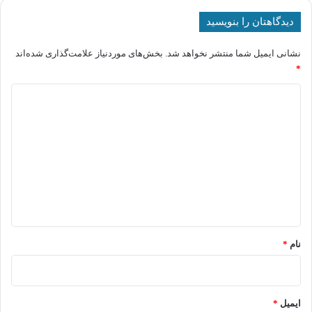
دیدگاهتان را بنویسید
نشانی ایمیل شما منتشر نخواهد شد.
بخش‌های موردنیاز علامت‌گذاری شده‌اند
*
د
ی
د
گ
ا
ه
*
نام
*
ایمیل
*