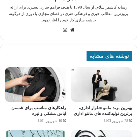
رسانه کاشمر سلام، از سال 1398 با هدف فراهم سازی بستری برای ارائه
بروزترین مطالب خبری و فرهنگی هنری در فضای مجازی با دوری از هرگونه
حاشیه سازی کار خود را آغاز نمود.
وبسایت
اینستاگرام
نوشته های مشابه
بهترین برند مانتو شلوار اداری،
راهکارهای مناسب برای شستن
برترین تولیدکننده های مانتو اداری
لباس مشکی و تیره
28 شهریور 1403
10 شهریور 1401