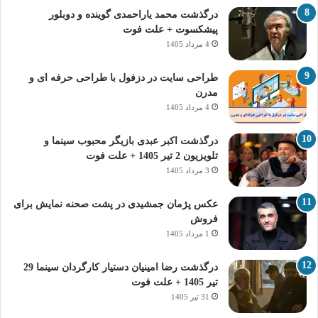
درگذشت محمد یاراحمدی گوینده و دوبلور
پیشکسوت + علت فوت
4 مرداد 1405
طراحی سایت در دزفول با طراحی حرفه‌ ای و
مدرن
4 مرداد 1405
درگذشت اکبر عبدی بازیگر محبوب سینما و
تلویزیون 2 تیر 1405 + علت فوت
3 مرداد 1405
عکس پژمان جمشیدی در پشت صحنه نمایش برای
فروش
1 مرداد 1405
درگذشت رضا امینیان دستیار کارگردان سینما 29
تیر 1405 + علت فوت
31 تیر 1405