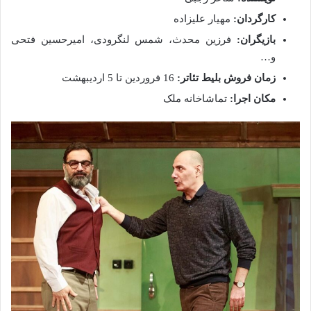
کارگردان:
مهیار علیزاده
بازیگران:
فرزین محدث، شمس لنگرودی، امیرحسین فتحی
و‌…
زمان فروش بلیط تئاتر:
16 فروردین تا 5 اردیبهشت
مکان اجرا:
تماشاخانه ملک