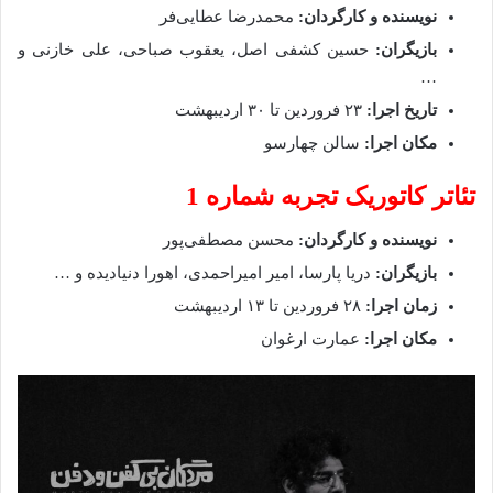
نویسنده و کارگردان:
محمدرضا عطایی‌فر
بازیگران:
حسین کشفی اصل، یعقوب صباحی، علی خازنی و
…
تاریخ اجرا:
۲۳ فروردین تا ۳۰ اردیبهشت
مکان اجرا:
سالن چهارسو
تئاتر کاتوریک تجربه شماره 1
نویسنده و کارگردان:
محسن مصطفی‌پور
بازیگران:
دریا پارسا، امیر امیراحمدی، اهورا دنیادیده و …
زمان اجرا:
۲۸ فروردین تا ۱۳ اردیبهشت
مکان اجرا:
عمارت ارغوان