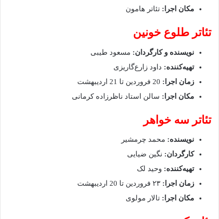
مکان اجرا:
تئاتر هامون
تئاتر طلوع خونین
نویسنده و کارگردان:
مسعود طیبی
تهیه‌‌کننده:
داود زارع‌گاریزی
زمان اجرا:
20 فروردین تا 21 اردیبهشت
مکان اجرا:
سالن استاد ناظرزاده کرمانی
تئاتر سه خواهر
نویسنده:
محمد چرمشیر
کارگردان:
نگین ضیایی
تهیه‌کننده:
وحید لک
زمان اجرا:
۲۳ فروردین تا 20 اردیبهشت
مکان اجرا:
تالار مولوی