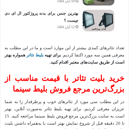
18 آبان 1404
بهترین جنس برای بدنه پروژکتور ال ای دی
چیست ؟
12 آبان 1404
تعداد تئاترهای کمدی بیشتر از این موارد است و ما در این مطلب به
معرفی همین سه مورد اکتفا کردیم.
برای تهیه
بلیط تئاتر
همواره بهتر
است از طریق سایت‌های معتبر اقدام کنید.
خرید بلیت تئاتر با قیمت مناسب از
بزرگ‌ترین مرجع فروش بلیط سینما
در این مطلب سی مورد از تئاترهای خوب و پرطرفدار را به شما
عزیزان معرفی کردیم. برای تهیه بلیط تئاتر به‌صورت آنلاین، بهتر
است به سایت بزرگ‌ترین مرجع فروش بلیط سینما مراجعه کنید. 15
تا 20 دقیقه قبل از شروع نمایش بهتر است با به‌همراه داشتن بلیت