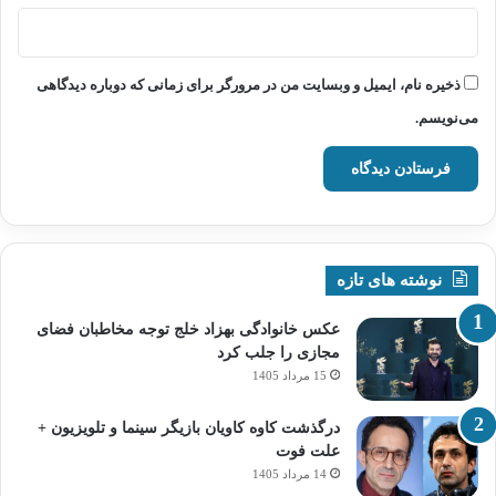
ذخیره نام، ایمیل و وبسایت من در مرورگر برای زمانی که دوباره دیدگاهی
می‌نویسم.
نوشته های تازه
عکس خانوادگی بهزاد خلج توجه مخاطبان فضای
مجازی را جلب کرد
15 مرداد 1405
درگذشت کاوه کاویان بازیگر سینما و تلویزیون +
علت فوت
14 مرداد 1405