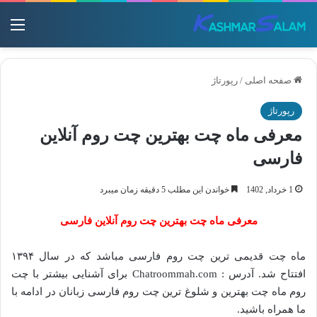
منو
صفحه اصلی
/
رپورتاژ
رپورتاژ
معرفی ماه چت بهترین چت روم آنلاین
فارسی
1 خرداد, 1402
خواندن این مطلب 5 دقیقه زمان میبرد
معرفی ماه چت بهترین چت روم آنلاین فارسی
ماه چت قدیمی ترین چت روم فارسی مباشد که در سال ۱۳۹۴
افتتاح شد. آدرس : Chatroommah.com برای آشنایی بیشتر با چت
روم ماه چت بهترین و شلوغ ترین چت روم فارسی زبانان در ادامه با
ما همراه باشید.