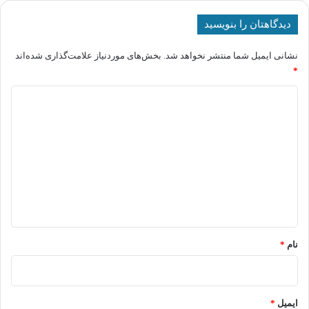
دیدگاهتان را بنویسید
نشانی ایمیل شما منتشر نخواهد شد.
بخش‌های موردنیاز علامت‌گذاری شده‌اند
*
د
ی
د
گ
ا
ه
*
نام
*
ایمیل
*