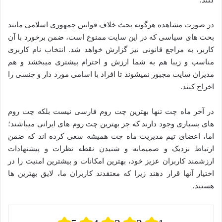
کنند.
در صورت مشاهده هرگونه بحث خلاف قوانین جمهوری اسلامی مانند
بحث های سیاسی که در این سایت ممنوع است، ضمن برخورد با آن
کاربر، به مراجع قانونی نیز گزارش خواهد شد. انتخاب نام کاربری
مناسب و زیبا هم به شما ارزش و احترام بیشتری میبخشد و هم
مدیران سایت مجبور نمیشوند تا افراد با اسامی مورد دار و جنسی را
اخراج کنند.
در آخر ماه چت تنها بهترین چت روم فارسی نیست بلکه چت روم
های بسیاری وجود دارند که جز بهترین چت روم های ایرانی میباشند؛
اما، اعضای تیم مدیریت ماه چت همیشه سعی کرده اند که ضمن
ارتباط نزدیک و صمیمانه و شنیدن نقطه نظرات و پیشنهادات
ارزشمند کاربران عزیز خود، بهترین امکانات و بیشترین امنیت را در
اختیار آنها قرار دهند زیرا که معتقدند کاربران ما، لایق بهترین ها
هستند.