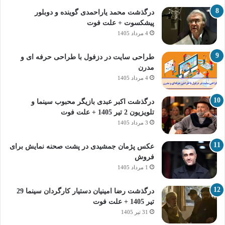
درگذشت محمد یاراحمدی گوینده و دوبلور
پیشکسوت + علت فوت
4 مرداد 1405
طراحی سایت در دزفول با طراحی حرفه‌ ای و
مدرن
4 مرداد 1405
درگذشت اکبر عبدی بازیگر محبوب سینما و
تلویزیون 2 تیر 1405 + علت فوت
3 مرداد 1405
عکس پژمان جمشیدی در پشت صحنه نمایش برای
فروش
1 مرداد 1405
درگذشت رضا امینیان دستیار کارگردان سینما 29
تیر 1405 + علت فوت
31 تیر 1405