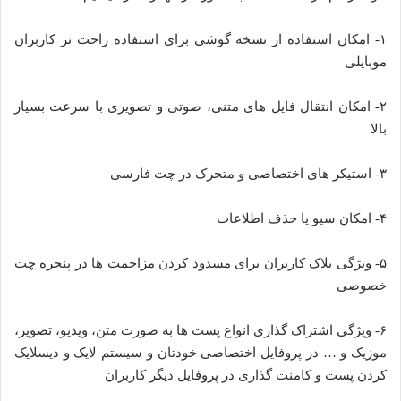
۱- امکان استفاده از نسخه گوشی برای استفاده راحت تر کاربران
موبایلی
۲- امکان انتقال فایل های متنی، صوتی و تصویری با سرعت بسیار
بالا
۳- استیکر های اختصاصی و متحرک در چت فارسی
۴- امکان سیو یا حذف اطلاعات
۵- ویژگی بلاک کاربران برای مسدود کردن مزاحمت ها در پنجره چت
خصوصی
۶- ویژگی اشتراک گذاری انواع پست ها به صورت متن، ویدیو، تصویر،
موزیک و … در پروفایل اختصاصی خودتان و سیستم لایک و دیسلایک
کردن پست و کامنت گذاری در پروفایل دیگر کاربران