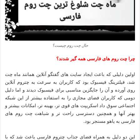
حال چت روم چیست؟
چرا چت روم های فارسی همه گیر شدند؟
اولین دلیلی که باعث ایجاد سایت های گفتگو آنلاین همانند ماه چت
شد، فیلترینگ فیسبوک بود که کاربران به سرعت به چتروم آنلاین
روی آورده و آن را جایگزین مناسبی برای فیسبوک دیدند و اما دلیل
دومی که کاربران فضای مجازی را به استفاده بیشتر از این شبکه
اجتماعی سوق داد اسکریپت های قوی تر، بهینه تر، امکانات بیشتر و
بهتر آنها و همچنین دسترسی راحت تر و شباهت چت روم های
فارسی به یاهو مسنجر بود.
این دو دلیل به همراه فضای جذاب چتروم فارسی باعث شد که با