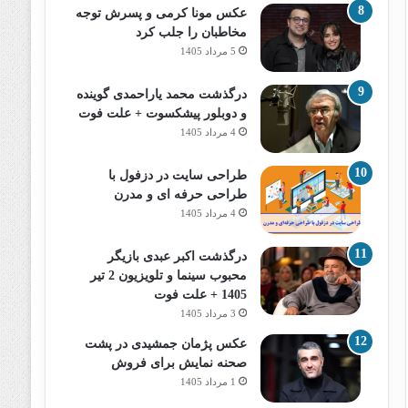
عکس مونا کرمی و پسرش توجه
مخاطبان را جلب کرد
5 مرداد 1405
درگذشت محمد یاراحمدی گوینده
و دوبلور پیشکسوت + علت فوت
4 مرداد 1405
طراحی سایت در دزفول با
طراحی حرفه‌ ای و مدرن
4 مرداد 1405
درگذشت اکبر عبدی بازیگر
محبوب سینما و تلویزیون 2 تیر
1405 + علت فوت
3 مرداد 1405
عکس پژمان جمشیدی در پشت
صحنه نمایش برای فروش
1 مرداد 1405