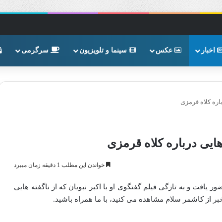
اخبار
عکس
سینما و تلویزیون
سرگرمی
اره کلاه قرمزی
ایی درباره کلاه قرمزی
خواندن این مطلب 1 دقیقه زمان میبرد
فت و به تازگی فیلم گفتگوی او با اکبر نبویان که از ناگفته هایی
ر از کاشمر سلام مشاهده می کنید، با ما همراه باشید.