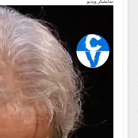
نمایشگر ویدیو