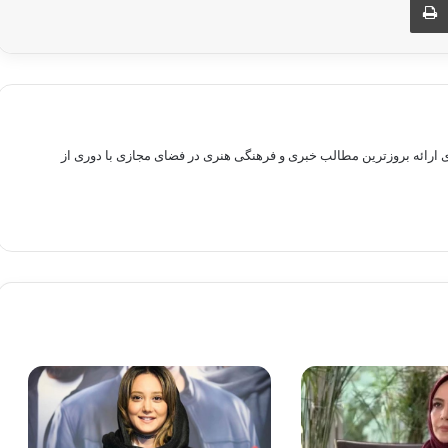
راهم سازی بستری برای ارائه بروزترین مطالب خبری و فرهنگی هنری در فضای مجازی با دوری از