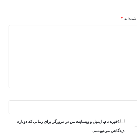
شده‌اند
*
ذخیره نام، ایمیل و وبسایت من در مرورگر برای زمانی که دوباره
دیدگاهی می‌نویسم.