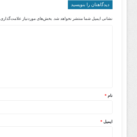
دیدگاهتان را بنویسید
نشانی ایمیل شما منتشر نخواهد شد.
بخش‌های موردنیاز علامت‌گذاری 
د
ی
د
گ
ا
ه
*
نام
*
ایمیل
*