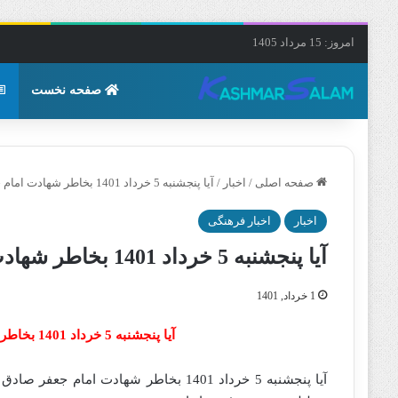
امروز: 15 مرداد 1405
صفحه نخست
صفحه اصلی
/
اخبار
/
آیا پنجشنبه 5 خرداد 1401 بخاطر شهادت امام جعفر صادق تعطیل است ؟
اخبار
اخبار فرهنگی
آیا پنجشنبه 5 خرداد 1401 بخاطر شهادت امام جعفر صادق تعطیل است ؟
1 خرداد, 1401
آیا پنجشنبه 5 خرداد 1401 بخاطر شهادت امام جعفر صادق تعطیل است ؟
آیا پنجشنبه 5 خرداد 1401 بخاطر شهادت ا