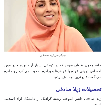
بیوگرافی ژیلا صادقی
خانم مجری عنوان نموده که در کودکی بسیار آرام بوده و در مورد
احساس درونی خودم با خواهرها و برادرم صحبت می کردم و مادرم
می گفت قانع ترین بچه اش بودم.
تحصیلات ژیلا صادقی
ژیلا صادقی دانش آموخته رشته‌ گرافیک از دانشگاه آزاد اسلامی
است.