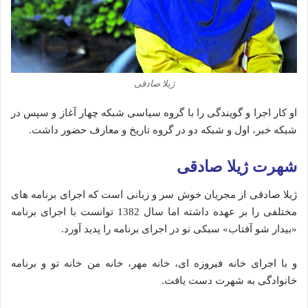
ژیلا صادقی
او کار اجرا و گویندگی را با گروه سیاسی شبکه چهار آغاز و سپس در
شبکه خبر، اول و شبکه دو در گروه تاریخ و معارف حضور داشت.
شهرت ژیلا صادقی
ژیلا صادقی از مجریان خوش سر و زبانی است که اجرای برنامه های
مختلفی را بر عهده داشته اما سال 1382 توانست با اجرای برنامه
«بیدار شو آفتاب» سبکی نو در اجرای برنامه را پدید آورد.
و با اجرای خانه فیروزه ای، خانه مهر، خانه من خانه تو و برنامه
خانوادگی به شهرت دست یافت.