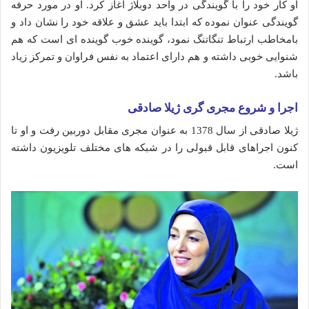
او کار خود را با گویندگی در واحد دوبلاژ آغاز کرد. او در مورد حرفه
گویندگی عنوان نموده که ابتدا باید عشق و علاقه خود را نشان داد و
بامخاطب ارتباط تنگاتنگ نمود، گوینده خوب گوینده ای است که هم
شنوایی خوبی داشته و هم دارای اعتماد به نفس فراوان و تمرکز زیاد
باشد.
اجرا و شروع مجری گری ژیلا صادقی
ژیلا صادقی از سال 1378 به عنوان مجری مقابل دوربین رفت و او تا
کنون اجراهای قابل قبولی را در شبکه های مختلف تلویزیون داشته
است.