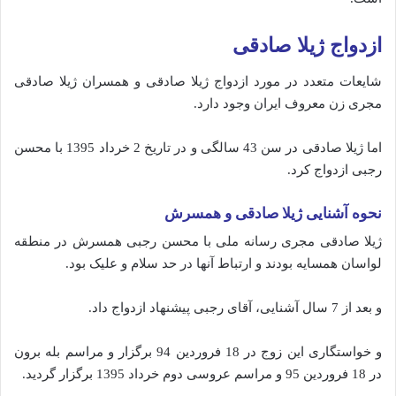
ازدواج ژیلا صادقی
شایعات متعدد در مورد ازدواج ژیلا صادقی و همسران ژیلا صادقی
مجری زن معروف ایران وجود دارد.
اما ژیلا صادقی در سن 43 سالگی و در تاریخ 2 خرداد 1395 با محسن
رجبی ازدواج کرد.
نحوه آشنایی ژیلا صادقی و همسرش
ژیلا صادقی مجری رسانه ملی با محسن رجبی همسرش در منطقه
لواسان همسایه بودند و ارتباط آنها در حد سلام و علیک بود.
و بعد از 7 سال آشنایی، آقای رجبی پیشنهاد ازدواج داد.
و خواستگاری این زوج در 18 فروردین 94 برگزار و مراسم بله برون
در 18 فروردین 95 و مراسم عروسی دوم خرداد 1395 برگزار گردید.