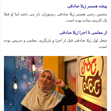
پیشه همسر ژیلا صادقی
محسن رجبی همسر ژیلا صادقی رستوران دار می باشد اما او قبلا
یک کارمند ساده بوده است.
از معلمی تا اجرا ژیلا صادقی
شغل اول ژیلا صادقی قبل از اجرا و بازیگری، معلمی و تدریس بوده
است.