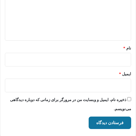
د
گ
ا
ه
*
نام
*
ایمیل
*
ذخیره نام، ایمیل و وبسایت من در مرورگر برای زمانی که دوباره دیدگاهی
می‌نویسم.