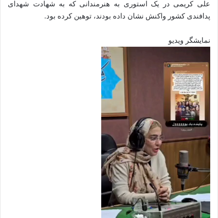
علی کریمی در یک استوری به هنرمندانی که به شهادت شهدای
پدافندی کشور واکنش نشان داده بودند، توهین کرده بود.
نمایشگر ویدیو