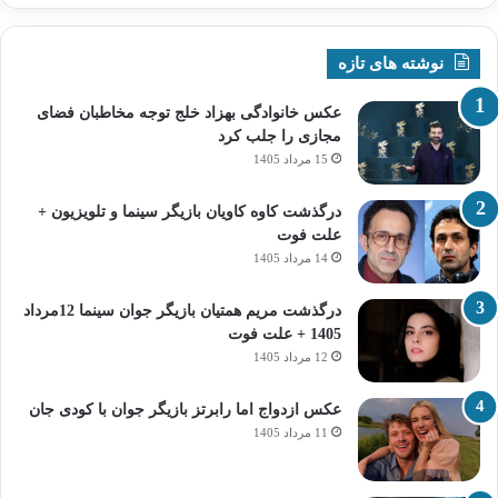
نوشته های تازه
عکس خانوادگی بهزاد خلج توجه مخاطبان فضای
مجازی را جلب کرد
15 مرداد 1405
درگذشت کاوه کاویان بازیگر سینما و تلویزیون +
علت فوت
14 مرداد 1405
درگذشت مریم همتیان بازیگر جوان سینما 12مرداد
1405 + علت فوت
12 مرداد 1405
عکس ازدواج اما رابرتز بازیگر جوان با کودی جان
11 مرداد 1405