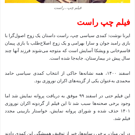
فیلم چپ ، راست
فیلم چپ راست
ایرنا نوشت: کمدی سیاسی چپ، راست داستان یک زوج اصول‌گرا با
بازی رامبد جوان و سارا بهرامی و یک زوج اصلاح‌طلب با بازی پیمان
قاسم‌خانی و ویشکا آسایش است که متوجه می‌شوند فرزند آنها چند
سال پیش در بیمارستان، جابه‌جا شده است.
اسفند ۱۴۰۰، همه نشانه‌ها حاکی از انتخاب کمدی سیاسی حامد
محمدی به‌عنوان یکی از گزینه‌های اکران نوروزی بود.
این فیلم حتی در اسفند ۹۹ موفق به دریافت پروانه نمایش شد اما
وجود برخی صحنه‌ها سبب شد تا این فیلم از گردونه اکران نوروزی
۱۴۰۱ حذف شده و شورای پروانه نمایش، خواستار بازبینی مجدد
فیلم شد.
در این میان، برخی رسانه‌ها، خبر از توقیف همیشگی این کمدی دادند