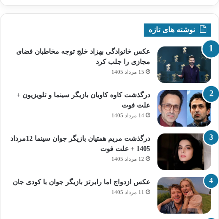
نوشته های تازه
عکس خانوادگی بهزاد خلج توجه مخاطبان فضای
مجازی را جلب کرد
15 مرداد 1405
درگذشت کاوه کاویان بازیگر سینما و تلویزیون +
علت فوت
14 مرداد 1405
درگذشت مریم همتیان بازیگر جوان سینما 12مرداد
1405 + علت فوت
12 مرداد 1405
عکس ازدواج اما رابرتز بازیگر جوان با کودی جان
11 مرداد 1405