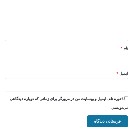
د
گ
ا
ه
*
نام
*
ایمیل
*
ذخیره نام، ایمیل و وبسایت من در مرورگر برای زمانی که دوباره دیدگاهی
می‌نویسم.