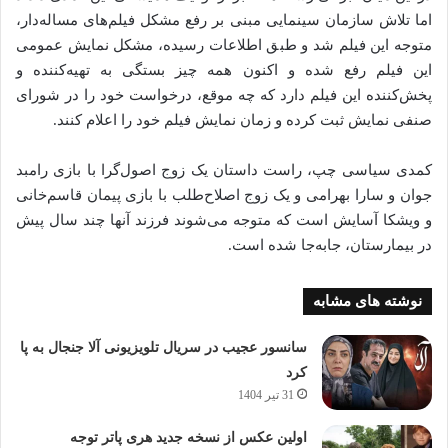
اما تلاش سازمان سینمایی مبنی بر رفع مشکل فیلم‌های مساله‌دار،
متوجه این فیلم شد و طبق اطلاعات رسیده، مشکل نمایش عمومی
این فیلم رفع شده و اکنون همه چیز بستگی به تهیه‌کننده و
پخش‌کننده این فیلم دارد که چه موقع، درخواست خود را در شورای
صنفی نمایش ثبت کرده و زمان نمایش فیلم خود را اعلام کنند.
کمدی سیاسی چپ، راست داستان یک زوج اصول‌گرا با بازی رامبد
جوان و سارا بهرامی و یک زوج اصلاح‌طلب با بازی پیمان قاسم‌خانی
و ویشکا آسایش است که متوجه می‌شوند فرزند آنها چند سال پیش
در بیمارستان، جابه‌جا شده است.
نوشته های مشابه
سانسور عجیب در سریال تلویزیونی آلا جنجال به پا
کرد
31 تیر 1404
اولین عکس از نسخه جدید هری پاتر توجه