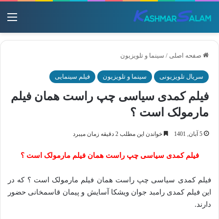
منو
صفحه اصلی
/
سینما و تلویزیون
سریال تلویزیونی
سینما و تلویزیون
فیلم سینمایی
فیلم کمدی سیاسی چپ راست همان فیلم
مارمولک است ؟
5 آبان, 1401
خواندن این مطلب 2 دقیقه زمان میبرد
فیلم کمدی سیاسی چپ راست همان فیلم مارمولک است ؟
فیلم کمدی سیاسی چپ راست همان فیلم مارمولک است ؟ که در
این فیلم کمدی رامبد جوان ویشکا آسایش و پیمان قاسمخانی حضور
دارند.