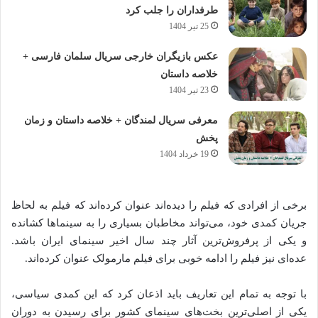
طرفداران را جلب کرد
25 تیر 1404
عکس بازیگران خارجی سریال سلمان فارسی +
خلاصه داستان
23 تیر 1404
معرفی سریال لمندگان + خلاصه داستان و زمان
پخش
19 خرداد 1404
برخی از افرادی که فیلم را دیده‌اند عنوان کرده‌اند که فیلم به لحاظ
جریان کمدی خود، می‌تواند مخاطبان بسیاری را به سینماها کشانده
و یکی از پرفروش‌ترین آثار چند سال اخیر سینمای ایران باشد.
عده‌ای نیز فیلم را ادامه خوبی برای فیلم مارمولک عنوان کرده‌اند.
با توجه به تمام این تعاریف باید اذعان کرد که این کمدی سیاسی،
یکی از اصلی‌ترین بخت‌های سینمای کشور برای رسیدن به دوران