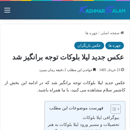
منو
صفحه اصلی
/
چهره ها
چهره ها
عکس بازیگران
عکس جدید لیلا بلوکات توجه برانگیز شد
23 خرداد, 1405
خواندن این مطلب 2 دقیقه زمان میبرد
عکس جدید لیلا بلوکات توجه برانگیز شد که در ادامه این بخش از
کاشمر سلام مشاهده می کنید، با ما همراه باشید.
فهرست موضوعات این مطلب
بیوگرافی لیلا بلوکات
تحصیلات و مسیر ورود لیلا بلوکات به هنر