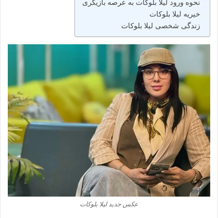
نحوه ورود لیلا بلوکات به عرصه بازیگری
خیریه لیلا بلوکات
زندگی شخصی لیلا بلوکات
عکس جدید لیلا بلوکات