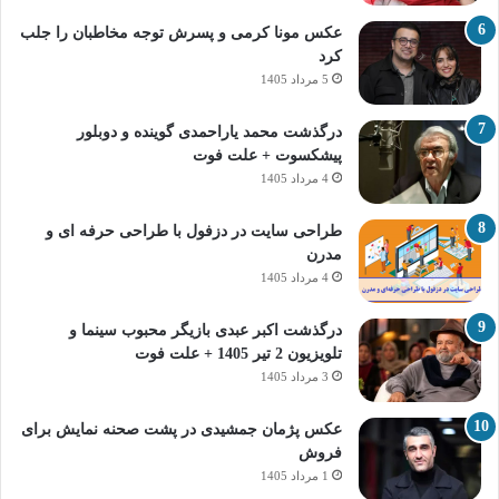
عکس مونا کرمی و پسرش توجه مخاطبان را جلب
کرد
5 مرداد 1405
درگذشت محمد یاراحمدی گوینده و دوبلور
پیشکسوت + علت فوت
4 مرداد 1405
طراحی سایت در دزفول با طراحی حرفه‌ ای و
مدرن
4 مرداد 1405
درگذشت اکبر عبدی بازیگر محبوب سینما و
تلویزیون 2 تیر 1405 + علت فوت
3 مرداد 1405
عکس پژمان جمشیدی در پشت صحنه نمایش برای
فروش
1 مرداد 1405