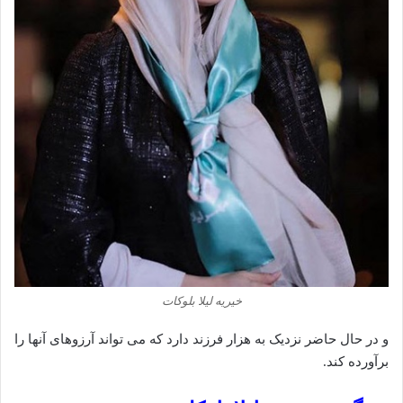
خیریه لیلا بلوکات
و در حال حاضر نزدیک به هزار فرزند دارد که می تواند آرزوهای آنها را
برآورده‌ کند.