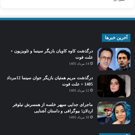
آخرین خبرها
درگذشت کاوه کاویان بازیگر سینما و تلویزیون +
علت فوت
14 مرداد 1405
درگذشت مریم همتیان بازیگر جوان سینما 12مرداد
1405 + علت فوت
12 مرداد 1405
ماجرای جدایی سپهر خلسه از همسرش نیلوفر
اردلان؛ بیوگرافی و داستان آشنایی
10 مرداد 1405