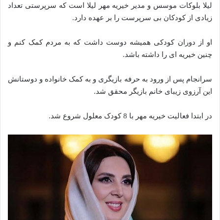
لیلا بلوکات موسس و مدیر خیریه مهر لیلا است که سرپرستی تعداد
زیادی از کودکان بی سرپرست را بر عهده دارد.
او از دوران کودکی همیشه دوست داشت که به مردم کمک کنم و
چنین خیریه ای را داشته باشد.
سرانجام پس از ورود به حرفه بازیگری و به کمک خانواده و دوستانش
این آرزوی زیبای خانم بازیگر محقق شد.
در ابتدا فعالیت خیریه مهر با 8 کودک معلول شروع شد.