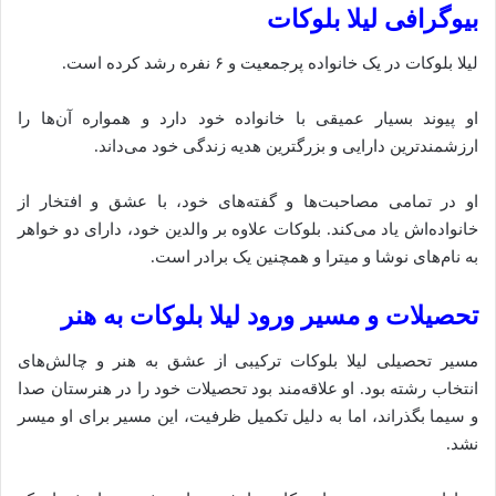
بیوگرافی لیلا بلوکات
لیلا بلوکات در یک خانواده پرجمعیت و ۶ نفره رشد کرده است.
او پیوند بسیار عمیقی با خانواده خود دارد و همواره آن‌ها را
ارزشمندترین دارایی و بزرگترین هدیه زندگی خود می‌داند.
او در تمامی مصاحبت‌ها و گفته‌های خود، با عشق و افتخار از
خانواده‌اش یاد می‌کند. بلوکات علاوه بر والدین خود، دارای دو خواهر
به نام‌های نوشا و میترا و همچنین یک برادر است.
تحصیلات و مسیر ورود لیلا بلوکات به هنر
مسیر تحصیلی لیلا بلوکات ترکیبی از عشق به هنر و چالش‌های
انتخاب رشته بود. او علاقه‌مند بود تحصیلات خود را در هنرستان صدا
و سیما بگذراند، اما به دلیل تکمیل ظرفیت، این مسیر برای او میسر
نشد.