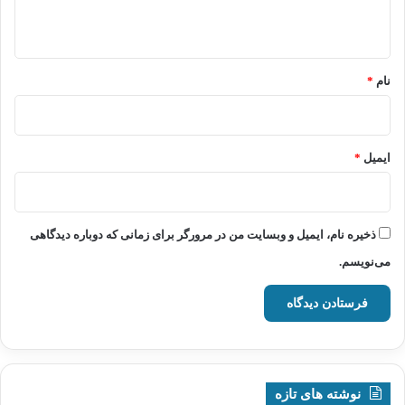
ه
*
نام
*
ایمیل
*
ذخیره نام، ایمیل و وبسایت من در مرورگر برای زمانی که دوباره دیدگاهی
می‌نویسم.
نوشته های تازه