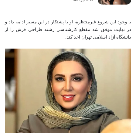
با وجود این شروع غیرمنتظره، او با پشتکار در این مسیر ادامه داد و
در نهایت موفق شد مقطع کارشناسی رشته طراحی فرش را از
دانشگاه آزاد اسلامی تهران اخذ کند.