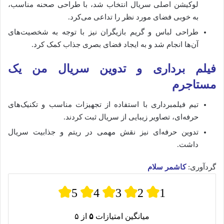
لوکیشن اصلی سریال انتخاب شد، با طراحی صحنه مناسب،
به خوبی فضای مورد نظر را تداعی می‌کرد.
طراحی لباس و گریم بازیگران نیز با توجه به شخصیت‌های
آن‌ها انجام شد و به ایجاد فضای بصری جذاب کمک کرد.
فیلم برداری و تدوین سریال من یک
مستاجرم
تیم فیلمبرداری با استفاده از تجهیزات مناسب و تکنیک‌های
حرفه‌ای، تصاویر زیبایی از سریال ثبت کردند.
تدوین حرفه‌ای نیز نقش مهمی در ریتم و جذابیت سریال
داشت.
گردآوری:
کاشمر سلام
5
4
3
2
1
میانگین امتیازات
۵
از ۵