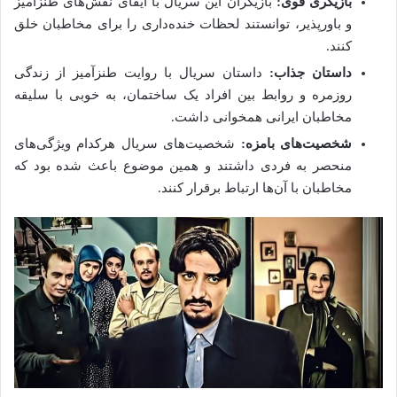
بازیگری قوی:
بازیگران این سریال با ایفای نقش‌های طنزآمیز
و باورپذیر، توانستند لحظات خنده‌داری را برای مخاطبان خلق
کنند.
داستان جذاب:
داستان سریال با روایت طنزآمیز از زندگی
روزمره و روابط بین افراد یک ساختمان، به خوبی با سلیقه
مخاطبان ایرانی همخوانی داشت.
شخصیت‌های بامزه:
شخصیت‌های سریال هرکدام ویژگی‌های
منحصر به فردی داشتند و همین موضوع باعث شده بود که
مخاطبان با آن‌ها ارتباط برقرار کنند.