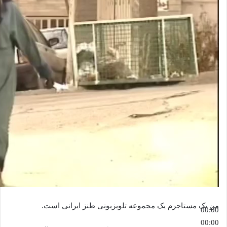
من یک مستاجرم یک مجموعه تلویزیونی طنز ایرانی است.
00:00
00:00