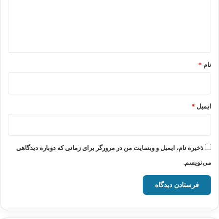
گ
ا
ه
*
نام
*
ایمیل
*
ذخیره نام، ایمیل و وبسایت من در مرورگر برای زمانی که دوباره دیدگاهی
می‌نویسم.