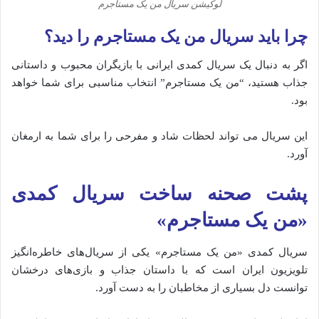
لوکیشن سریال من یک مستاجرم
چرا باید سریال من یک مستاجرم را دید؟
اگر به دنبال یک سریال کمدی ایرانی با بازیگران محبوب و داستانی
جذاب هستید، “من یک مستاجرم” انتخاب مناسبی برای شما خواهد
بود.
این سریال می‌ تواند لحظات شاد و مفرحی را برای شما به ارمغان
آورد.
پشت صحنه ساخت سریال کمدی
«من یک مستاجرم»
سریال کمدی «من یک مستاجرم» یکی از سریال‌های خاطره‌انگیز
تلویزیون ایران است که با داستان جذاب و بازی‌های درخشان
توانست دل بسیاری از مخاطبان را به دست آورد.