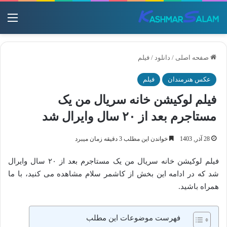
منو
صفحه اصلی
/
دانلود
/
فیلم
عکس هنرمندان
فیلم
فیلم لوکیشن خانه سریال من یک
مستاجرم بعد از ۲۰ سال وایرال شد
28 آذر, 1403
خواندن این مطلب 3 دقیقه زمان میبرد
فیلم لوکیشن خانه سریال من یک مستاجرم بعد از ۲۰ سال وایرال
شد که در ادامه این بخش از کاشمر سلام مشاهده می کنید، با ما
همراه باشید.
فهرست موضوعات این مطلب