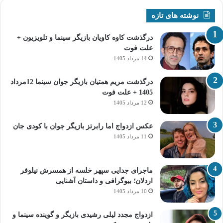
نوشته های تازه
درگذشت کاوه کاویان بازیگر سینما و تلویزیون +
علت فوت
14 مرداد 1405
درگذشت مریم همتیان بازیگر جوان سینما 12مرداد
1405 + علت فوت
12 مرداد 1405
عکس ازدواج اما رابرتز بازیگر جوان با کودی جان
11 مرداد 1405
ماجرای جدایی سپهر خلسه از همسرش نیلوفر
اردلان؛ بیوگرافی و داستان آشنایی
10 مرداد 1405
ازدواج مجدد لیلی رشیدی بازیگر و گوینده سینما و