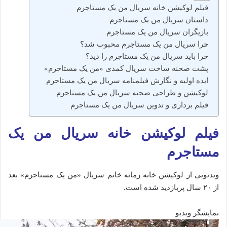
فیلم لوکیشن خانه سریال من یک مستاجرم
داستان سریال من یک مستاجرم
بازیگران سریال من یک مستاجرم
چرا سریال من یک مستاجرم محبوب شد؟
چرا باید سریال من یک مستاجرم را دید؟
پشت صحنه ساخت سریال کمدی «من یک مستاجرم»
ایده اولیه و نگارش فیلمنامه سریال من یک مستاجرم
لوکیشن و طراحی صحنه سریال من یک مستاجرم
فیلم برداری و تدوین سریال من یک مستاجرم
فیلم لوکیشن خانه سریال من یک
مستاجرم
ویدئویی از لوکیشن خانه زمانه خانم سریال «من یک مستاجرم» بعد
از ۲۰ سال پربازدید شده است.
نمایشگر ویدیو