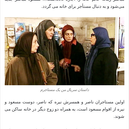
می‌شود و به دنبال مستأجر برای خانه می‌ گردد.
داستان سریال من یک مستاجرم
اولین مستاجران ناصر و همسرش نیره که ناصر، دوست مسعود و
نیره از اقوام مسعود است، به همراه دو زوج دیگر در خانه ساکن می‌
شوند.