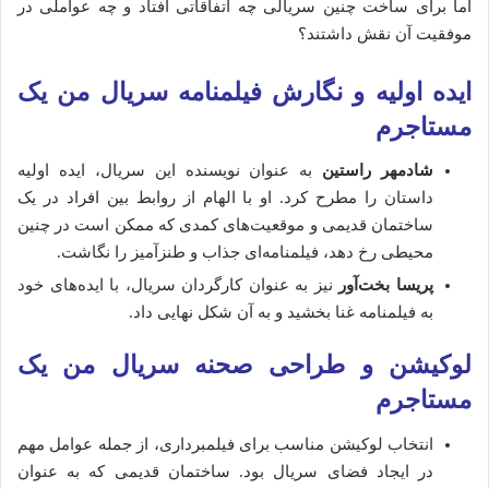
اما برای ساخت چنین سریالی چه اتفاقاتی افتاد و چه عواملی در
موفقیت آن نقش داشتند؟
ایده اولیه و نگارش فیلمنامه سریال من یک
مستاجرم
شادمهر راستین
به عنوان نویسنده این سریال، ایده اولیه
داستان را مطرح کرد. او با الهام از روابط بین افراد در یک
ساختمان قدیمی و موقعیت‌های کمدی که ممکن است در چنین
محیطی رخ دهد، فیلمنامه‌ای جذاب و طنزآمیز را نگاشت.
پریسا بخت‌آور
نیز به عنوان کارگردان سریال، با ایده‌های خود
به فیلمنامه غنا بخشید و به آن شکل نهایی داد.
لوکیشن و طراحی صحنه سریال من یک
مستاجرم
انتخاب لوکیشن مناسب برای فیلمبرداری، از جمله عوامل مهم
در ایجاد فضای سریال بود. ساختمان قدیمی که به عنوان