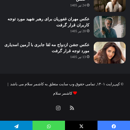
24 تیر 1405
عکس مهران غفوریان برای رهبر شهید مورد توجه
کاربران قرار گرفت
20 تیر 1405
عکس جشن ازدواج مه لقا جابری با آرمین اسدیاری
مورد توجه قرار گرفت
13 تیر 1405
© کپی‌رایت ۱۴۰۱, تمامی حقوق وب سایت متعلق به کاشمر سلام می باشد |
کاشمر سلام
خوراک
اینستاگرام