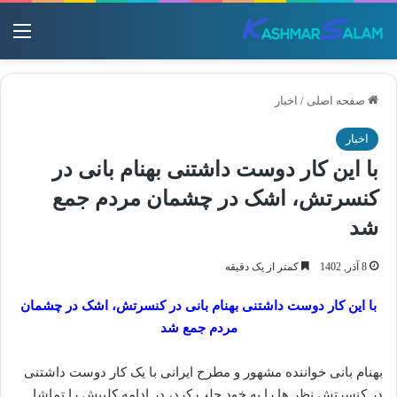
منو
صفحه اصلی
/
اخبار
اخبار
با این کار دوست داشتنی بهنام بانی در
کنسرتش، اشک در چشمان مردم جمع
شد
8 آذر, 1402
کمتر از یک دقیقه
با این کار دوست داشتنی بهنام بانی در کنسرتش، اشک در چشمان
مردم جمع شد
بهنام بانی خواننده مشهور و مطرح ایرانی با یک کار دوست داشتنی
در کنسرتش نظر ها را به خود جلب کرد، در ادامه کلیپش را تماشا