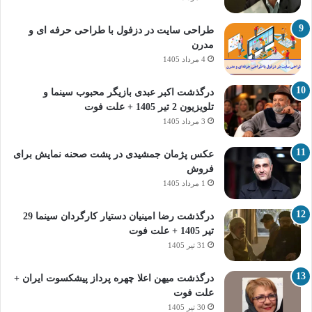
طراحی سایت در دزفول با طراحی حرفه‌ ای و
مدرن
4 مرداد 1405
درگذشت اکبر عبدی بازیگر محبوب سینما و
تلویزیون 2 تیر 1405 + علت فوت
3 مرداد 1405
عکس پژمان جمشیدی در پشت صحنه نمایش برای
فروش
1 مرداد 1405
درگذشت رضا امینیان دستیار کارگردان سینما 29
تیر 1405 + علت فوت
31 تیر 1405
درگذشت میهن اعلا چهره پرداز پیشکسوت ایران +
علت فوت
30 تیر 1405