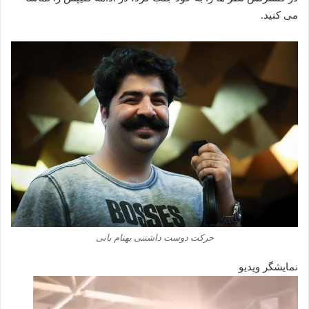
می کنید.
حرکت دوست داشتنی بهنام بانی
نمایشگر ویدیو