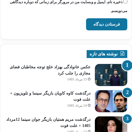
ذخیره نام، ایمیل و وبسایت من در مرورگر برای زمانی که دوباره دیدگاهی
می‌نویسم.
نوشته های تازه
عکس خانوادگی بهزاد خلج توجه مخاطبان فضای
مجازی را جلب کرد
15 مرداد 1405
درگذشت کاوه کاویان بازیگر سینما و تلویزیون +
علت فوت
14 مرداد 1405
درگذشت مریم همتیان بازیگر جوان سینما 12مرداد
1405 + علت فوت
12 مرداد 1405