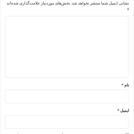
نشانی ایمیل شما منتشر نخواهد شد.
بخش‌های موردنیاز علامت‌گذاری شده‌اند
*
د
ی
د
گ
ا
ه
*
نام
*
ایمیل
*