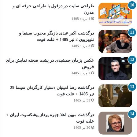
طراحی سایت در دزفول با طراحی حرفه‌ ای و
مدرن
4 مرداد 1405
درگذشت اکبر عبدی بازیگر محبوب سینما و
تلویزیون 2 تیر 1405 + علت فوت
3 مرداد 1405
عکس پژمان جمشیدی در پشت صحنه نمایش برای
فروش
1 مرداد 1405
درگذشت رضا امینیان دستیار کارگردان سینما 29
تیر 1405 + علت فوت
31 تیر 1405
درگذشت میهن اعلا چهره پرداز پیشکسوت ایران +
علت فوت
30 تیر 1405