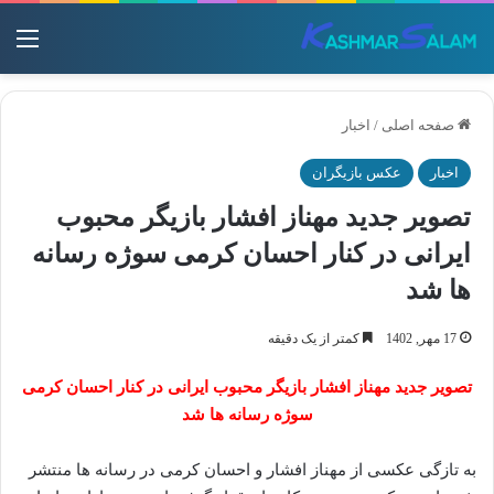
منو
صفحه اصلی
/
اخبار
اخبار
عکس بازیگران
تصویر جدید مهناز افشار بازیگر محبوب
ایرانی در کنار احسان کرمی سوژه رسانه
ها شد
17 مهر, 1402
کمتر از یک دقیقه
تصویر جدید مهناز افشار بازیگر محبوب ایرانی در کنار احسان کرمی
سوژه رسانه ها شد
به تازگی عکسی از مهناز افشار و احسان کرمی در رسانه ها منتشر