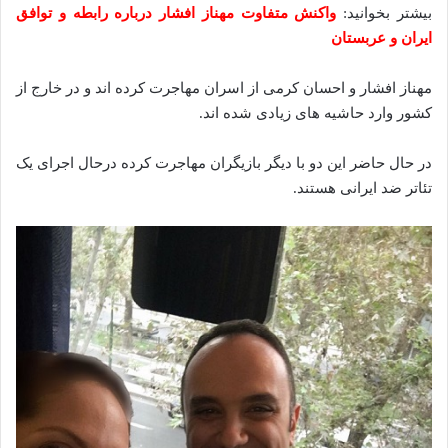
بیشتر بخوانید:
واکنش متفاوت مهناز افشار درباره رابطه و توافق
ایران و عربستان
‌مهناز افشار و احسان کرمی از اسران مهاجرت کرده اند و در خارج از
کشور وارد حاشیه های زیادی شده‌‌‌‌‌ اند.
در حال حاضر این دو با دیگر بازیگران مهاجرت کرده درحال اجرای یک
تئاتر ضد ایرانی هستند.