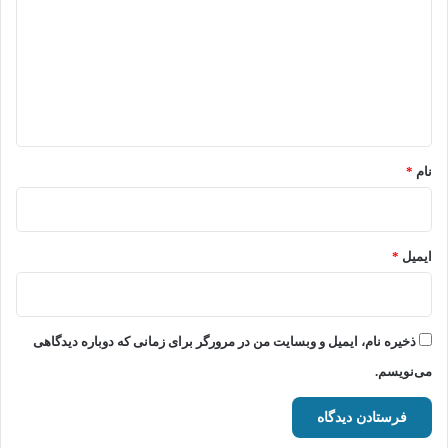
د
گ
ا
ه
*
نام
*
ایمیل
*
ذخیره نام، ایمیل و وبسایت من در مرورگر برای زمانی که دوباره دیدگاهی
می‌نویسم.