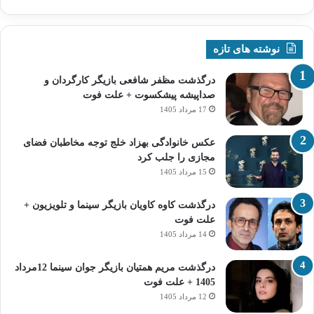
نوشته های تازه
درگذشت مظفر شافعی بازیگر کارگردان و
صداپیشه پیشکسوت + علت فوت
17 مرداد 1405
عکس خانوادگی بهزاد خلج توجه مخاطبان فضای
مجازی را جلب کرد
15 مرداد 1405
درگذشت کاوه کاویان بازیگر سینما و تلویزیون +
علت فوت
14 مرداد 1405
درگذشت مریم همتیان بازیگر جوان سینما 12مرداد
1405 + علت فوت
12 مرداد 1405