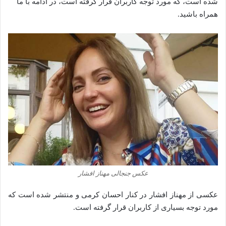
شده است، که مورد توجه کاربران قرار گرفته است، در ادامه با ما
همراه باشید.
عکس جنجالی ‌مهناز افشار
عکسی از ‌مهناز افشار در کنار احسان کرمی و منتشر شده‌‌‌‌‌ است که
مورد توجه بسیاری از کاربران قرار گرفته‌‌‌‌‌ است.