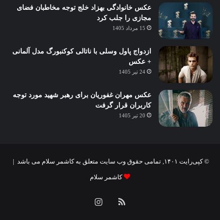
عکس خانوادگی بهزاد خلج توجه مخاطبان فضای
مجازی را جلب کرد
15 مرداد 1405
ازدواج پاول وسلی با ناتالی کوکنبورگ مدل آلمانی
+ عکس
24 تیر 1405
عکس مهران غفوریان برای رهبر شهید مورد توجه
کاربران قرار گرفت
20 تیر 1405
© کپی‌رایت ۱۴۰۱, تمامی حقوق وب سایت متعلق به کاشمر سلام می باشد |
کاشمر سلام
خوراک
اینستاگرام