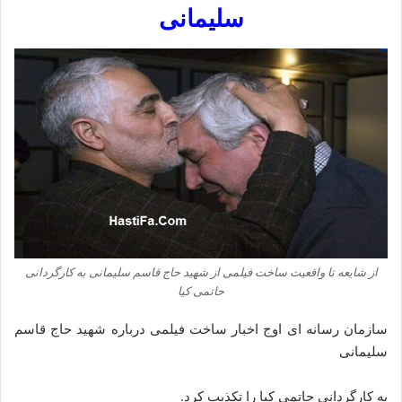
سلیمانی
از شایعه تا واقعیت ساخت فیلمی از شهید حاج قاسم سلیمانی به کارگردانی
حاتمی کیا
سازمان رسانه ای اوج اخبار ساخت فیلمی درباره شهید حاج قاسم
سلیمانی
به کارگردانی حاتمی کیا را تکذیب کرد.