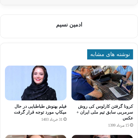
ادمین نسیم
نوشته های مشابه
کرونا گرفتن کارلوس کی روش
فیلم بهنوش طباطبایی در حال
سرمربی سابق تیم ملی ایران +
میکاپ مورد توجه قرار گرفت
عکس
31 خرداد 1403
15 مرداد 1399