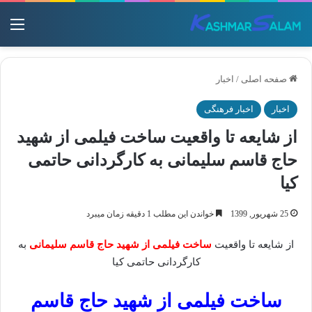
منو
صفحه اصلی
/
اخبار
اخبار
اخبار فرهنگی
از شایعه تا واقعیت ساخت فیلمی از شهید
حاج قاسم سلیمانی به کارگردانی حاتمی
کیا
25 شهریور, 1399
خواندن این مطلب 1 دقیقه زمان میبرد
از شایعه تا واقعیت
ساخت فیلمی از شهید حاج قاسم سلیمانی
به
کارگردانی حاتمی کیا
ساخت فیلمی از شهید حاج قاسم