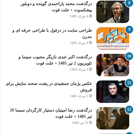
درگذشت محمد یاراحمدی گوینده و دوبلور
پیشکسوت + علت فوت
4 مرداد 1405
طراحی سایت در دزفول با طراحی حرفه‌ ای و
مدرن
4 مرداد 1405
درگذشت اکبر عبدی بازیگر محبوب سینما و
تلویزیون 2 تیر 1405 + علت فوت
3 مرداد 1405
عکس پژمان جمشیدی در پشت صحنه نمایش برای
فروش
1 مرداد 1405
درگذشت رضا امینیان دستیار کارگردان سینما 29
تیر 1405 + علت فوت
31 تیر 1405