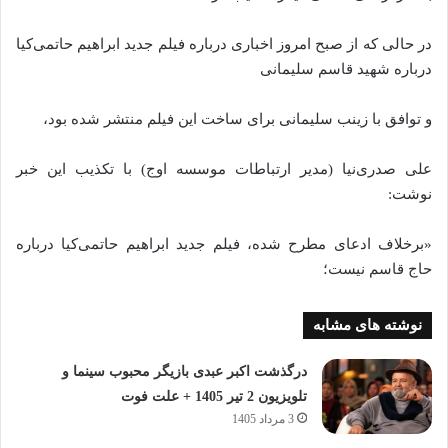
در حالی که از صبح امروز اخباری درباره فیلم جدید ابراهیم حاتمی‌کیا
درباره شهید قاسم سلیمانی
و توافق با زینب سلیمانی برای ساخت این فیلم منتشر شده بود،
علی صدری‌نیا (مدیر ارتباطات موسسه اوج) با تکذیب این خبر
نوشت:
«برخلاف ادعای مطرح شده، فیلم جدید ابراهیم حاتمی‌کیا درباره
حاج قاسم نیست؛
نوشته های مشابه
درگذشت اکبر عبدی بازیگر محبوب سینما و
تلویزیون 2 تیر 1405 + علت فوت
3 مرداد 1405