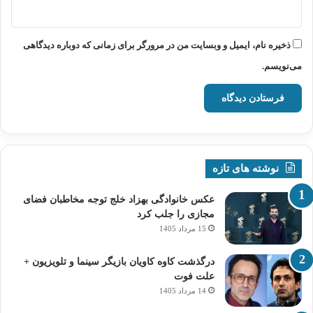
ذخیره نام، ایمیل و وبسایت من در مرورگر برای زمانی که دوباره دیدگاهی
می‌نویسم.
نوشته های تازه
عکس خانوادگی بهزاد خلج توجه مخاطبان فضای
مجازی را جلب کرد
15 مرداد 1405
درگذشت کاوه کاویان بازیگر سینما و تلویزیون +
علت فوت
14 مرداد 1405