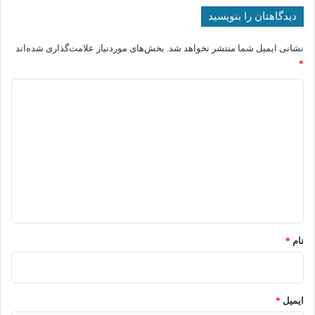
دیدگاهتان را بنویسید
نشانی ایمیل شما منتشر نخواهد شد.
بخش‌های موردنیاز علامت‌گذاری شده‌اند
*
د
ی
د
گ
ا
ه
*
نام
*
ایمیل
*