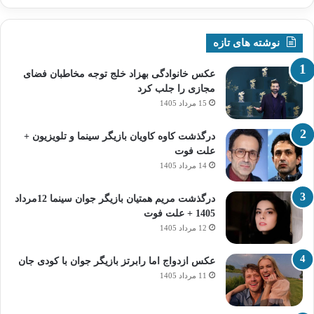
نوشته های تازه
عکس خانوادگی بهزاد خلج توجه مخاطبان فضای
مجازی را جلب کرد
15 مرداد 1405
درگذشت کاوه کاویان بازیگر سینما و تلویزیون +
علت فوت
14 مرداد 1405
درگذشت مریم همتیان بازیگر جوان سینما 12مرداد
1405 + علت فوت
12 مرداد 1405
عکس ازدواج اما رابرتز بازیگر جوان با کودی جان
11 مرداد 1405