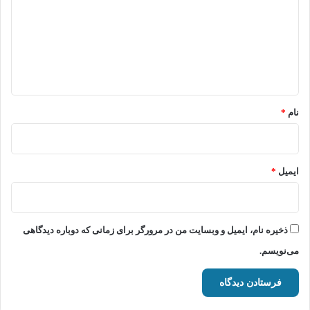
د
گ
ا
ه
*
نام
*
ایمیل
*
ذخیره نام، ایمیل و وبسایت من در مرورگر برای زمانی که دوباره دیدگاهی
می‌نویسم.