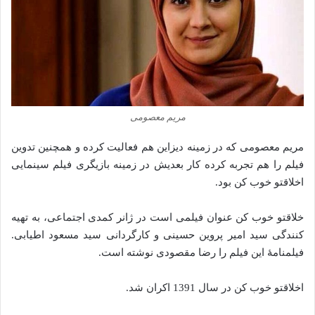
مریم معصومی
مریم معصومی که در زمینه دیزاین هم فعالیت کرده و همچنین تدوین
فیلم را هم تجربه کرده کار بعدیش در زمینه بازیگری فیلم سینمایی
اخلاقتو خوب کن بود.
خلاقتو خوب کن عنوان فیلمی است در ژانر کمدی اجتماعی، به تهیه
کنندگی سید امیر پروین حسینی و کارگردانی سید مسعود اطیابی.
فیلمنامهٔ این فیلم را رضا مقصودی نوشته است.
اخلاقتو خوب کن در سال 1391 اکران شد.