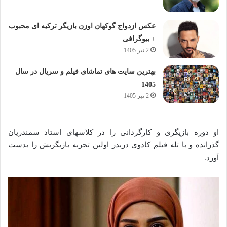
عکس ازدواج گوکهان اوزن بازیگر ترکیه ای محبوب
+ بیوگرافی
2 تیر 1405
بهترین سایت های تماشای فیلم و سریال در سال
1405
2 تیر 1405
او دوره بازیگری و کارگردانی را در کلاسهای استاد سمندریان
گذرانده و با تله فیلم کادوی دربدر اولین تجربه بازیگریش را بدست
آورد.