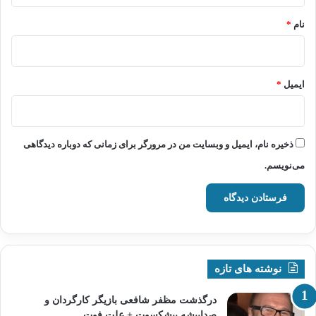
نام
*
ایمیل
*
ذخیره نام، ایمیل و وبسایت من در مرورگر برای زمانی که دوباره دیدگاهی
می‌نویسم.
نوشته های تازه
درگذشت مظفر شافعی بازیگر کارگردان و
صداپیشه پیشکسوت + علت فوت