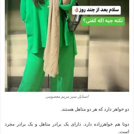
استایل سبز مریم معصومی
دو خواهر دارد که هر دو متاهل هستند.
دوتا هم خواهرزاده دارد. دارای یک برادر متاهل و یک برادر مجرد
است.