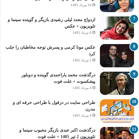
10 مرداد 1405
ازدواج مجدد لیلی رشیدی بازیگر و گوینده سینما و
تلویزیون + عکس
8 مرداد 1405
عکس مونا کرمی و پسرش توجه مخاطبان را جلب
کرد
5 مرداد 1405
درگذشت محمد یاراحمدی گوینده و دوبلور
پیشکسوت + علت فوت
4 مرداد 1405
طراحی سایت در دزفول با طراحی حرفه‌ ای و
مدرن
4 مرداد 1405
درگذشت اکبر عبدی بازیگر محبوب سینما و
تلویزیون 2 تیر 1405 + علت فوت