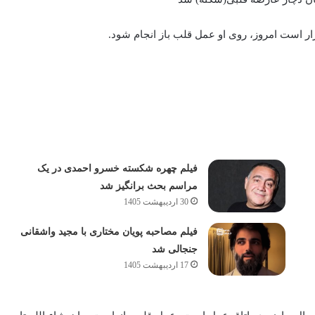
رار است امروز، روی او عمل قلب باز انجام شود.
فیلم چهره شکسته خسرو احمدی در یک
مراسم بحث برانگیز شد
30 اردیبهشت 1405
فیلم مصاحبه پویان مختاری با مجید واشقانی
جنجالی شد
17 اردیبهشت 1405