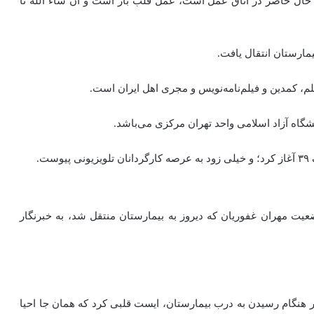
ر حال حاضر در اتاق عمل است، عمل قلب باز است و ان شاء الله تا
مارستان انتقال یافت.
گاه آزاد اسلامی واحد تهران مرکزی می‌باشد.
ت.
عیت مهران غفوریان که دیروز به بیمارستان منتقل شد، به خبرنگار
در هنگام رسیدن به درب بیمارستان، ایست قلبی کرد که همان جا احیا