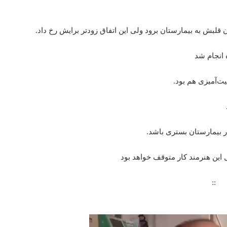
 قلبش به بیمارستان برود ولی این اتفاق زودتر برایش رخ داد.
ت‌آمیزی هم بود.
ر بیمارستان بستری باشد.
این هنرمند کار متوقف خواهد بود
::