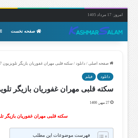
امروز: 17 مرداد 1405
صفحه نخست
صفحه اصلی
/
دانلود
/
سکته قلبی مهران غفوریان بازیگر تلویزیون 27 مهر 1400 + عمل جراحی غفوریان
دانلود
فیلم
سکته قلبی مهران غفوریان بازیگر تلویزیون 27 مهر 1400 + عمل جراحی
27 مهر, 1400
سکته قلبی مهران غفوریان بازیگر تلویزیون 27 مهر 1400 + عمل جر
فهرست موضوعات این مطلب