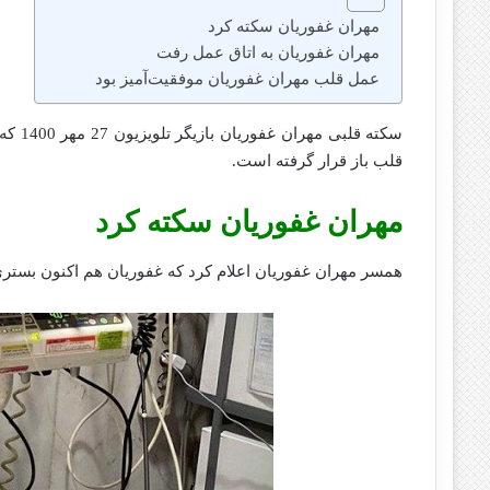
مهران غفوریان سکته کرد
مهران غفوریان به اتاق عمل رفت
عمل قلب مهران غفوریان موفقیت‌آمیز بود
سکته 
قلب باز قرار گرفته است.
مهران غفوریان سکته کرد
همسر مهران غفوریان اعلام کرد که غفوریان هم اکنون بستری