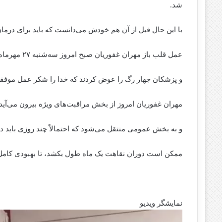
شد.
با این حال قبل از آن هم خودش می‌دانست که باید برای درمان
عمل قلب باز مهران غفوریان صبح امروز سه‌شنبه ۲۷ مهرماه انجام شد
و پزشکان چهار رگ را عوض کردند که خدا را شکر عمل موفقی
مهران غفوریان امروز از بخش مراقبت‌های ویژه بیرون می‌آید
و به بخش عمومی منتقل می‌شود که احتمالاً چند روزی باید د
ممکن است دوران نقاهت یک ماه طول بکشد، تا بهبودی کامل 
نمایشگر ویدیو