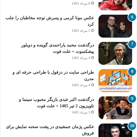
8 مرداد 1405
عکس مونا کرمی و پسرش توجه مخاطبان را جلب
کرد
5 مرداد 1405
درگذشت محمد یاراحمدی گوینده و دوبلور
پیشکسوت + علت فوت
4 مرداد 1405
طراحی سایت در دزفول با طراحی حرفه‌ ای و
مدرن
4 مرداد 1405
درگذشت اکبر عبدی بازیگر محبوب سینما و
تلویزیون 2 تیر 1405 + علت فوت
3 مرداد 1405
عکس پژمان جمشیدی در پشت صحنه نمایش برای
فروش