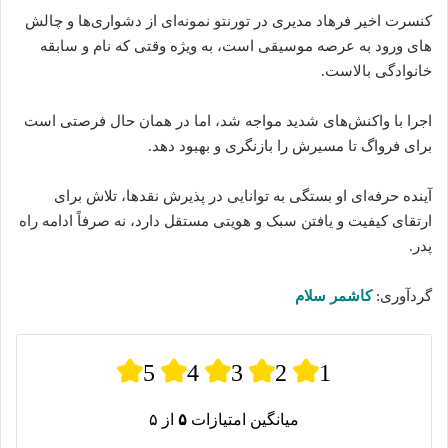
کنسرت اخیر فرهاد مدیری در تورنتو نمونه‌ای از دشواری‌ها و چالش‌
های ورود به عرصه موسیقی است، به ویژه وقتی که نام و سابقه
خانوادگی بالاست.
اجرا با واکنش‌های شدید مواجه شد، اما در همان حال فرصتی است
برای فرواگ تا مسیرش را بازنگری و بهبود دهد.
آینده حرفه‌ای او بستگی به توانایی در پذیرش نقدها، تلاش برای
ارتقای کیفیت و یافتن سبک و هویتی مستقل دارد، نه صرفاً ادامه راه
پدر.
گردآوری:
کاشمر سلام
5
4
3
2
1
میانگین امتیازات
۵
از ۵