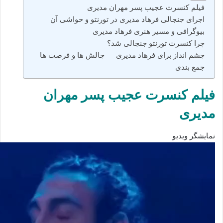
فیلم کنسرت عجیب پسر مهران مدیری
اجرای جنجالی فرهاد مدیری در تورنتو و حواشی آن
بیوگرافی و مسیر هنری فرهاد مدیری
چرا کنسرت تورنتو جنجالی شد؟
چشم‌ انداز برای فرهاد مدیری — چالش‌ ها و فرصت‌ ها
جمع‌ بندی
فیلم کنسرت عجیب پسر مهران
مدیری
نمایشگر ویدیو