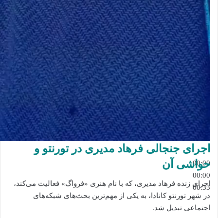
اجرای جنجالی فرهاد مدیری در تورنتو و
حواشی آن
00:00
00:00
اجرای زنده فرهاد مدیری، که با نام هنری «فرواگ» فعالیت می‌کند،
00:33
در شهر تورنتو کانادا، به یکی از مهم‌ترین بحث‌های شبکه‌های
اجتماعی تبدیل شد.