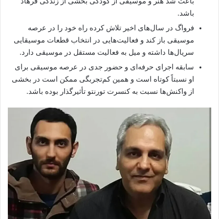
باعث شد هنر و موسیقی از کودکی بخشی از زندگی فرهاد
باشد.
فرواگ در سال‌های اخیر تلاش کرده راه خود را در عرصه
موسیقی باز کند و فعالیت‌هایی در انتخاب قطعات موسیقایی
سریال‌ها داشته و میل به فعالیت مستقل در موسیقی دارد.
سابقه اجرای حرفه‌ای و حضور جدی در عرصه موسیقی برای
او نسبتاً کوتاه است و همین کم‌تجربگی ممکن است در بخشی
از واکنش‌ها نسبت به کنسرت تورنتو تأثیرگذار بوده باشد.