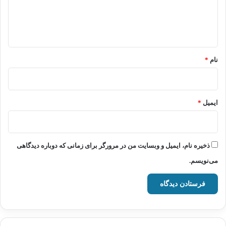
ا
ه
*
نام
*
ایمیل
*
ذخیره نام، ایمیل و وبسایت من در مرورگر برای زمانی که دوباره دیدگاهی
می‌نویسم.