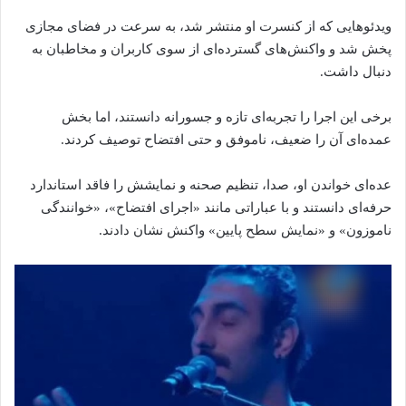
ویدئوهایی که از کنسرت او منتشر شد، به سرعت در فضای مجازی
پخش شد و واکنش‌های گسترده‌ای از سوی کاربران و مخاطبان به
دنبال داشت.
برخی این اجرا را تجربه‌ای تازه و جسورانه دانستند، اما بخش
عمده‌ای آن را ضعیف، ناموفق و حتی افتضاح توصیف کردند.
عده‌ای خواندن او، صدا، تنظیم صحنه و نمایشش را فاقد استاندارد
حرفه‌ای دانستند و با عباراتی مانند «اجرای افتضاح»، «خوانندگی
ناموزون» و «نمایش سطح پایین» واکنش نشان دادند.