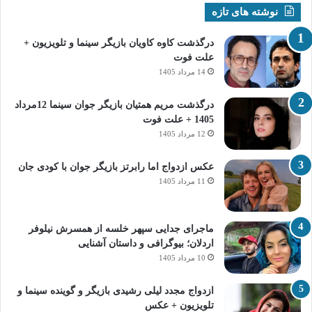
نوشته های تازه
درگذشت کاوه کاویان بازیگر سینما و تلویزیون +
علت فوت
14 مرداد 1405
درگذشت مریم همتیان بازیگر جوان سینما 12مرداد
1405 + علت فوت
12 مرداد 1405
عکس ازدواج اما رابرتز بازیگر جوان با کودی جان
11 مرداد 1405
ماجرای جدایی سپهر خلسه از همسرش نیلوفر
اردلان؛ بیوگرافی و داستان آشنایی
10 مرداد 1405
ازدواج مجدد لیلی رشیدی بازیگر و گوینده سینما و
تلویزیون + عکس