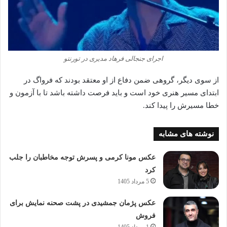
اجرای جنجالی فرهاد مدیری در تورنتو
از سوی دیگر، گروهی ضمن دفاع از او معتقد بودند که فرواگ در
ابتدای مسیر هنری خود است و باید فرصت داشته باشد تا با آزمون و
خطا مسیرش را پیدا کند.
نوشته های مشابه
عکس مونا کرمی و پسرش توجه مخاطبان را جلب
کرد
5 مرداد 1405
عکس پژمان جمشیدی در پشت صحنه نمایش برای
فروش
1 مرداد 1405