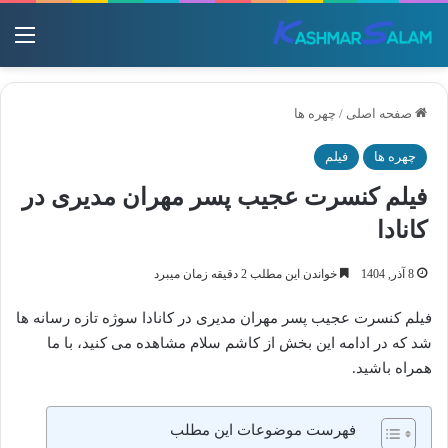
منو
صفحه اصلی
/
چهره ها
چهره ها
فیلم
فیلم کنسرت عجیب پسر مهران مدیری در
کانادا
8 آذر, 1404
خواندن این مطلب 2 دقیقه زمان میبرد
فیلم کنسرت عجیب پسر مهران مدیری در کانادا سوژه تازه رسانه ها
شد که در ادامه این بخش از کاشم سلام مشاهده می کنید، با ما
همراه باشید.
فهرست موضوعات این مطلب