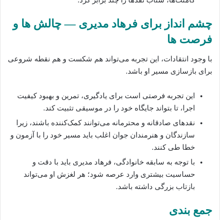
چشم‌ انداز برای فرهاد مدیری — چالش‌ ها و
فرصت‌ ها
با وجود انتقادات، این تجربه می‌تواند هم شکست و هم نقطه شروعی
برای بازسازی مسیر او باشد.
این تجربه فرصتی است برای یادگیری، تمرین و بهبود کیفیت
اجرا، تا بتواند جایگاه خود را در موسیقی تثبیت کند.
نقدهای صادقانه و محترمانه می‌توانند کمک‌کننده باشند، زیرا
سازندگان و هنرمندان جوان اغلب باید مسیر خود را با آزمون و
خطا طی کنند.
با توجه به سابقه خانوادگی، فرهاد مدیری باید با دقت و
حساسیت بیشتری وارد عرصه شود؛ هر لغزش او می‌تواند
بازتاب بزرگی داشته باشد.
جمع‌ بندی