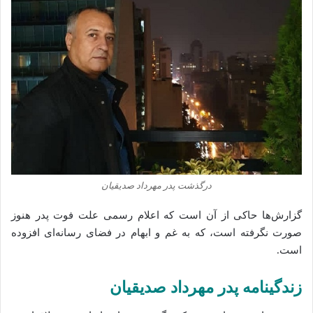
درگذشت پدر مهرداد صدیقیان
گزارش‌ها حاکی از آن است که اعلام رسمی علت فوت پدر هنوز
صورت نگرفته است، که به غم و ابهام در فضای رسانه‌ای افزوده
است.
زندگینامه پدر مهرداد صدیقیان