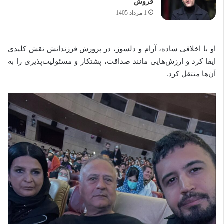
فروش
1 مرداد 1405
او با اخلاقی ساده، آرام و دلسوز، در پرورش فرزندانش نقش کلیدی
ایفا کرد و ارزش‌هایی مانند صداقت، پشتکار و مسئولیت‌پذیری را به
آن‌ها منتقل کرد.