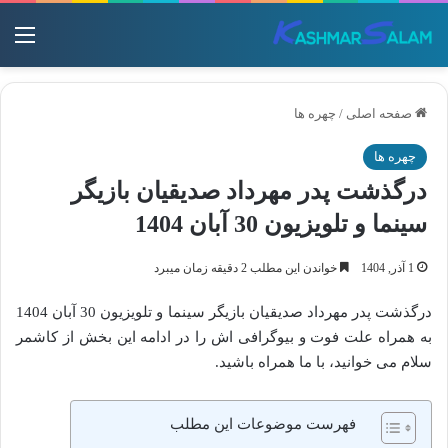
منو
صفحه اصلی
/
چهره ها
چهره ها
درگذشت پدر مهرداد صدیقیان بازیگر
سینما و تلویزیون 30 آبان 1404
1 آذر, 1404
خواندن این مطلب 2 دقیقه زمان میبرد
درگذشت پدر مهرداد صدیقیان بازیگر سینما و تلویزیون 30 آبان 1404
به همراه علت فوت و بیوگرافی اش را در ادامه این بخش از کاشمر
سلام می خوانید، با ما همراه باشید.
فهرست موضوعات این مطلب