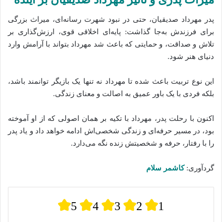
پدر مهرداد صدیقیان، حتی در نبود شهرت رسانه‌ای، میراث بزرگی
برای فرزندش به‌جا گذاشت: پایه‌ای اخلاقی قوی، ارزش‌گذاری بر
تلاش و صداقت، و حمایتی که باعث شد مهرداد بتواند با آرامش وارد
دنیای هنر شود.
این نوع تربیت باعث شده‌ تا مهرداد نه تنها یک بازیگر توانمند باشد،
بلکه فردی با یک باور عمیق به اصالت و معنای زندگی.
اکنون با رحلت پدر، مهرداد با تکیه بر همان اصولی که از او آموخته
بود، در مسیر حرفه‌ای و زندگی شخصی‌اش ادامه خواهد داد و یاد پدر
را با رفتار، حرفه و شخصیتش زنده نگه می‌دارد.
گردآوری:
کاشمر سلام
5
4
3
2
1