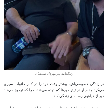
زندگینامه پدر مهرداد صدیقیان
در زندگی خصوصی‌اش، بیشتر وقت خود را در کنار خانواده سپری
می‌کرد و نام او در تیتر خبرها کم دیده می‌شد، چرا که ترجیح می‌داد
دور از هیاهوی رسانه‌ای زندگی کند.
وجود چنین پدری باعث شد تا مهرداد صدیقیان در مسیر حرفه‌ای و