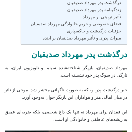
درگذشت پدر مهرداد صدیقیان
زندگینامه پدر مهرداد صدیقیان
تأثیر تربیتی بر مهرداد
فضای خصوصی و حریم خانوادگی مهرداد صدیقیان
جزئیات درگذشت و خاکسپاری
میراث پدری و تأثیر مهرداد صدیقیان بر آینده
درگذشت پدر مهرداد صدیقیان
مهرداد صدیقیان، بازیگر شناخته‌شده سینما و تلویزیون ایران، به‌
تازگی در سوگ پدر خود نشسته است.
خبر درگذشت پدر او، که به صورت ناگهانی منتشر شد، موجی از تاثر
در میان اهالی هنر و هواداران این بازیگر جوان به‌وجود آورد.
این فقدان برای مهرداد نه تنها یک داغ شخصی، بلکه ضربه‌ای عمیق
به ریشه‌های عاطفی و خانوادگی او است.