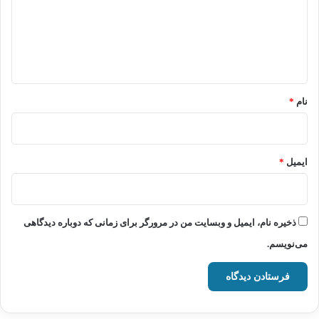
گ
ا
ه
*
نام
*
ایمیل
*
ذخیره نام، ایمیل و وبسایت من در مرورگر برای زمانی که دوباره دیدگاهی
می‌نویسم.