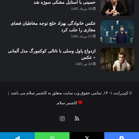
حسینی با استایل مشکی سوژه شد
18 مرداد 1405
عکس خانوادگی بهزاد خلج توجه مخاطبان فضای
مجازی را جلب کرد
15 مرداد 1405
ازدواج پاول وسلی با ناتالی کوکنبورگ مدل آلمانی
+ عکس
24 تیر 1405
© کپی‌رایت ۱۴۰۱, تمامی حقوق وب سایت متعلق به کاشمر سلام می باشد |
کاشمر سلام
خوراک
اینستاگرام