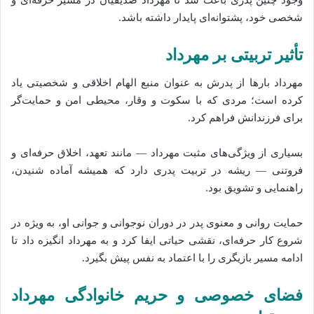
شخصی خود، پشتوانه‌ای پایدار داشته باشد.
تأثیر تربیتی بر مهرداد
مهرداد بارها از پدرش به عنوان منبع الهام اخلاقی و شخصیتی یاد
کرده است؛ مردی که با سکوت و وقار، محیطی امن و حمایت‌گر
برای فرزندانش فراهم کرد.
بسیاری از ویژگی‌های مثبت مهرداد — مانند تعهد، اخلاق حرفه‌ای و
فروتنی — ریشه در تربیت پدری دارد که همیشه آماده شنیدن،
راهنمایی و تشویق بود.
حمایت روانی و معنوی پدر در دوران نوجوانی و جوانی او، به ویژه در
شروع کار حرفه‌ای، نقشی حیاتی ایفا کرد و به مهرداد انگیزه داد تا
ادامه مسیر بازیگری را با اعتماد به نفس پیش بگیرد.
فضای خصوصی و حریم خانوادگی مهرداد