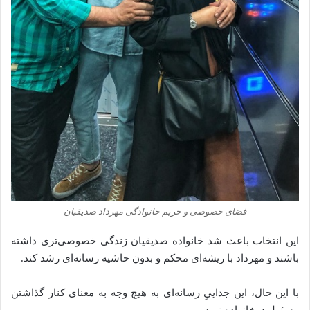
فضای خصوصی و حریم خانوادگی مهرداد صدیقیان
این انتخاب باعث شد خانواده صدیقیان زندگی خصوصی‌تری داشته
باشند و مهرداد با ریشه‌ای محکم و بدون حاشیه‌ رسانه‌ای رشد کند.
با این حال، این جداییِ رسانه‌ای به هیچ وجه به معنای کنار گذاشتن‌