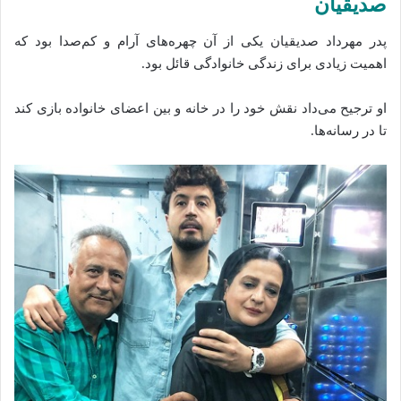
صدیقیان
پدر مهرداد صدیقیان یکی از آن چهره‌های آرام و کم‌صدا بود که
اهمیت زیادی برای زندگی خانوادگی قائل بود.
او ترجیح می‌داد نقش خود را در خانه و بین اعضای خانواده بازی کند
تا در رسانه‌ها.